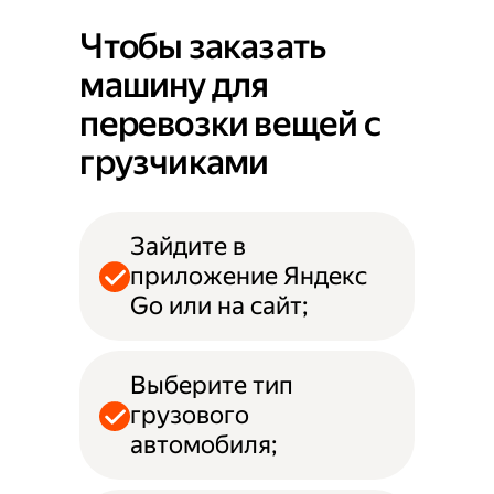
Чтобы заказать
машину для
перевозки вещей с
грузчиками
Зайдите в
приложение Яндекс
Go или на сайт;
Выберите тип
грузового
автомобиля;