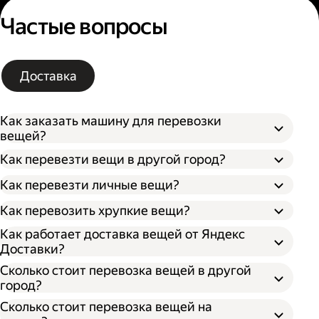
Частые вопросы
Доставка
Как заказать машину для перевозки
вещей?
Как перевезти вещи в другой город?
Как перевезти личные вещи?
Как перевозить хрупкие вещи?
Как работает доставка вещей от Яндекс
Доставки?
Сколько стоит перевозка вещей в другой
город?
Сколько стоит перевозка вещей на