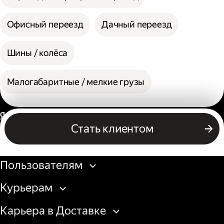
Офисный переезд
Дачный переезд
Шины / колёса
Малогабаритные / мелкие грузы
Россия
Стать клиентом
Бизнесу
Пользователям
Курьерам
Карьера в Доставке