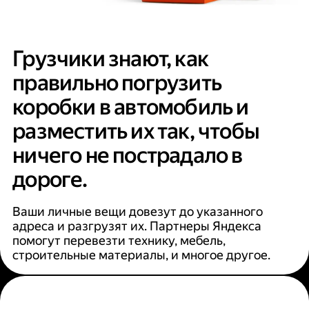
Грузчики знают, как
правильно погрузить
коробки в автомобиль и
разместить их так, чтобы
ничего не пострадало в
дороге.
Ваши личные вещи довезут до указанного
адреса и разгрузят их. Партнеры Яндекса
помогут перевезти технику, мебель,
строительные материалы, и многое другое.