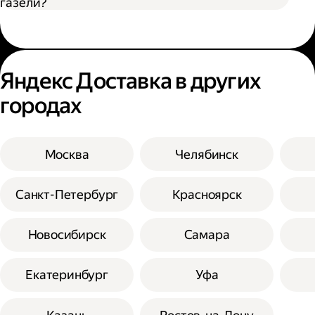
газели?
Яндекс Доставка в других
городах
Москва
Челябинск
Санкт-Петербург
Красноярск
Новосибирск
Самара
Екатеринбург
Уфа