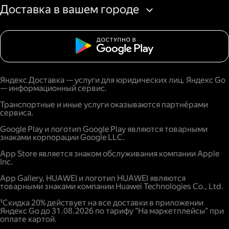
Доставка в вашем городе
Яндекс Доставка — услуги для юридических лиц. Яндекс Go
— информационный сервис.
Транспортные и иные услуги оказываются партнёрами
сервиса.
Google Play и логотип Google Play являются товарными
знаками корпорации Google LLC.
App Store является знаком обслуживания компании Apple
Inc.
App Gallery, HUAWEI и логотип HUAWEI являются
товарными знаками компании Huawei Technologies Co., Ltd.
¹Скидка 20% действует на все доставки в приложении
Яндекс Go до 31.08.2026 по тарифу "На маркетплейсы" при
оплате картой.