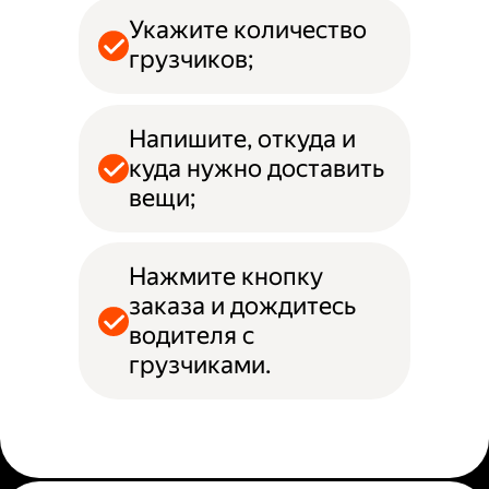
Укажите количество
грузчиков;
Напишите, откуда и
куда нужно доставить
вещи;
Нажмите кнопку
заказа и дождитесь
водителя с
грузчиками.