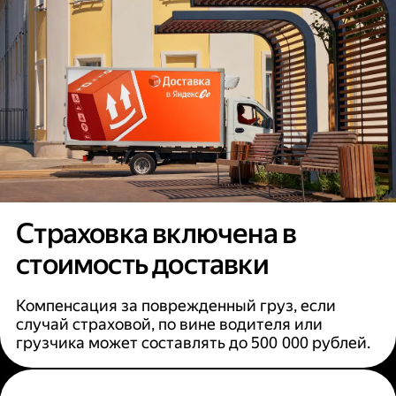
Страховка включена в
стоимость доставки
Компенсация за поврежденный груз, если
случай страховой, по вине водителя или
грузчика может составлять до 500 000 рублей.