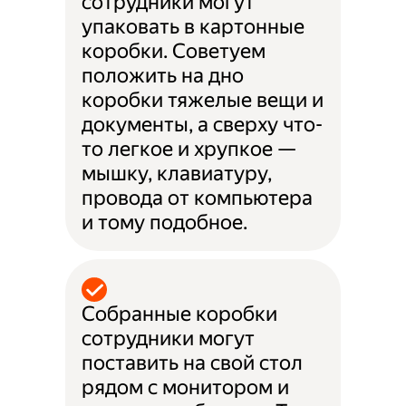
сотрудники могут
упаковать в картонные
коробки. Советуем
положить на дно
коробки тяжелые вещи и
документы, а сверху что-
то легкое и хрупкое —
мышку, клавиатуру,
провода от компьютера
и тому подобное.
Собранные коробки
сотрудники могут
поставить на свой стол
рядом с монитором и