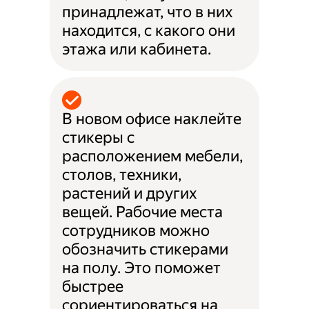
принадлежат, что в них
находится, с какого они
этажа или кабинета.
В новом офисе наклейте
стикеры с
расположением мебели,
столов, техники,
растений и других
вещей. Рабочие места
сотрудников можно
обозначить стикерами
на полу. Это поможет
быстрее
сориентироваться на