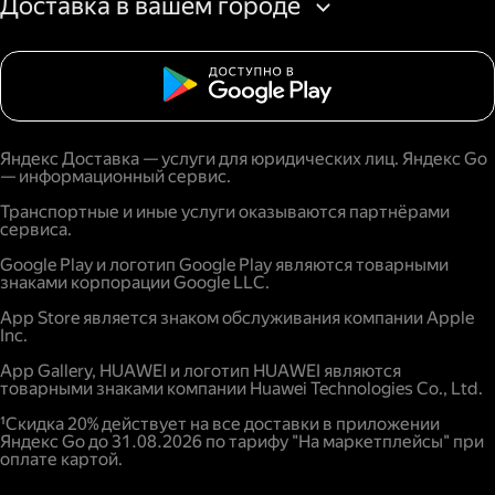
Доставка в вашем городе
Яндекс Доставка — услуги для юридических лиц. Яндекс Go
— информационный сервис.
Транспортные и иные услуги оказываются партнёрами
сервиса.
Google Play и логотип Google Play являются товарными
знаками корпорации Google LLC.
App Store является знаком обслуживания компании Apple
Inc.
App Gallery, HUAWEI и логотип HUAWEI являются
товарными знаками компании Huawei Technologies Co., Ltd.
¹Скидка 20% действует на все доставки в приложении
Яндекс Go до 31.08.2026 по тарифу "На маркетплейсы" при
оплате картой.