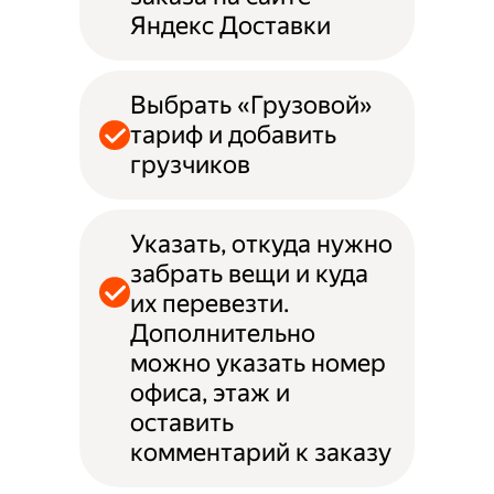
Яндекс Доставки
Выбрать «Грузовой»
тариф и добавить
грузчиков
Указать, откуда нужно
забрать вещи и куда
их перевезти.
Дополнительно
можно указать номер
офиса, этаж и
оставить
комментарий к заказу