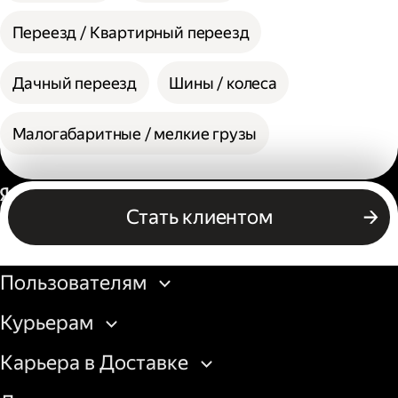
Переезд / Квартирный переезд
Дачный переезд
Шины / колеса
Малогабаритные / мелкие грузы
Россия
Стать клиентом
Бизнесу
Пользователям
Курьерам
Карьера в Доставке