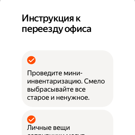
Инструкция к
переезду офиса
Проведите мини-
инвентаризацию. Смело
выбрасывайте все
старое и ненужное.
Личные вещи