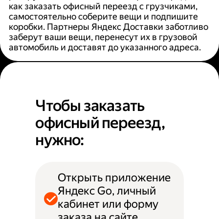
как заказать офисный переезд с грузчиками,
самостоятельно соберите вещи и подпишите
коробки. Партнеры Яндекс Доставки заботливо
заберут ваши вещи, перенесут их в грузовой
автомобиль и доставят до указанного адреса.
Чтобы заказать
офисный переезд,
нужно:
Открыть приложение
Яндекс Go, личный
кабинет или форму
заказа на сайте