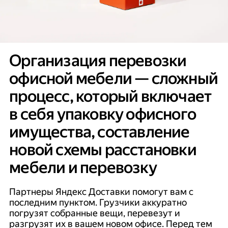
Организация перевозки
офисной мебели — сложный
процесс, который включает
в себя упаковку офисного
имущества, составление
новой схемы расстановки
мебели и перевозку
Партнеры Яндекс Доставки помогут вам с
последним пунктом. Грузчики аккуратно
погрузят собранные вещи, перевезут и
разгрузят их в вашем новом офисе. Перед тем