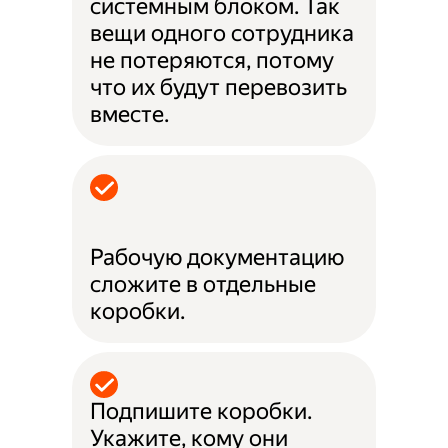
системным блоком. Так
вещи одного сотрудника
не потеряются, потому
что их будут перевозить
вместе.
Рабочую документацию
сложите в отдельные
коробки.
Подпишите коробки.
Укажите, кому они