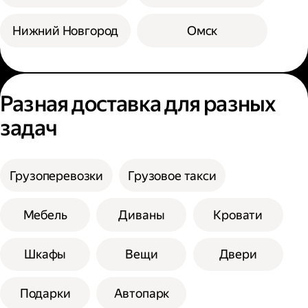
Нижний Новгород
Омск
Разная доставка для разных
задач
Грузоперевозки
Грузовое такси
Мебель
Диваны
Кровати
Шкафы
Вещи
Двери
Подарки
Автопарк