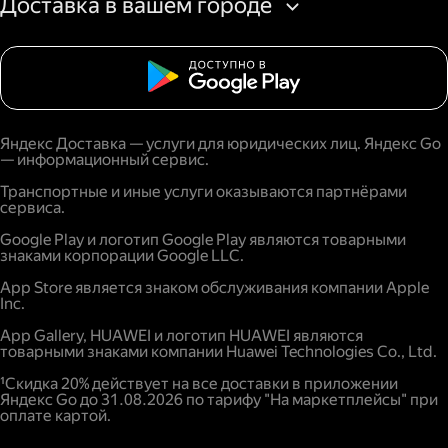
Доставка в вашем городе
Яндекс Доставка — услуги для юридических лиц. Яндекс Go
— информационный сервис.
Транспортные и иные услуги оказываются партнёрами
сервиса.
Google Play и логотип Google Play являются товарными
знаками корпорации Google LLC.
App Store является знаком обслуживания компании Apple
Inc.
App Gallery, HUAWEI и логотип HUAWEI являются
товарными знаками компании Huawei Technologies Co., Ltd.
¹Скидка 20% действует на все доставки в приложении
Яндекс Go до 31.08.2026 по тарифу "На маркетплейсы" при
оплате картой.