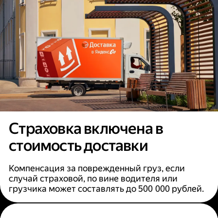
Страховка включена в
стоимость доставки
Компенсация за поврежденный груз, если
случай страховой, по вине водителя или
грузчика может составлять до 500 000 рублей.