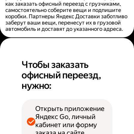
как заказать офисный переезд с грузчиками,
самостоятельно соберите вещи и подпишите
коробки. Партнеры Яндекс Доставки заботливо
заберут ваши вещи, перенесут их в грузовой
автомобиль и доставят до указанного адреса.
Чтобы заказать
офисный переезд,
нужно:
Открыть приложение
Яндекс Go, личный
кабинет или форму
заказа на сайте