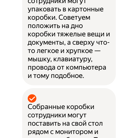
сотрудники могут
упаковать в картонные
коробки. Советуем
положить на дно
коробки тяжелые вещи и
документы, а сверху что-
то легкое и хрупкое —
мышку, клавиатуру,
провода от компьютера
и тому подобное.
Собранные коробки
сотрудники могут
поставить на свой стол
рядом с монитором и