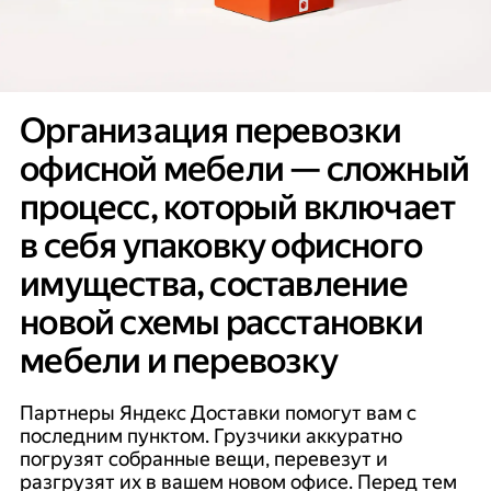
Организация перевозки
офисной мебели — сложный
процесс, который включает
в себя упаковку офисного
имущества, составление
новой схемы расстановки
мебели и перевозку
Партнеры Яндекс Доставки помогут вам с
последним пунктом. Грузчики аккуратно
погрузят собранные вещи, перевезут и
разгрузят их в вашем новом офисе. Перед тем