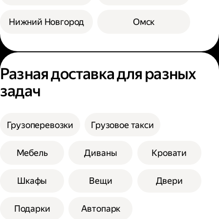
Нижний Новгород
Омск
Разная доставка для разных
задач
Грузоперевозки
Грузовое такси
Мебель
Диваны
Кровати
Шкафы
Вещи
Двери
Подарки
Автопарк