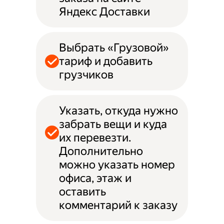
Яндекс Доставки
Выбрать «Грузовой»
тариф и добавить
грузчиков
Указать, откуда нужно
забрать вещи и куда
их перевезти.
Дополнительно
можно указать номер
офиса, этаж и
оставить
комментарий к заказу