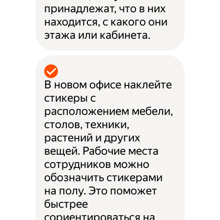
принадлежат, что в них
находится, с какого они
этажа или кабинета.
В новом офисе наклейте
стикеры с
расположением мебели,
столов, техники,
растений и других
вещей. Рабочие места
сотрудников можно
обозначить стикерами
на полу. Это поможет
быстрее
сориентироваться на