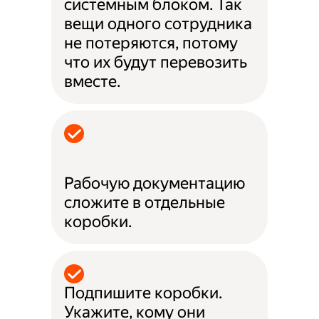
системным блоком. Так
вещи одного сотрудника
не потеряются, потому
что их будут перевозить
вместе.
Рабочую документацию
сложите в отдельные
коробки.
Подпишите коробки.
Укажите, кому они