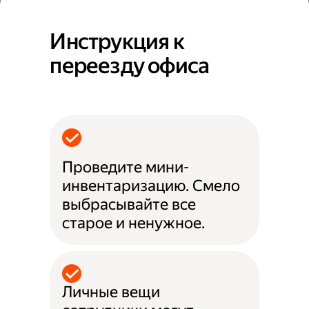
Инструкция к
переезду офиса
Проведите мини-
инвентаризацию. Смело
выбрасывайте все
старое и ненужное.
Личные вещи