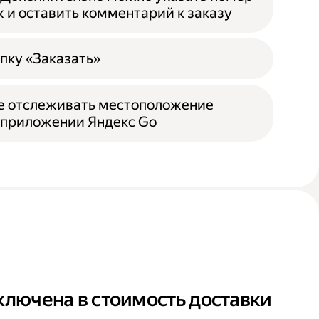
ж и оставить комментарий к заказу
пку «Заказать»
е отслеживать местоположение
 приложении Яндекс Go
ключена в стоимость доставки