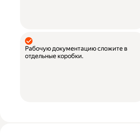
Рабочую документацию сложите в
отдельные коробки.