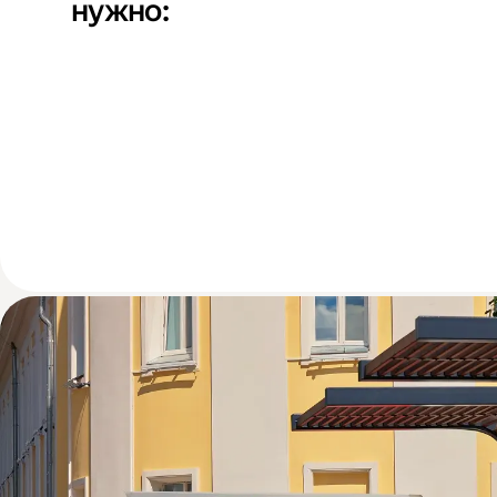
нужно: