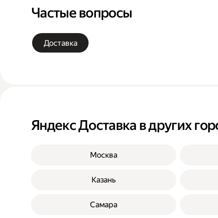
Частые вопросы
Доставка
Яндекс Доставка в других гор
Москва
Казань
Самара