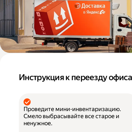
Инструкция к переезду офис
Проведите мини-инвентаризацию.
Смело выбрасывайте все старое и
ненужное.