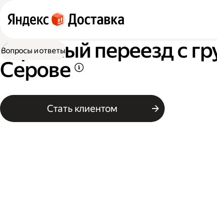
Офисный переезд с гр
Вопросы и ответы
Серове
Стать клиентом