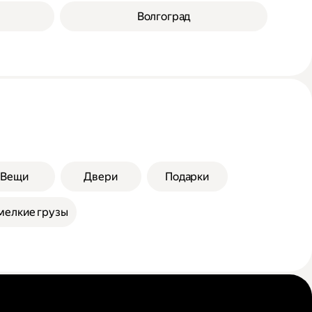
Волгоград
Вещи
Двери
Подарки
мелкие грузы