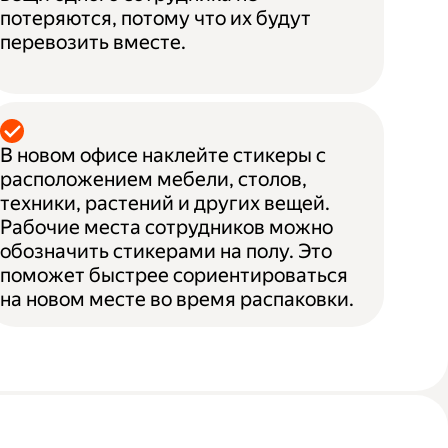
потеряются, потому что их будут
перевозить вместе.
В новом офисе наклейте стикеры с
расположением мебели, столов,
техники, растений и других вещей.
Рабочие места сотрудников можно
обозначить стикерами на полу. Это
поможет быстрее сориентироваться
на новом месте во время распаковки.