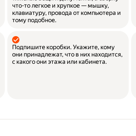
что-то легкое и хрупкое — мышку,
клавиатуру, провода от компьютера и
тому подобное.
Подпишите коробки. Укажите, кому
они принадлежат, что в них находится,
с какого они этажа или кабинета.