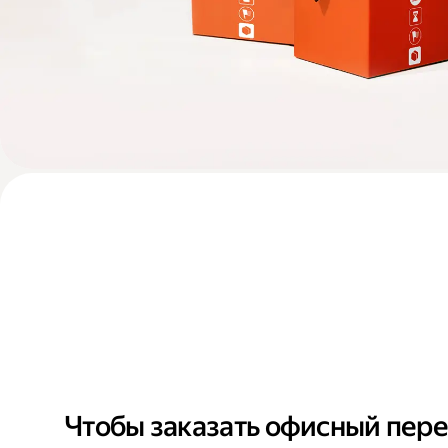
Чтобы заказать офисный пере