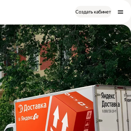
Создать кабинет