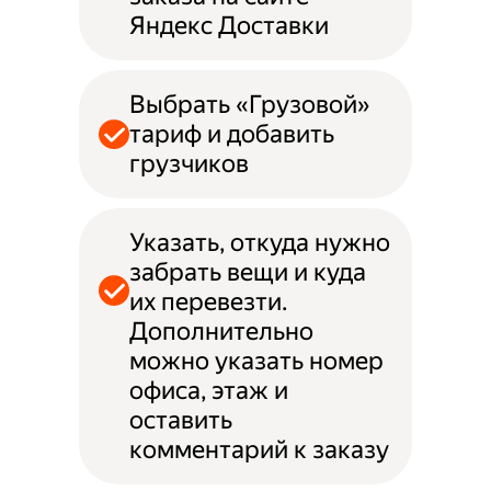
Яндекс Доставки
Выбрать «Грузовой»
тариф и добавить
грузчиков
Указать, откуда нужно
забрать вещи и куда
их перевезти.
Дополнительно
можно указать номер
офиса, этаж и
оставить
комментарий к заказу