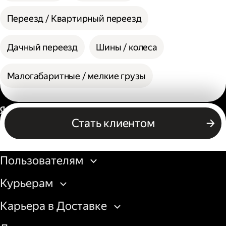
Переезд / Квартирный переезд
Дачный переезд
Шины / колеса
Малогабаритные / мелкие грузы
Россия
Стать клиентом
Бизнесу
Пользователям
Курьерам
Карьера в Доставке