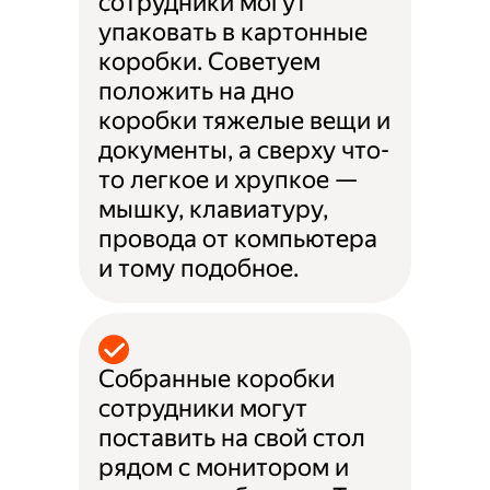
сотрудники могут
упаковать в картонные
коробки. Советуем
положить на дно
коробки тяжелые вещи и
документы, а сверху что-
то легкое и хрупкое —
мышку, клавиатуру,
провода от компьютера
и тому подобное.
Собранные коробки
сотрудники могут
поставить на свой стол
рядом с монитором и