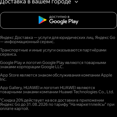
Доставка в вашем городе
Яндекс Доставка — услуги для юридических лиц. Яндекс Go
— информационный сервис.
Транспортные и иные услуги оказываются партнёрами
сервиса.
Google Play и логотип Google Play являются товарными
знаками корпорации Google LLC.
App Store является знаком обслуживания компании Apple
Inc.
App Gallery, HUAWEI и логотип HUAWEI являются
товарными знаками компании Huawei Technologies Co., Ltd.
¹Скидка 20% действует на все доставки в приложении
Яндекс Go до 31.08.2026 по тарифу "На маркетплейсы" при
оплате картой.