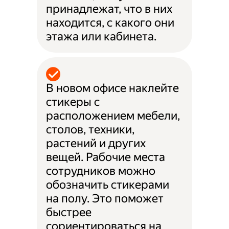
принадлежат, что в них
находится, с какого они
этажа или кабинета.
В новом офисе наклейте
стикеры с
расположением мебели,
столов, техники,
растений и других
вещей. Рабочие места
сотрудников можно
обозначить стикерами
на полу. Это поможет
быстрее
сориентироваться на