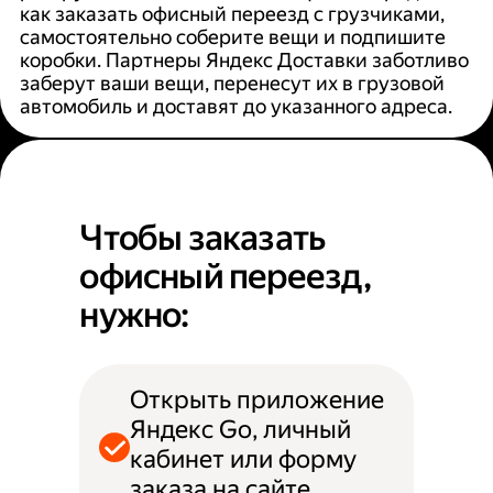
как заказать офисный переезд с грузчиками,
самостоятельно соберите вещи и подпишите
коробки. Партнеры Яндекс Доставки заботливо
заберут ваши вещи, перенесут их в грузовой
автомобиль и доставят до указанного адреса.
Чтобы заказать
офисный переезд,
нужно:
Открыть приложение
Яндекс Go, личный
кабинет или форму
заказа на сайте