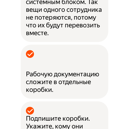
системным блоком. Так
вещи одного сотрудника
не потеряются, потому
что их будут перевозить
вместе.
Рабочую документацию
сложите в отдельные
коробки.
Подпишите коробки.
Укажите, кому они