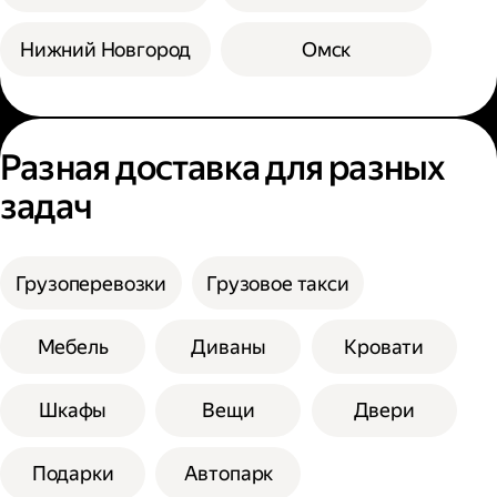
Нижний Новгород
Омск
Разная доставка для разных
задач
Грузоперевозки
Грузовое такси
Мебель
Диваны
Кровати
Шкафы
Вещи
Двери
Подарки
Автопарк