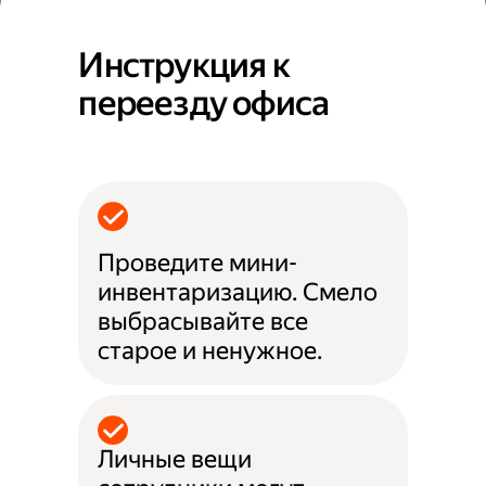
Инструкция к
переезду офиса
Проведите мини-
инвентаризацию. Смело
выбрасывайте все
старое и ненужное.
Личные вещи