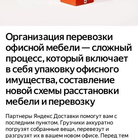
Организация перевозки
офисной мебели — сложный
процесс, который включает
в себя упаковку офисного
имущества, составление
новой схемы расстановки
мебели и перевозку
Партнеры Яндекс Доставки помогут вам с
последним пунктом. Грузчики аккуратно
погрузят собранные вещи, перевезут и
разгрузят их в вашем новом офисе. Перед тем