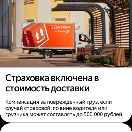
Страховка включена в
стоимость доставки
Компенсация за поврежденный груз, если
случай страховой, по вине водителя или
грузчика может составлять до 500 000 рублей.