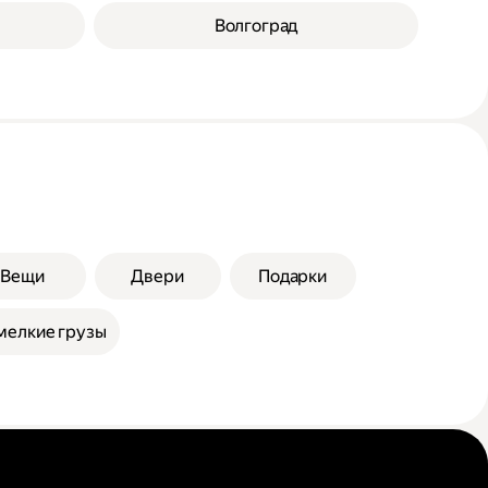
Волгоград
Вещи
Двери
Подарки
мелкие грузы