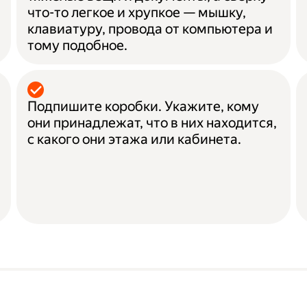
что-то легкое и хрупкое — мышку,
клавиатуру, провода от компьютера и
тому подобное.
Подпишите коробки. Укажите, кому
они принадлежат, что в них находится,
с какого они этажа или кабинета.