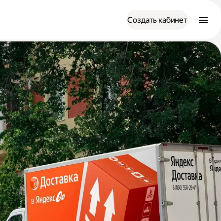
Создать кабинет