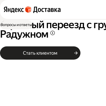
Офисный переезд с гр
Вопросы и ответы
Радужном
Стать клиентом