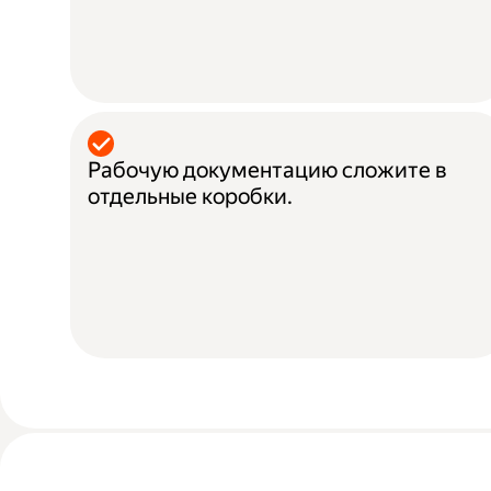
Рабочую документацию сложите в
отдельные коробки.