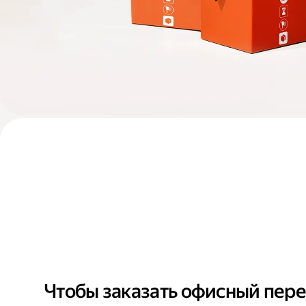
Чтобы заказать офисный пере