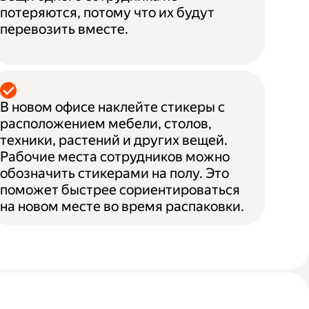
потеряются, потому что их будут
перевозить вместе.
В новом офисе наклейте стикеры с
расположением мебели, столов,
техники, растений и других вещей.
Рабочие места сотрудников можно
обозначить стикерами на полу. Это
поможет быстрее сориентироваться
на новом месте во время распаковки.