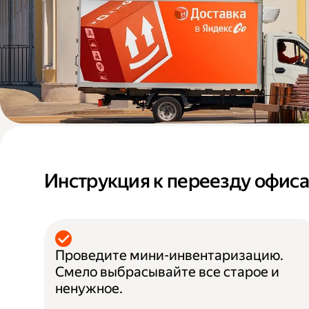
Инструкция к переезду офис
Проведите мини-инвентаризацию.
Смело выбрасывайте все старое и
ненужное.