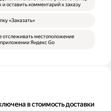
ж и оставить комментарий к заказу
пку «Заказать»
е отслеживать местоположение
 приложении Яндекс Go
ключена в стоимость доставки