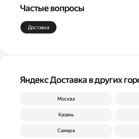
Частые вопросы
Доставка
Яндекс Доставка в других гор
Москва
Казань
Самара