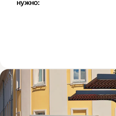
нужно: