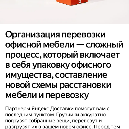
Организация перевозки
офисной мебели — сложный
процесс, который включает
в себя упаковку офисного
имущества, составление
новой схемы расстановки
мебели и перевозку
Партнеры Яндекс Доставки помогут вам с
последним пунктом. Грузчики аккуратно
погрузят собранные вещи, перевезут и
разгрузят их в вашем новом офисе. Перед тем