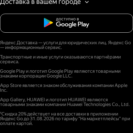
Доставка в вашем городе
Яндекс Доставка — услуги для юридических лиц. Яндекс Go
— информационный сервис.
Транспортные и иные услуги оказываются партнёрами
сервиса.
Google Play и логотип Google Play являются товарными
знаками корпорации Google LLC.
App Store является знаком обслуживания компании Apple
Inc.
App Gallery, HUAWEI и логотип HUAWEI являются
товарными знаками компании Huawei Technologies Co., Ltd.
¹Скидка 20% действует на все доставки в приложении
Яндекс Go до 31.08.2026 по тарифу "На маркетплейсы" при
оплате картой.