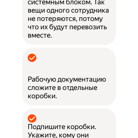
системным блоком. Так
вещи одного сотрудника
не потеряются, потому
что их будут перевозить
вместе.
Рабочую документацию
сложите в отдельные
коробки.
Подпишите коробки.
Укажите, кому они