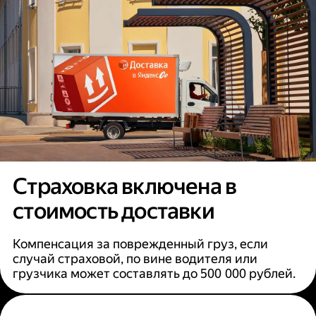
Страховка включена в
стоимость доставки
Компенсация за поврежденный груз, если
случай страховой, по вине водителя или
грузчика может составлять до 500 000 рублей.