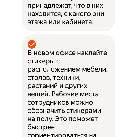
принадлежат, что в них
находится, с какого они
этажа или кабинета.
В новом офисе наклейте
стикеры с
расположением мебели,
столов, техники,
растений и других
вещей. Рабочие места
сотрудников можно
обозначить стикерами
на полу. Это поможет
быстрее
сориентироваться на