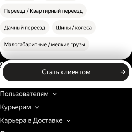
Переезд / Квартирный переезд
Дачный переезд
Шины / колеса
Малогабаритные / мелкие грузы
Россия
Стать клиентом
Бизнесу
Пользователям
Курьерам
Карьера в Доставке