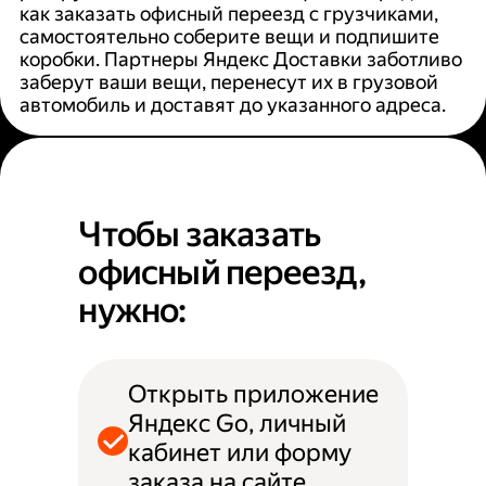
как заказать офисный переезд с грузчиками,
самостоятельно соберите вещи и подпишите
коробки. Партнеры Яндекс Доставки заботливо
заберут ваши вещи, перенесут их в грузовой
автомобиль и доставят до указанного адреса.
Чтобы заказать
офисный переезд,
нужно:
Открыть приложение
Яндекс Go, личный
кабинет или форму
заказа на сайте