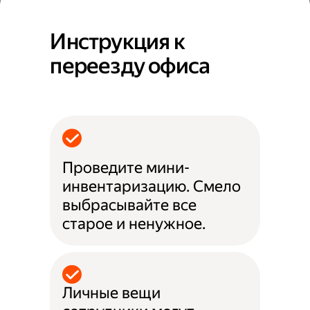
Инструкция к
переезду офиса
Проведите мини-
инвентаризацию. Смело
выбрасывайте все
старое и ненужное.
Личные вещи