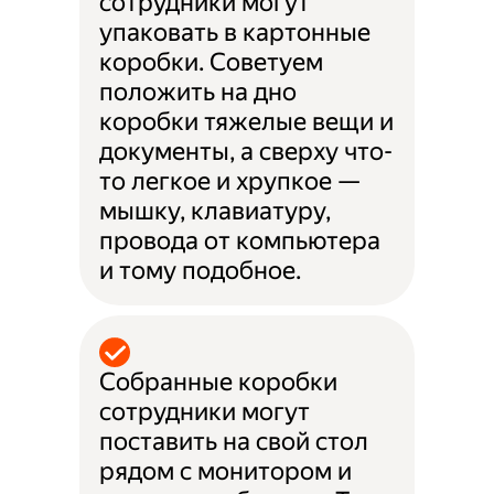
сотрудники могут
упаковать в картонные
коробки. Советуем
положить на дно
коробки тяжелые вещи и
документы, а сверху что-
то легкое и хрупкое —
мышку, клавиатуру,
провода от компьютера
и тому подобное.
Собранные коробки
сотрудники могут
поставить на свой стол
рядом с монитором и