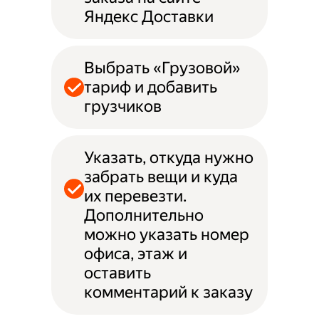
Яндекс Доставки
Выбрать «Грузовой»
тариф и добавить
грузчиков
Указать, откуда нужно
забрать вещи и куда
их перевезти.
Дополнительно
можно указать номер
офиса, этаж и
оставить
комментарий к заказу