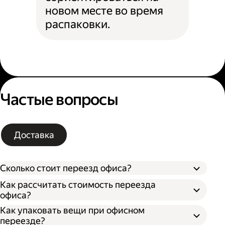
новом месте во время
распаковки.
Частые вопросы
Доставка
Сколько стоит переезд офиса?
Как рассчитать стоимость переезда
офиса?
Как упаковать вещи при офисном
Типа грузового автомобиля;
переезде?
Расстояния от текущего до нового офиса;