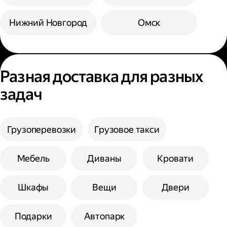
Нижний Новгород
Омск
Разная доставка для разных
задач
Грузоперевозки
Грузовое такси
Мебель
Диваны
Кровати
Шкафы
Вещи
Двери
Подарки
Автопарк