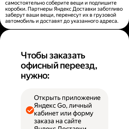
самостоятельно соберите вещи и подпишите
коробки. Партнеры Яндекс Доставки заботливо
заберут ваши вещи, перенесут их в грузовой
автомобиль и доставят до указанного адреса.
Чтобы заказать
офисный переезд,
нужно:
Открыть приложение
Яндекс Go, личный
кабинет или форму
заказа на сайте
Яндекс Доставки