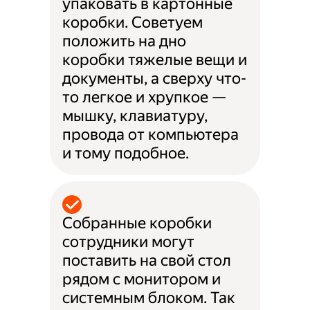
упаковать в картонные
коробки. Советуем
положить на дно
коробки тяжелые вещи и
документы, а сверху что-
то легкое и хрупкое —
мышку, клавиатуру,
провода от компьютера
и тому подобное.
Собранные коробки
сотрудники могут
поставить на свой стол
рядом с монитором и
системным блоком. Так