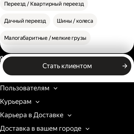
Переезд / Квартирный переезд
Дачный переезд
Шины / колеса
Малогабаритные / мелкие грузы
Россия
Стать клиентом
Бизнесу
Пользователям
Курьерам
Карьера в Доставке
Доставка в вашем городе