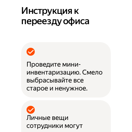
Инструкция к
переезду офиса
Проведите мини-
инвентаризацию. Смело
выбрасывайте все
старое и ненужное.
Личные вещи
сотрудники могут