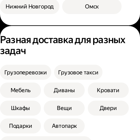
Нижний Новгород
Омск
Разная доставка для разных
задач
Грузоперевозки
Грузовое такси
Мебель
Диваны
Кровати
Шкафы
Вещи
Двери
Подарки
Автопарк