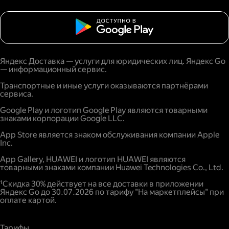
Яндекс Доставка — услуги для юридических лиц. Яндекс Go
— информационный сервис.
Транспортные и иные услуги оказываются партнёрами
сервиса.
Google Play и логотип Google Play являются товарными
знаками корпорации Google LLC.
App Store является знаком обслуживания компании Apple
Inc.
App Gallery, HUAWEI и логотип HUAWEI являются
товарными знаками компании Huawei Technologies Co., Ltd.
¹Скидка 30% действует на все доставки в приложении
Яндекс Go до 30.07.2026 по тарифу "На маркетплейсы" при
оплате картой.
Тарифы