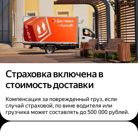
Страховка включена в
стоимость доставки
Компенсация за поврежденный груз, если
случай страховой, по вине водителя или
грузчика может составлять до 500 000 рублей.