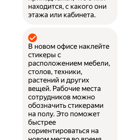
находится, с какого они
этажа или кабинета.
В новом офисе наклейте
стикеры с
расположением мебели,
столов, техники,
растений и других
вещей. Рабочие места
сотрудников можно
обозначить стикерами
на полу. Это поможет
быстрее
сориентироваться на
новом месте во время