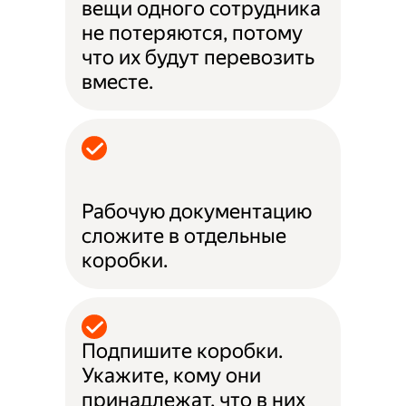
вещи одного сотрудника
не потеряются, потому
что их будут перевозить
вместе.
Рабочую документацию
сложите в отдельные
коробки.
Подпишите коробки.
Укажите, кому они
принадлежат, что в них