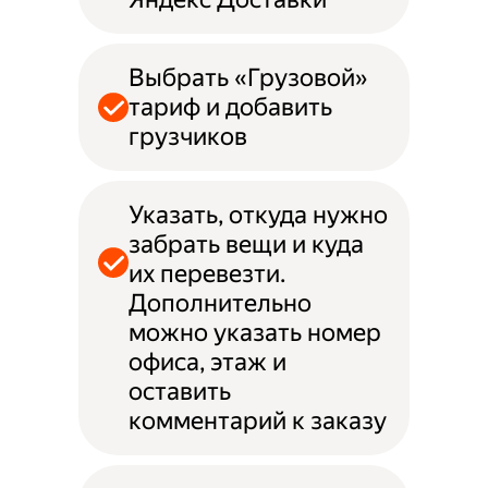
Выбрать «Грузовой»
тариф и добавить
грузчиков
Указать, откуда нужно
забрать вещи и куда
их перевезти.
Дополнительно
можно указать номер
офиса, этаж и
оставить
комментарий к заказу