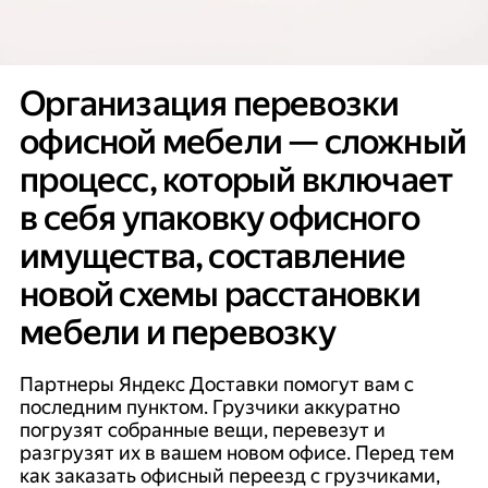
Организация перевозки
офисной мебели — сложный
процесс, который включает
в себя упаковку офисного
имущества, составление
новой схемы расстановки
мебели и перевозку
Партнеры Яндекс Доставки помогут вам с
последним пунктом. Грузчики аккуратно
погрузят собранные вещи, перевезут и
разгрузят их в вашем новом офисе. Перед тем
как заказать офисный переезд с грузчиками,