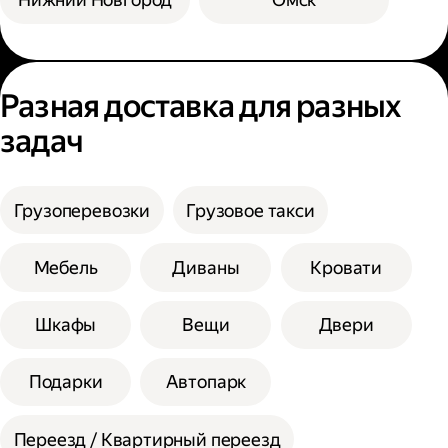
Разная доставка для разных
задач
Грузоперевозки
Грузовое такси
Мебель
Диваны
Кровати
Шкафы
Вещи
Двери
Подарки
Автопарк
Переезд / Квартирный переезд