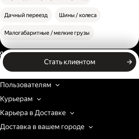
Дачный переезд
Шины / колеса
Малогабаритные / мелкие грузы
Россия
Стать клиентом
Бизнесу
Пользователям
Курьерам
Карьера в Доставке
Доставка в вашем городе