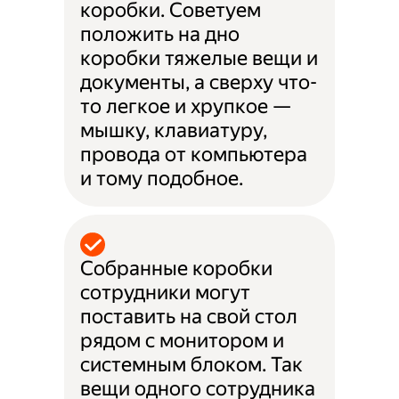
коробки. Советуем
положить на дно
коробки тяжелые вещи и
документы, а сверху что-
то легкое и хрупкое —
мышку, клавиатуру,
провода от компьютера
и тому подобное.
Собранные коробки
сотрудники могут
поставить на свой стол
рядом с монитором и
системным блоком. Так
вещи одного сотрудника