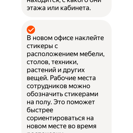
этажа или кабинета.
В новом офисе наклейте
стикеры с
расположением мебели,
столов, техники,
растений и других
вещей. Рабочие места
сотрудников можно
обозначить стикерами
на полу. Это поможет
быстрее
сориентироваться на
новом месте во время