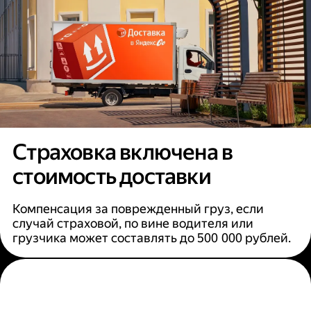
Страховка включена в
стоимость доставки
Компенсация за поврежденный груз, если
случай страховой, по вине водителя или
грузчика может составлять до 500 000 рублей.