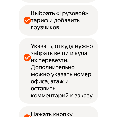
Выбрать «Грузовой»
тариф и добавить
грузчиков
Указать, откуда нужно
забрать вещи и куда
их перевезти.
Дополнительно
можно указать номер
офиса, этаж и
оставить
комментарий к заказу
Нажать кнопку