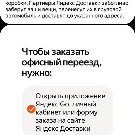
коробки. Партнеры Яндекс Доставки заботливо
заберут ваши вещи, перенесут их в грузовой
автомобиль и доставят до указанного адреса.
Чтобы заказать
офисный переезд,
нужно:
Открыть приложение
Яндекс Go, личный
кабинет или форму
заказа на сайте
Яндекс Доставки