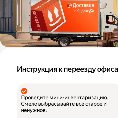
Инструкция к переезду офис
Проведите мини-инвентаризацию.
Смело выбрасывайте все старое и
ненужное.