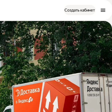
Создать кабинет