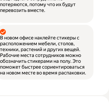
потеряются, потому что их будут
перевозить вместе.
В новом офисе наклейте стикеры с
расположением мебели, столов,
техники, растений и других вещей.
Рабочие места сотрудников можно
обозначить стикерами на полу. Это
поможет быстрее сориентироваться
на новом месте во время распаковки.