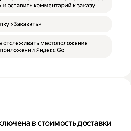
ж и оставить комментарий к заказу
пку «Заказать»
е отслеживать местоположение
 приложении Яндекс Go
ключена в стоимость доставки