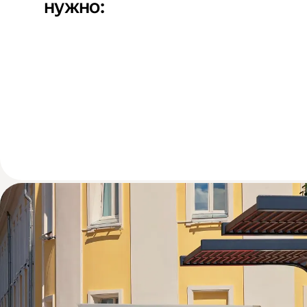
нужно: