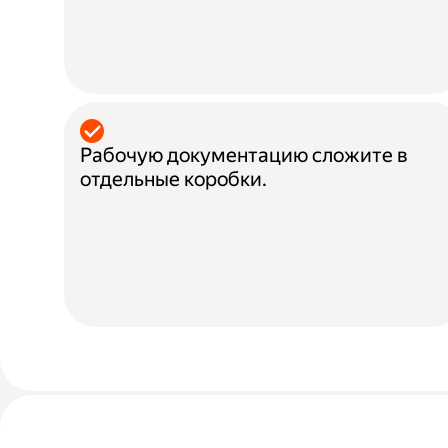
Рабочую документацию сложите в
отдельные коробки.