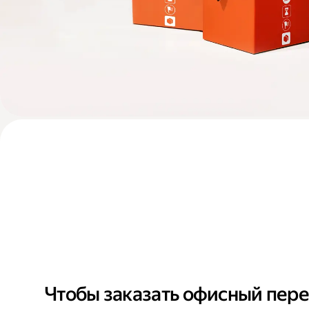
Чтобы заказать офисный пере