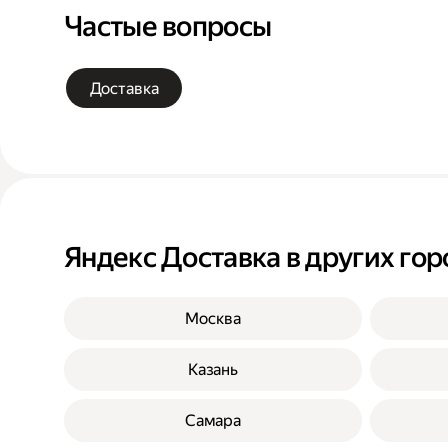
Частые вопросы
Доставка
Яндекс Доставка в других гор
Москва
Казань
Самара