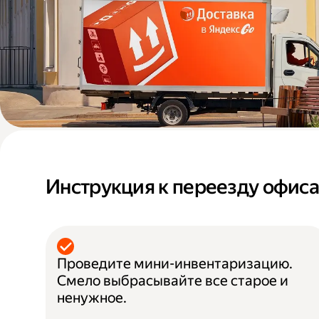
Инструкция к переезду офис
Проведите мини-инвентаризацию.
Смело выбрасывайте все старое и
ненужное.