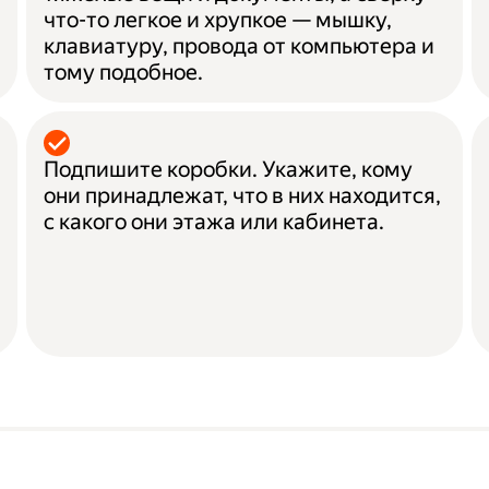
что-то легкое и хрупкое — мышку,
клавиатуру, провода от компьютера и
тому подобное.
Подпишите коробки. Укажите, кому
они принадлежат, что в них находится,
с какого они этажа или кабинета.