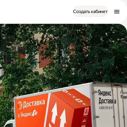
Создать кабинет