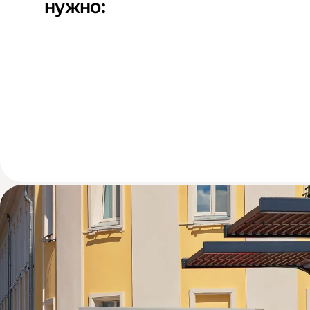
нужно: