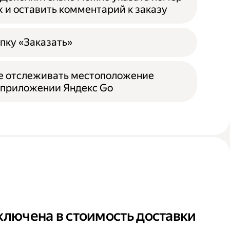
ж и оставить комментарий к заказу
пку «Заказать»
е отслеживать местоположение
 приложении Яндекс Go
ключена в стоимость доставки