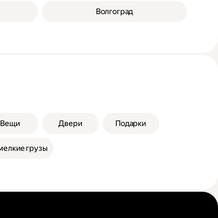
Волгоград
Вещи
Двери
Подарки
мелкие грузы