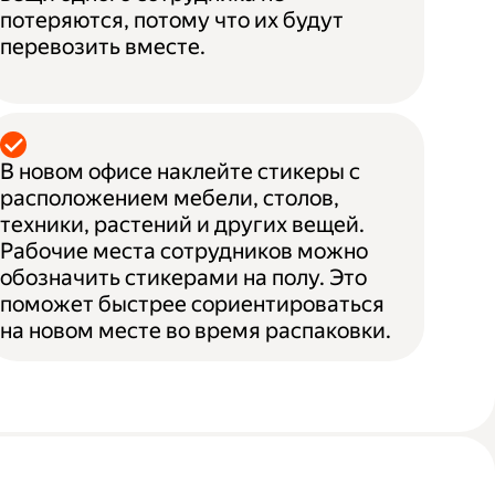
потеряются, потому что их будут
перевозить вместе.
В новом офисе наклейте стикеры с
расположением мебели, столов,
техники, растений и других вещей.
Рабочие места сотрудников можно
обозначить стикерами на полу. Это
поможет быстрее сориентироваться
на новом месте во время распаковки.