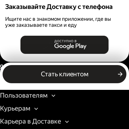
Заказывайте Доставку с телефона
Ищите нас в знакомом приложении, где вы
уже заказываете такси и еду
Россия
Стать клиентом
Бизнесу
Пользователям
Курьерам
Карьера в Доставке