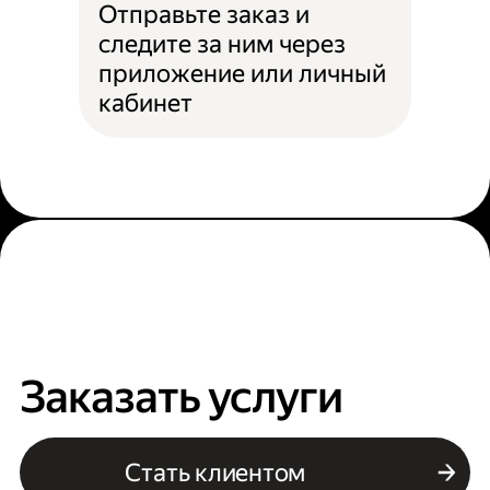
Отправьте заказ и
следите за ним через
приложение или личный
кабинет
Заказать услуги
Стать клиентом