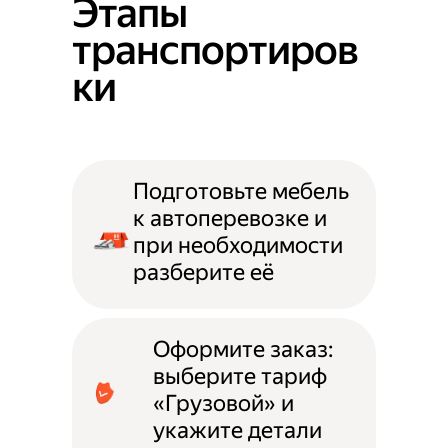
Этапы
транспортиров
ки
Подготовьте мебель
к автоперевозке и
при необходимости
разберите её
Оформите заказ:
выберите тариф
«Грузовой» и
укажите детали