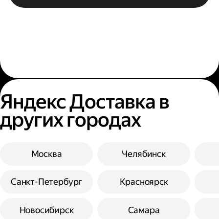
Яндекс Доставка в
других городах
Москва
Челябинск
Санкт-Петербург
Красноярск
Новосибирск
Самара