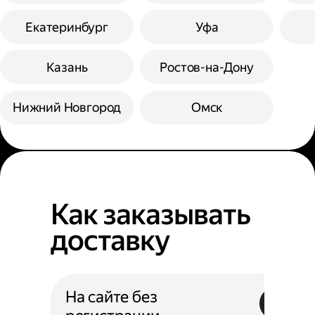
Екатеринбург
Уфа
Казань
Ростов-на-Дону
Нижний Новгород
Омск
Как заказывать
доставку
На сайте без