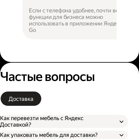
Если с телефона удобнее, почти все
функции для бизнеса можно
использовать в приложении Яндекс
Go
Частые вопросы
Доставка
Как перевезти мебель с Яндекс
Доставкой?
Как упаковать мебель для доставки?