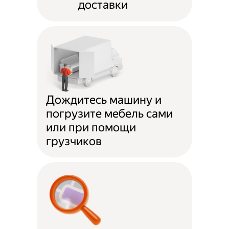
доставки
Дождитесь машину и
погрузите мебель сами
или при помощи
грузчиков