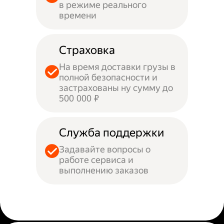
в режиме реального
времени
Страховка
На время доставки грузы в
полной безопасности и
застрахованы ну сумму до
500 000 ₽
Служба поддержки
Задавайте вопросы о
работе сервиса и
выполнению заказов