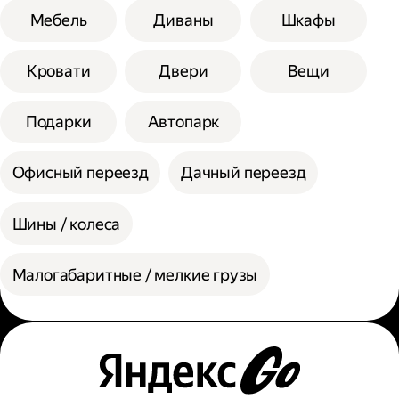
Мебель
Диваны
Шкафы
Кровати
Двери
Вещи
Подарки
Автопарк
Офисный переезд
Дачный переезд
Шины / колеса
Малогабаритные / мелкие грузы