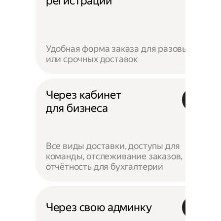
регистрации
Удобная форма заказа для разовых
или срочных доставок
Через кабинет
для бизнеса
Все виды доставки, доступы для
команды, отслеживание заказов,
отчётность для бухгалтерии
Через свою админку