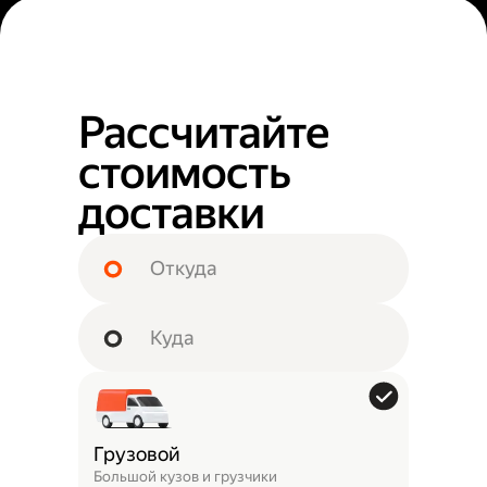
Рассчитайте
стоимость
доставки
Грузовой
Большой кузов и грузчики