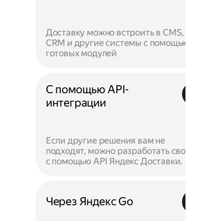
Доставку можно встроить в CMS,
CRM и другие системы с помощью
готовых модулей
С помощью API-
интеграции
Если другие решения вам не
подходят, можно разработать своё —
с помощью API Яндекс Доставки.
Через Яндекс Go