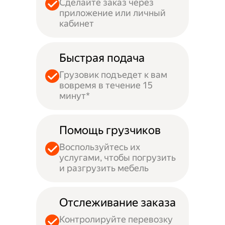
Сделайте заказ через
приложение или личный
кабинет
Быстрая подача
Грузовик подъедет к вам
вовремя в течение 15
минут*
Помощь грузчиков
Воспользуйтесь их
услугами, чтобы погрузить
и разгрузить мебель
Отслеживание заказа
Контролируйте перевозку