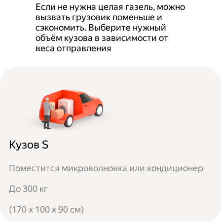
Если не нужна целая газель, можно
вызвать грузовик поменьше и
сэкономить. Выберите нужный
объём кузова в зависимости от
веса отправления
Кузов S
Поместится микроволновка или кондиционер
До 300 кг
(170 x 100 x 90 см)