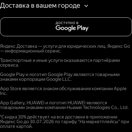
Доставка в вашем городе
Яндекс Доставка — услуги для юридических лиц. Яндекс Go
— информационный сервис.
Транспортные и иные услуги оказываются партнёрами
сервиса.
Google Play и логотип Google Play являются товарными
знаками корпорации Google LLC.
App Store является знаком обслуживания компании Apple
Inc.
App Gallery, HUAWEI и логотип HUAWEI являются
товарными знаками компании Huawei Technologies Co., Ltd.
¹Скидка 30% действует на все доставки в приложении
Яндекс Go до 30.07.2026 по тарифу "На маркетплейсы" при
оплате картой.