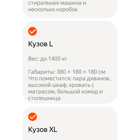
стиральная машина и
несколько коробок
Кузов L
Вес: до 1400 кг
Габариты: 380 × 180 × 180 см
Что поместится: пара диванов,
высокий шкаф, кровать с
матрасом, большой комод и
столешница
Кузов XL