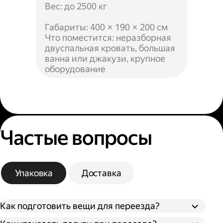
Вес: до 2500 кг
Габариты: 400 × 190 × 200 см
Что поместится: неразборная
двуспальная кровать, большая
ванна или джакузи, крупное
оборудование
Частые вопросы
Упаковка
Доставка
Как подготовить вещи для переезда?