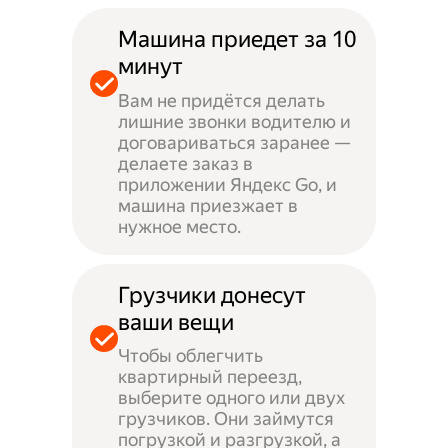
Машина приедет за 10
минут
Вам не придётся делать
лишние звонки водителю и
договариваться заранее —
делаете заказ в
приложении Яндекс Go, и
машина приезжает в
нужное место.
Грузчики донесут
ваши вещи
Чтобы облегчить
квартирный переезд,
выберите одного или двух
грузчиков. Они займутся
погрузкой и разгрузкой, а