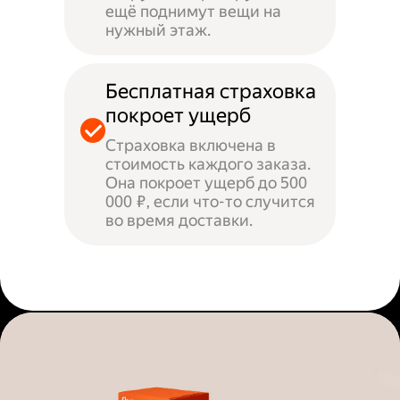
ещё поднимут вещи на
нужный этаж.
Бесплатная страховка
покроет ущерб
Страховка включена в
стоимость каждого заказа.
Она покроет ущерб до 500
000 ₽, если что-то случится
во время доставки.