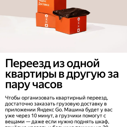
Переезд из одной
квартиры в другую за
пару часов
Чтобы организовать квартирный переезд,
достаточно заказать грузовую доставку в
приложении Яндекс Go. Машина будет у вас
уже через 10 минут, а грузчики помогут с
вещами — даже если нужно поднять шкаф,