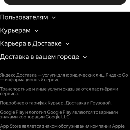
Бизнесу
Пользователям
Курьерам
Карьера в Доставке
Доставка в вашем городе
Яндекс Доставка — услуги для юридических лиц. Яндекс Go
— информационный сервис.
Транспортные и иные услуги оказываются партнёрами
сервиса.
Подробнее о тарифах Курьер, Доставка и Грузовой.
Google Play и логотип Google Play являются товарными
знаками корпорации Google LLC.
App Store является знаком обслуживания компании Apple