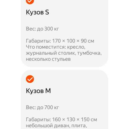
Кузов S
Вес: до 300 кг
Габариты: 170 × 100 × 90 см
Что поместится: кресло,
журнальный столик, тумбочка,
несколько стульев
Кузов M
Вес: до 700 кг
Габариты: 160 × 130 × 150 см
небольшой диван, плита,