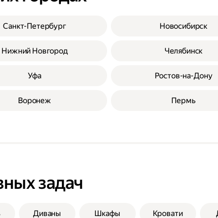
Санкт-Петербург
Новосибирск
Нижний Новгород
Челябинск
Уфа
Ростов-на-Дону
Воронеж
Пермь
зных задач
ь
Диваны
Шкафы
Кровати