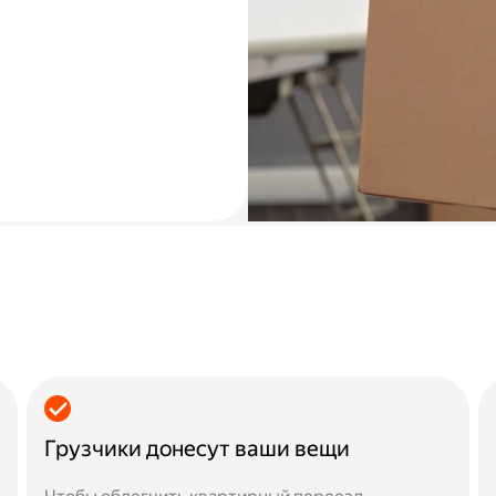
Грузчики донесут ваши вещи