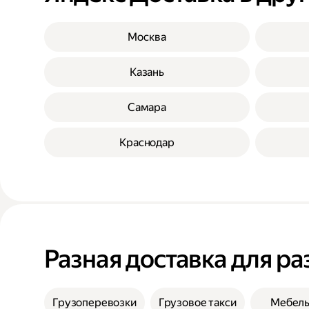
Москва
Казань
Самара
Краснодар
Разная доставка для ра
Грузоперевозки
Грузовое такси
Мебел