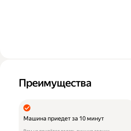
Преимущества
Машина приедет за 10 минут