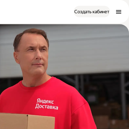
Создать кабинет