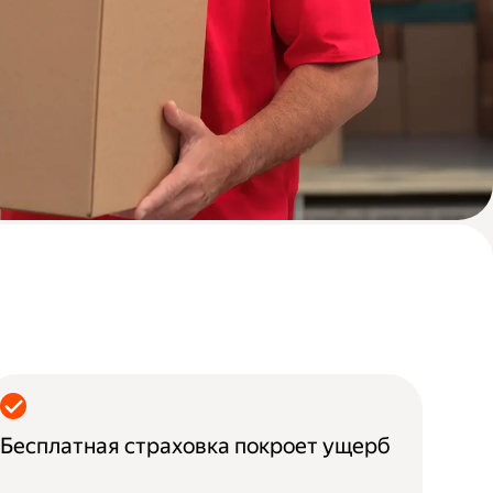
Бесплатная страховка покроет ущерб