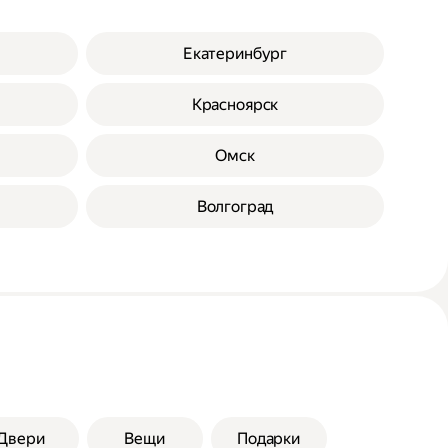
Екатеринбург
Красноярск
Омск
Волгоград
Двери
Вещи
Подарки