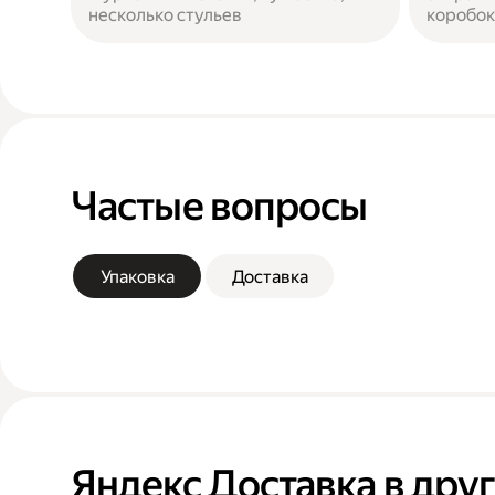
несколько стульев
коробок
Частые вопросы
Упаковка
Доставка
Яндекс Доставка в дру