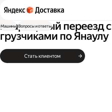
Квартирный переезд с
Машины
Вопросы и ответы
грузчиками по Янаулу
Стать клиентом