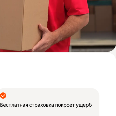
Бесплатная страховка покроет ущерб