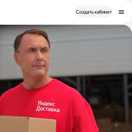
Создать кабинет