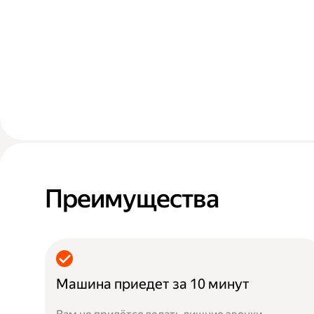
Преимущества
Машина приедет за 10 минут