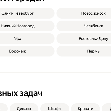
Санкт-Петербург
Новосибирск
Нижний Новгород
Челябинск
Уфа
Ростов-на-Дону
Воронеж
Пермь
зных задач
ь
Диваны
Шкафы
Кровати