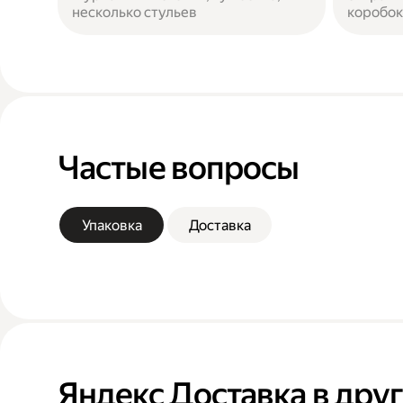
несколько стульев
коробок
Частые вопросы
Упаковка
Доставка
Яндекс Доставка в дру