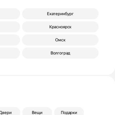
Екатеринбург
Красноярск
Омск
Волгоград
Двери
Вещи
Подарки