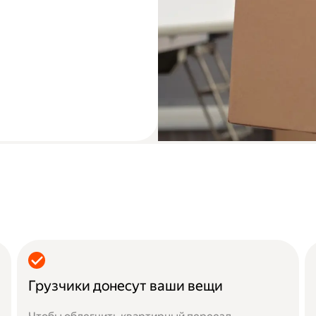
Грузчики донесут ваши вещи