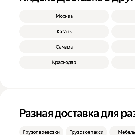
Москва
Казань
Самара
Краснодар
Разная доставка для ра
Грузоперевозки
Грузовое такси
Мебел