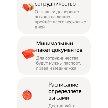
сотрудничество
От заявки до первого
выхода на линию
пройдёт всего несколько
дней
Минимальный
пакет документов
Для сотрудничества
будут нужны паспорт,
права и медкнижка
Расписание
определяете
вы сами
Доставляйте