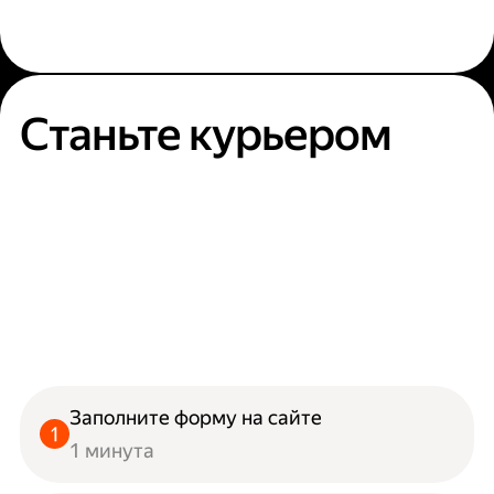
Станьте курьером
Заполните форму на сайте
1 минута