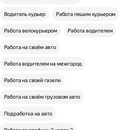
Водитель курьер
Работа пешим курьером
Работа велокурьером
Работа водителем
Работа на своём авто
Работа водителем на межгород
Работа на своей газели
Работа на своём грузовом авто
Подработка на авто