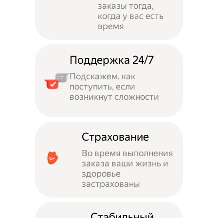
заказы тогда,
когда у вас есть
время
Поддержка 24/7
Подскажем, как
поступить, если
возникнут сложности
Страхование
Во время выполнения
заказа ваши жизнь и
здоровье
застрахованы
Стабильный