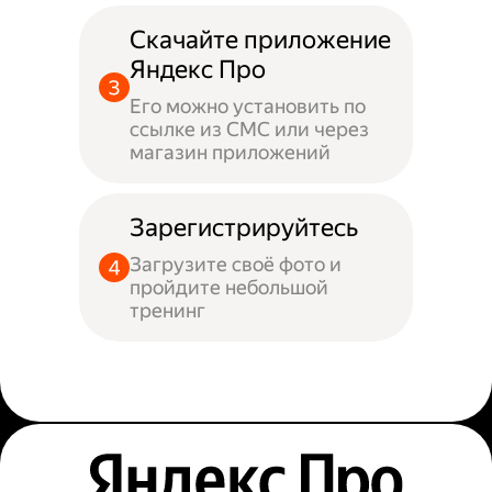
Скачайте приложение
Яндекс Про
Его можно установить по
ссылке из СМС или через
магазин приложений
Зарегистрируйтесь
Загрузите своё фото и
пройдите небольшой
тренинг