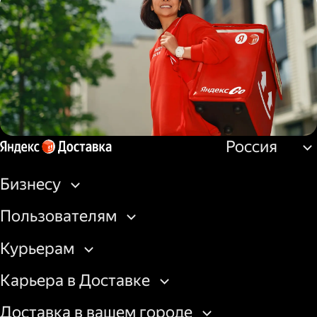
Водитель
грузовой машины
Россия
Пеший курьер
Бизнесу
Пользователям
Курьерам
Карьера в Доставке
Доставка в вашем городе