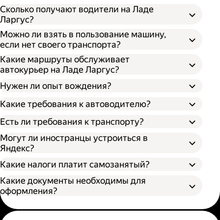
Сколько получают водители на Ладе
Ларгус?
Можно ли взять в пользование машину,
если нет своего транспорта?
Какие маршруты обслуживает
автокурьер на Ладе Ларгус?
Нужен ли опыт вождения?
Какие требования к автоводителю?
Есть ли требования к транспорту?
Могут ли иностранцы устроиться в
Яндекс?
Какие налоги платит самозанятый?
Какие документы необходимы для
оформления?