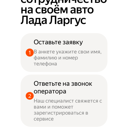
на своём авто
Лада Ларгус
Оставьте заявку
В анкете укажите свои имя,
фамилию и номер
телефона
Ответьте на звонок
оператора
Наш специалист свяжется с
вами и поможет
зарегистрироваться в
сервисе