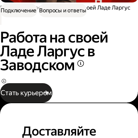
Работа курьером
Работа на своей Ладе Ларгус
Подключение
Вопросы и ответы
Работа на своей
Ладе Ларгус в
Заводском
Стать курьером
Доставляйте