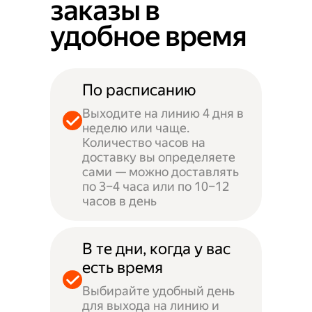
заказы в
удобное время
По расписанию
Выходите на линию 4 дня в
неделю или чаще.
Количество часов на
доставку вы определяете
сами — можно доставлять
по 3–4 часа или по 10–12
часов в день
В те дни, когда у вас
есть время
Выбирайте удобный день
для выхода на линию и