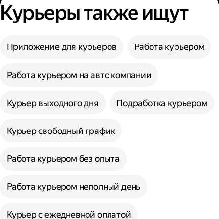
Курьеры также ищут
Приложение для курьеров
Работа курьером
Работа курьером на авто компании
Курьер выходного дня
Подработка курьером
Курьер свободный график
Работа курьером без опыта
Работа курьером неполный день
Курьер с ежедневной оплатой