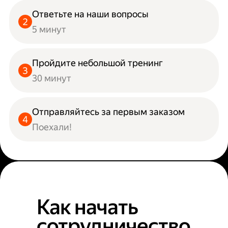
Ответьте на наши вопросы
5 минут
Пройдите небольшой тренинг
30 минут
Отправляйтесь за первым заказом
Поехали!
Как начать
сотрудничество