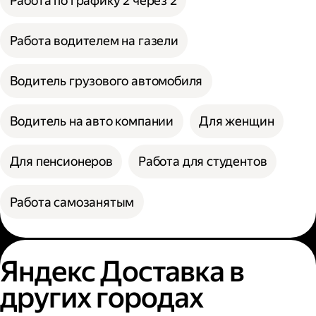
Работа по графику 2 через 2
Работа водителем на газели
Водитель грузового автомобиля
Водитель на авто компании
Для женщин
Для пенсионеров
Работа для студентов
Работа самозанятым
Яндекс Доставка в
других городах