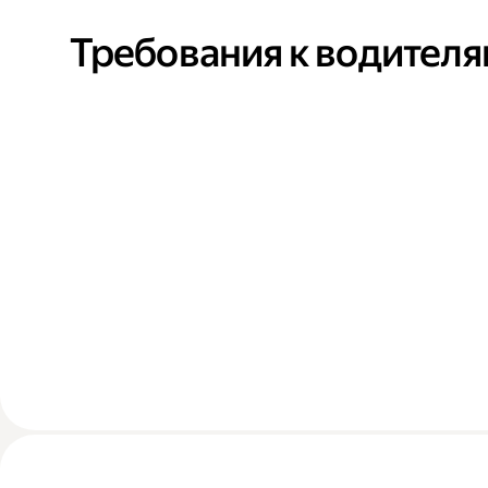
Требования к водител