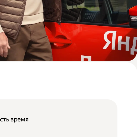
 есть время