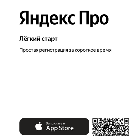
Лёгкий старт
Простая регистрация за короткое время