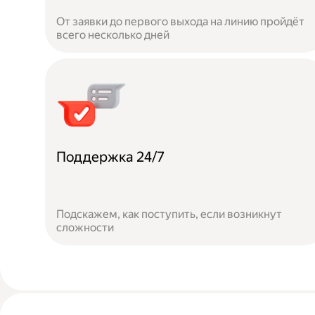
От заявки до первого выхода на линию пройдёт
всего несколько дней
Поддержка 24/7
Подскажем, как поступить, если возникнут
сложности