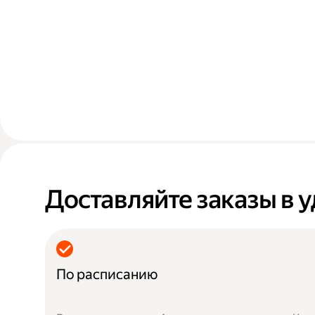
Доставляйте заказы в 
По расписанию