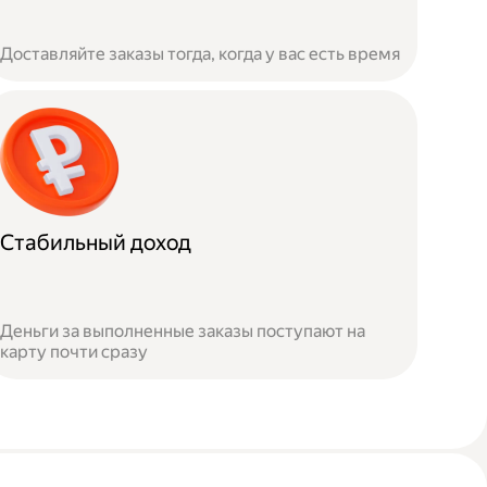
Доставляйте заказы тогда, когда у вас есть время
Стабильный доход
Деньги за выполненные заказы поступают на
карту почти сразу