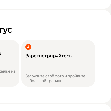
гус
е
Зарегистрируйтесь
сылке из
Загрузите своё фото и пройдите
небольшой тренинг