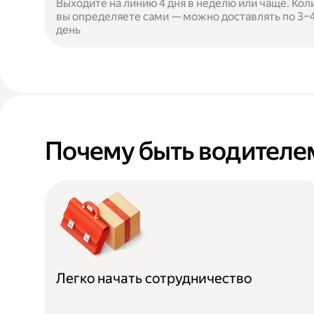
Выходите на линию 4 дня в неделю или чаще. Кол
вы определяете сами — можно доставлять по 3–4 
день
Почему быть водителем
Легко начать сотрудничество