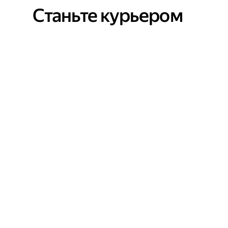
Станьте курьером