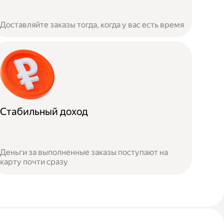
Доставляйте заказы тогда, когда у вас есть время
Стабильный доход
Деньги за выполненные заказы поступают на
карту почти сразу