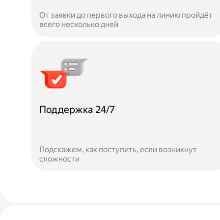
От заявки до первого выхода на линию пройдёт
всего несколько дней
Поддержка 24/7
Подскажем, как поступить, если возникнут
сложности