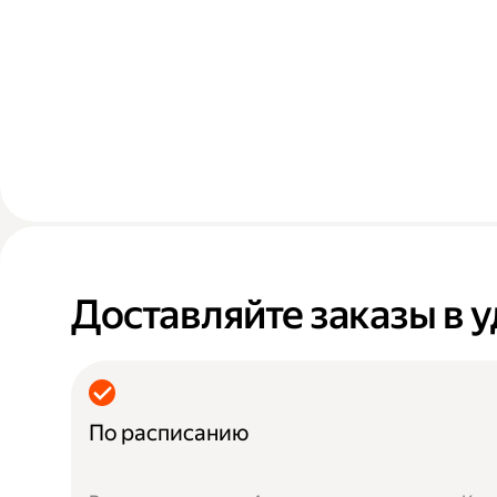
Доставляйте заказы в 
По расписанию