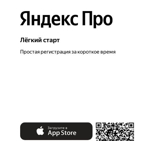
Лёгкий старт
Простая регистрация за короткое время