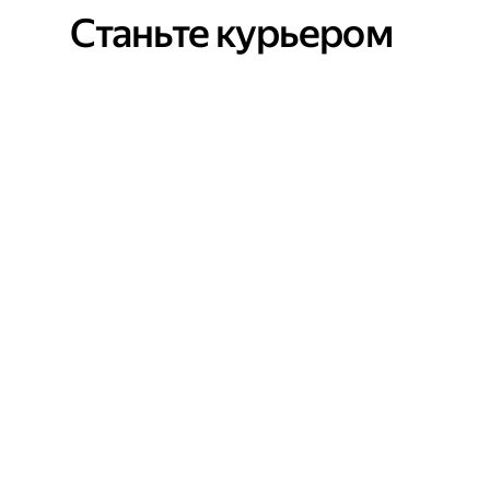
Станьте курьером