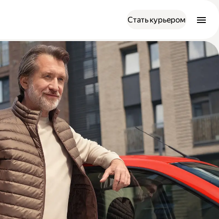
Стать курьером