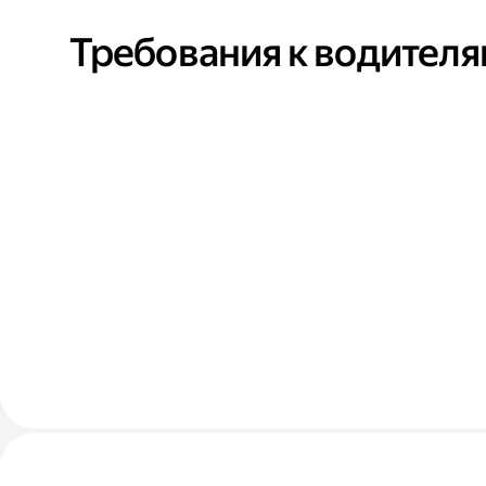
Требования к водител