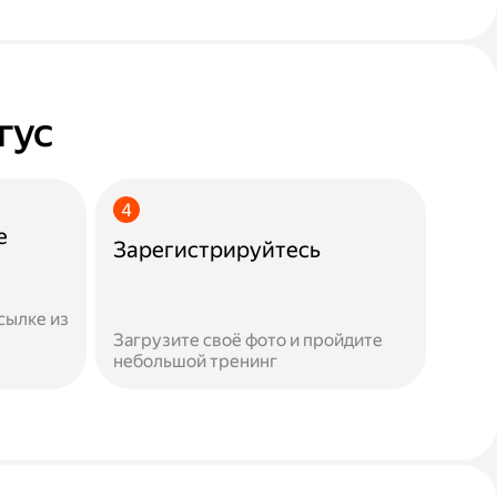
гус
е
Зарегистрируйтесь
сылке из
Загрузите своё фото и пройдите
небольшой тренинг