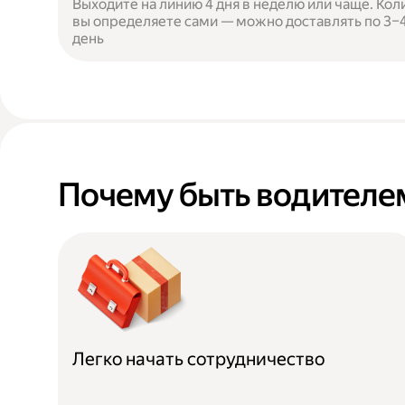
Выходите на линию 4 дня в неделю или чаще. Кол
вы определяете сами — можно доставлять по 3–4 
день
Почему быть водителем
Легко начать сотрудничество