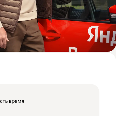
 есть время