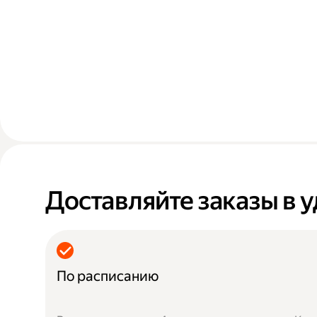
Доставляйте заказы в 
По расписанию