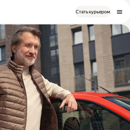
Стать курьером