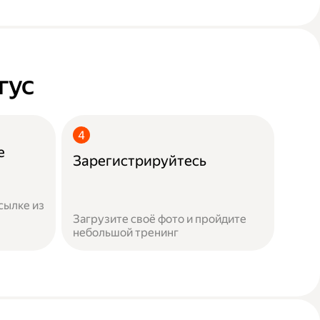
гус
е
Зарегистрируйтесь
сылке из
Загрузите своё фото и пройдите
небольшой тренинг