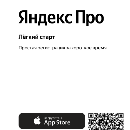
Лёгкий старт
Простая регистрация за короткое время