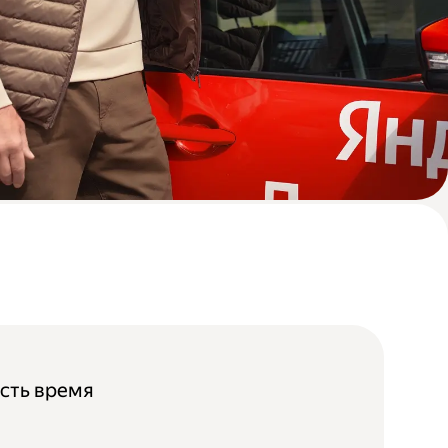
 есть время