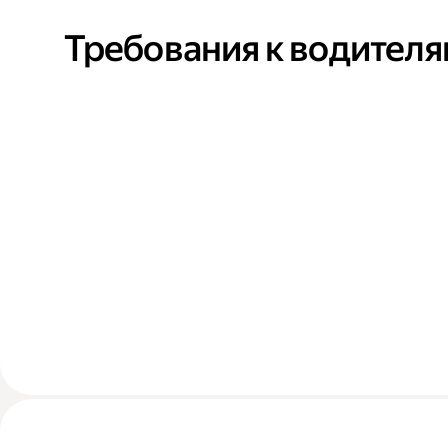
Требования к водител