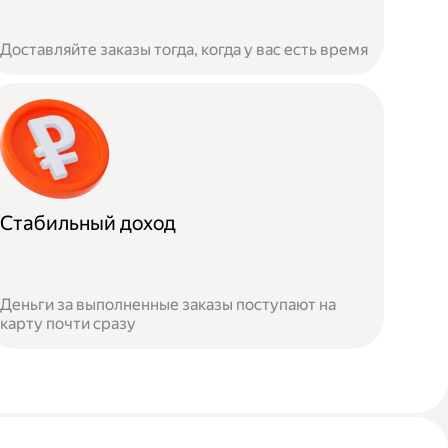
Доставляйте заказы тогда, когда у вас есть время
Стабильный доход
Деньги за выполненные заказы поступают на
карту почти сразу