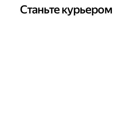
Станьте курьером