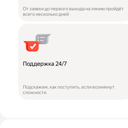
От заявки до первого выхода на линию пройдёт
всего несколько дней
Поддержка 24/7
Подскажем, как поступить, если возникнут
сложности