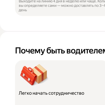
Выходите на линию 4 дня в неделю или чаще. Кол
вы определяете сами — можно доставлять по 3–4 
день
Почему быть водителем
Легко начать сотрудничество