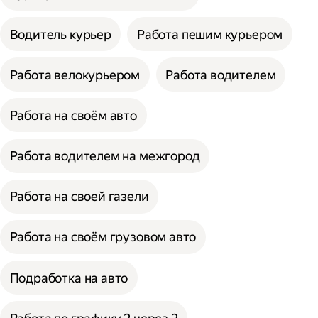
Водитель курьер
Работа пешим курьером
Работа велокурьером
Работа водителем
Работа на своём авто
Работа водителем на межгород
Работа на своей газели
Работа на своём грузовом авто
Подработка на авто