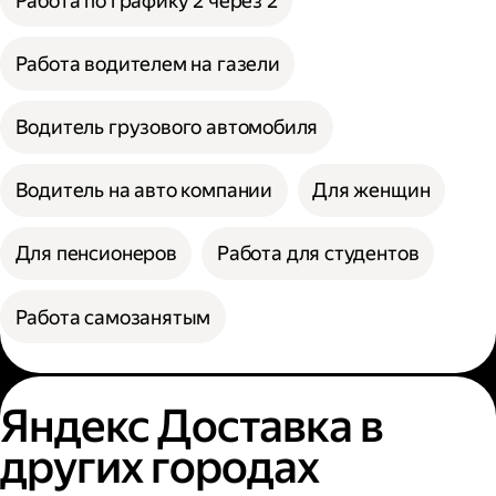
Работа по графику 2 через 2
Работа водителем на газели
Водитель грузового автомобиля
Водитель на авто компании
Для женщин
Для пенсионеров
Работа для студентов
Работа самозанятым
Яндекс Доставка в
других городах