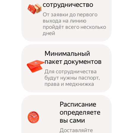
сотрудничество
От заявки до первого
выхода на линию
пройдёт всего несколько
дней
Минимальный
пакет документов
Для сотрудничества
будут нужны паспорт,
права и медкнижка
Расписание
определяете
вы сами
Доставляйте