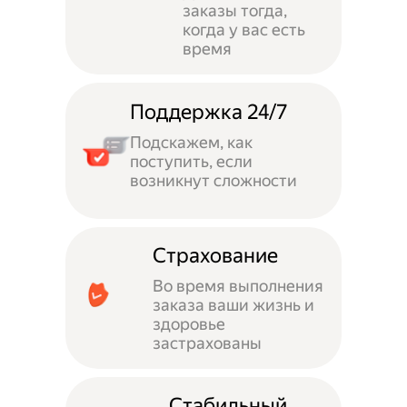
заказы тогда,
когда у вас есть
время
Поддержка 24/7
Подскажем, как
поступить, если
возникнут сложности
Страхование
Во время выполнения
заказа ваши жизнь и
здоровье
застрахованы
Стабильный