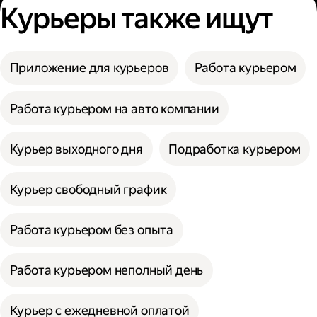
Курьеры также ищут
Приложение для курьеров
Работа курьером
Работа курьером на авто компании
Курьер выходного дня
Подработка курьером
Курьер свободный график
Работа курьером без опыта
Работа курьером неполный день
Курьер с ежедневной оплатой