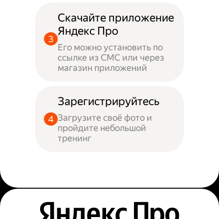
Скачайте приложение
Яндекс Про
Его можно установить по
ссылке из СМС или через
магазин приложений
Зарегистрируйтесь
Загрузите своё фото и
пройдите небольшой
тренинг