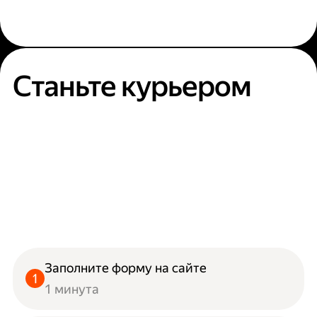
Станьте курьером
Заполните форму на сайте
1 минута