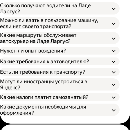
Сколько получают водители на Ладе
Ларгус?
Можно ли взять в пользование машину,
если нет своего транспорта?
Какие маршруты обслуживает
автокурьер на Ладе Ларгус?
Нужен ли опыт вождения?
Какие требования к автоводителю?
Есть ли требования к транспорту?
Могут ли иностранцы устроиться в
Яндекс?
Какие налоги платит самозанятый?
Какие документы необходимы для
оформления?