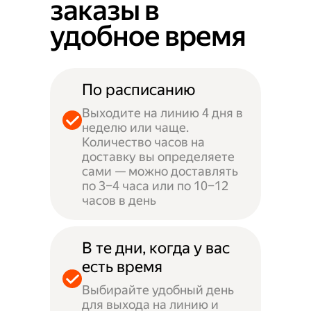
заказы в
удобное время
По расписанию
Выходите на линию 4 дня в
неделю или чаще.
Количество часов на
доставку вы определяете
сами — можно доставлять
по 3–4 часа или по 10–12
часов в день
В те дни, когда у вас
есть время
Выбирайте удобный день
для выхода на линию и