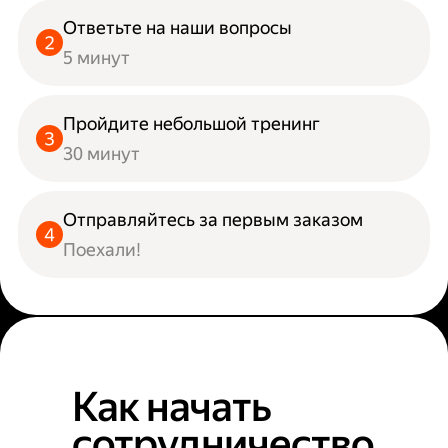
Ответьте на наши вопросы
5 минут
Пройдите небольшой тренинг
30 минут
Отправляйтесь за первым заказом
Поехали!
Как начать
сотрудничество