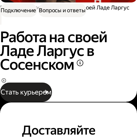
Работа курьером
Работа на своей Ладе Ларгус
Подключение
Вопросы и ответы
Работа на своей
Ладе Ларгус в
Сосенском
Стать курьером
Доставляйте