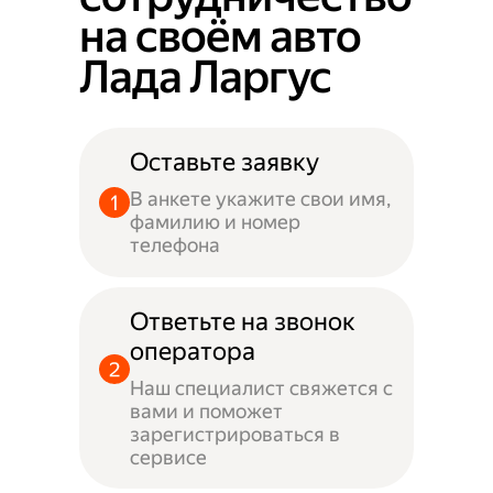
на своём авто
Лада Ларгус
Оставьте заявку
В анкете укажите свои имя,
фамилию и номер
телефона
Ответьте на звонок
оператора
Наш специалист свяжется с
вами и поможет
зарегистрироваться в
сервисе