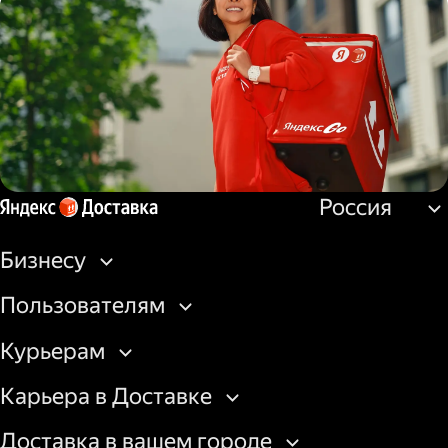
Водитель
грузовой машины
Россия
Пеший курьер
Бизнесу
Пользователям
Курьерам
Карьера в Доставке
Доставка в вашем городе