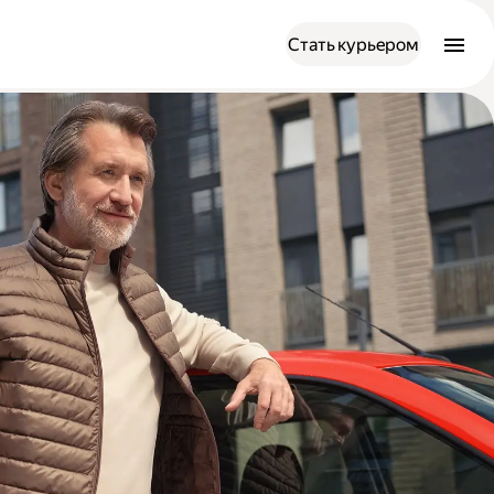
Стать курьером