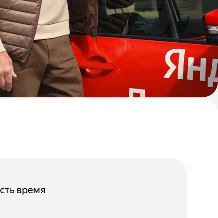
 есть время