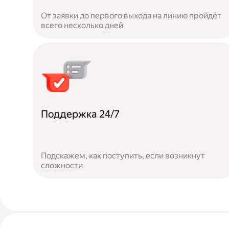
От заявки до первого выхода на линию пройдёт
всего несколько дней
Поддержка 24/7
Подскажем, как поступить, если возникнут
сложности