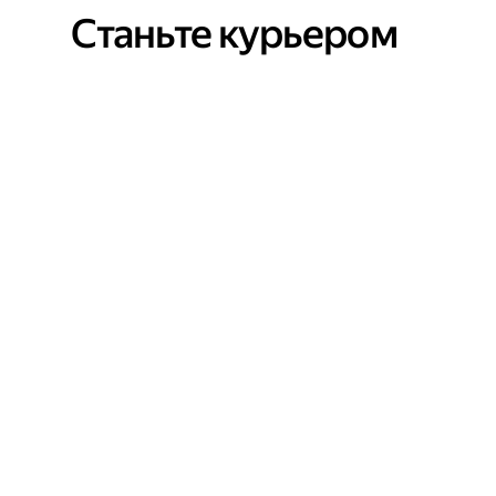
Станьте курьером