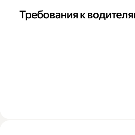
Требования к водител