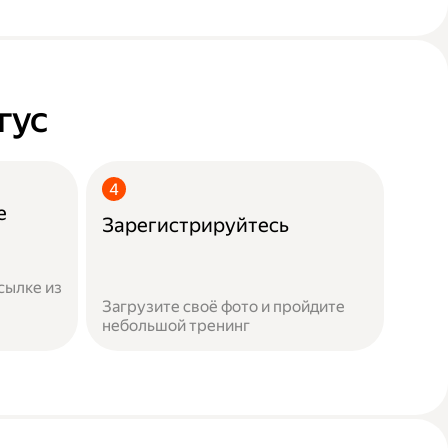
гус
е
Зарегистрируйтесь
сылке из
Загрузите своё фото и пройдите
небольшой тренинг