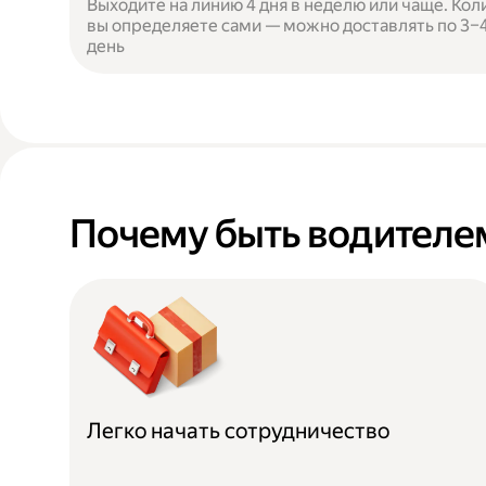
Выходите на линию 4 дня в неделю или чаще. Кол
вы определяете сами — можно доставлять по 3–4 
день
Почему быть водителем
Легко начать сотрудничество