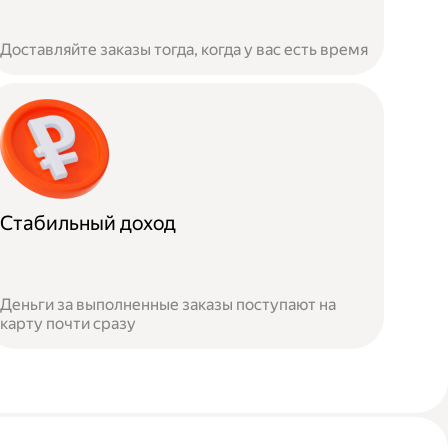
Доставляйте заказы тогда, когда у вас есть время
Стабильный доход
Деньги за выполненные заказы поступают на
карту почти сразу