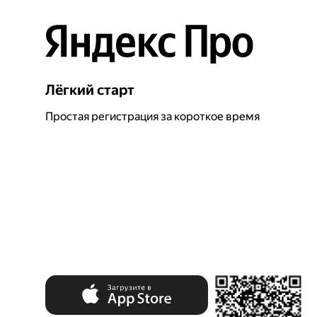
Лёгкий старт
Простая регистрация за короткое время