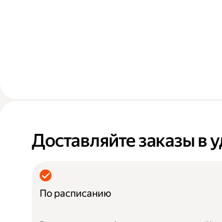
Доставляйте заказы в 
По расписанию