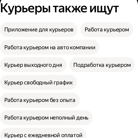
Курьеры также ищут
Приложение для курьеров
Работа курьером
Работа курьером на авто компании
Курьер выходного дня
Подработка курьером
Курьер свободный график
Работа курьером без опыта
Работа курьером неполный день
Курьер с ежедневной оплатой