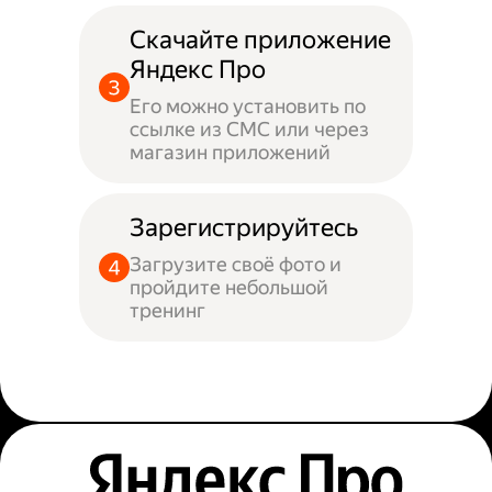
Скачайте приложение
Яндекс Про
Его можно установить по
ссылке из СМС или через
магазин приложений
Зарегистрируйтесь
Загрузите своё фото и
пройдите небольшой
тренинг