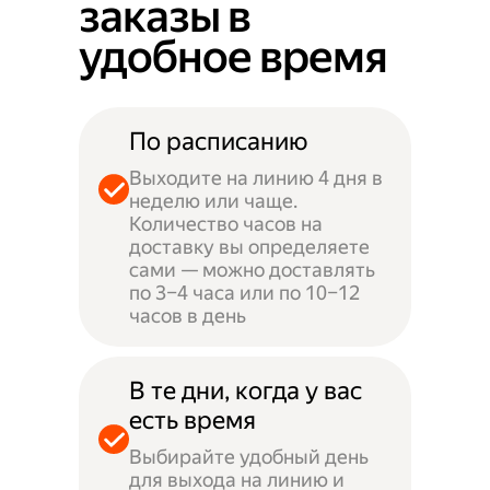
заказы в
удобное время
По расписанию
Выходите на линию 4 дня в
неделю или чаще.
Количество часов на
доставку вы определяете
сами — можно доставлять
по 3–4 часа или по 10–12
часов в день
В те дни, когда у вас
есть время
Выбирайте удобный день
для выхода на линию и