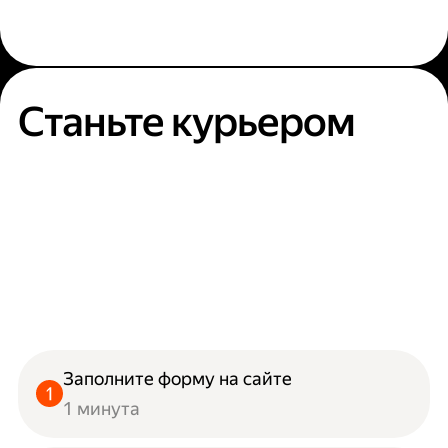
Станьте курьером
Заполните форму на сайте
1 минута