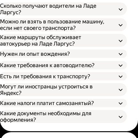
Сколько получают водители на Ладе
Ларгус?
Можно ли взять в пользование машину,
если нет своего транспорта?
Какие маршруты обслуживает
автокурьер на Ладе Ларгус?
Нужен ли опыт вождения?
Какие требования к автоводителю?
Есть ли требования к транспорту?
Могут ли иностранцы устроиться в
Яндекс?
Какие налоги платит самозанятый?
Какие документы необходимы для
оформления?