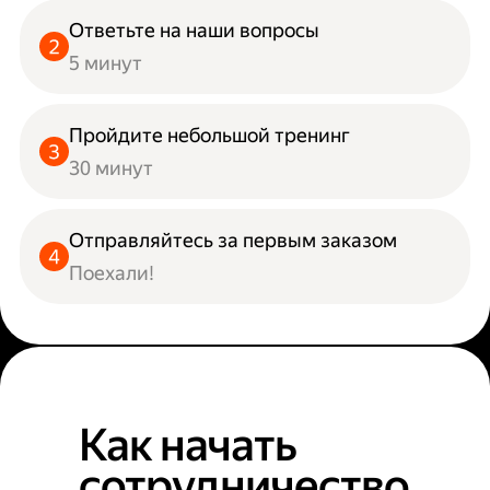
Ответьте на наши вопросы
5 минут
Пройдите небольшой тренинг
30 минут
Отправляйтесь за первым заказом
Поехали!
Как начать
сотрудничество