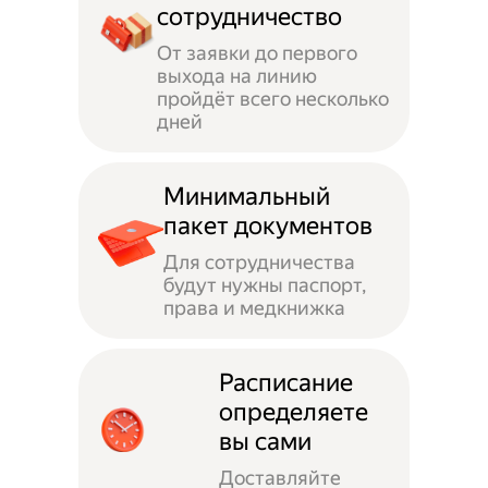
сотрудничество
От заявки до первого
выхода на линию
пройдёт всего несколько
дней
Минимальный
пакет документов
Для сотрудничества
будут нужны паспорт,
права и медкнижка
Расписание
определяете
вы сами
Доставляйте