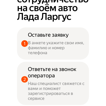
на своём авто
Лада Ларгус
Оставьте заявку
В анкете укажите свои имя,
фамилию и номер
телефона
Ответьте на звонок
оператора
Наш специалист свяжется с
вами и поможет
зарегистрироваться в
сервисе