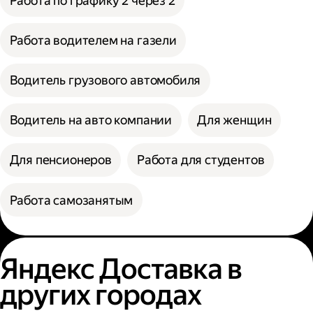
Работа по графику 2 через 2
Работа водителем на газели
Водитель грузового автомобиля
Водитель на авто компании
Для женщин
Для пенсионеров
Работа для студентов
Работа самозанятым
Яндекс Доставка в
других городах