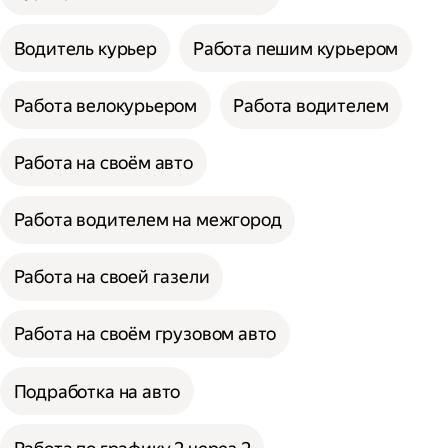
Водитель курьер
Работа пешим курьером
Работа велокурьером
Работа водителем
Работа на своём авто
Работа водителем на межгород
Работа на своей газели
Работа на своём грузовом авто
Подработка на авто