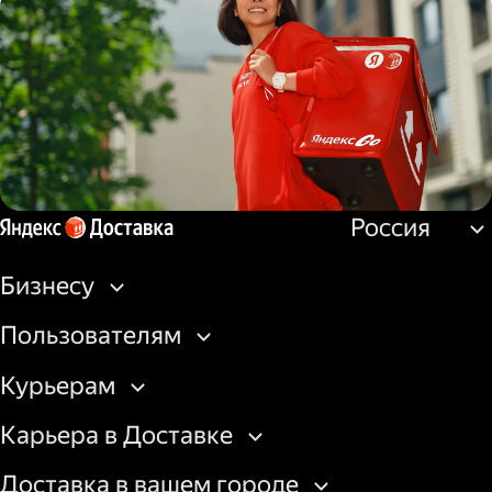
Водитель
грузовой машины
Россия
Пеший курьер
Бизнесу
Пользователям
Курьерам
Карьера в Доставке
Доставка в вашем городе