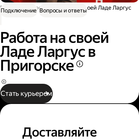
Работа курьером
Работа на своей Ладе Ларгус
Подключение
Вопросы и ответы
Работа на своей
Ладе Ларгус в
Пригорске
Стать курьером
Доставляйте