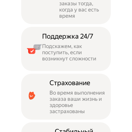
заказы тогда,
когда у вас есть
время
Поддержка 24/7
Подскажем, как
поступить, если
возникнут сложности
Страхование
Во время выполнения
заказа ваши жизнь и
здоровье
застрахованы
Стабильный