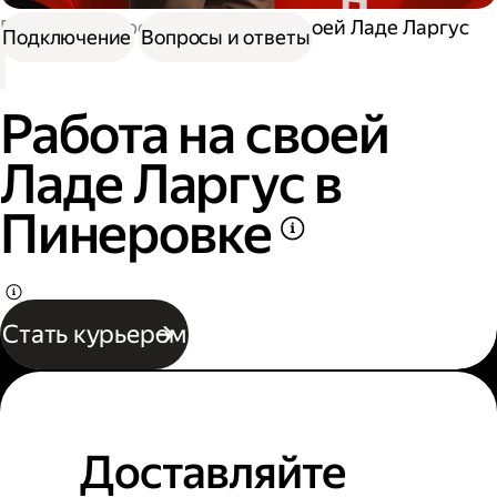
Работа курьером
Работа на своей Ладе Ларгус
Подключение
Вопросы и ответы
Работа на своей
Ладе Ларгус в
Пинеровке
Стать курьером
Доставляйте