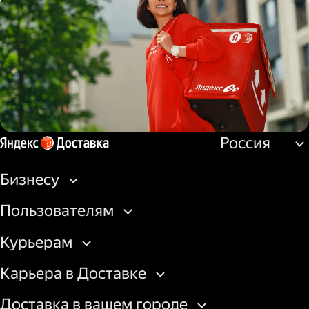
Водитель
грузовой машины
Россия
Пеший курьер
Бизнесу
Пользователям
Курьерам
Карьера в Доставке
Доставка в вашем городе