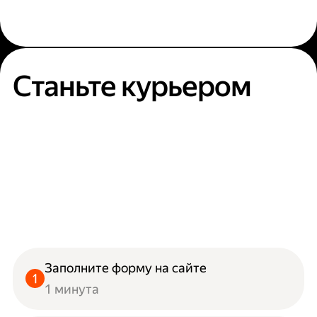
Станьте курьером
Заполните форму на сайте
1 минута