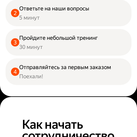
Ответьте на наши вопросы
5 минут
Пройдите небольшой тренинг
30 минут
Отправляйтесь за первым заказом
Поехали!
Как начать
сотрудничество