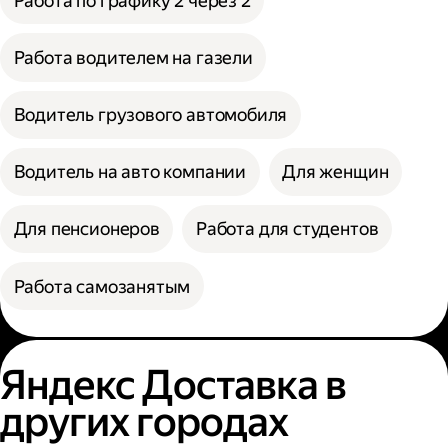
Работа по графику 2 через 2
Работа водителем на газели
Водитель грузового автомобиля
Водитель на авто компании
Для женщин
Для пенсионеров
Работа для студентов
Работа самозанятым
Яндекс Доставка в
других городах