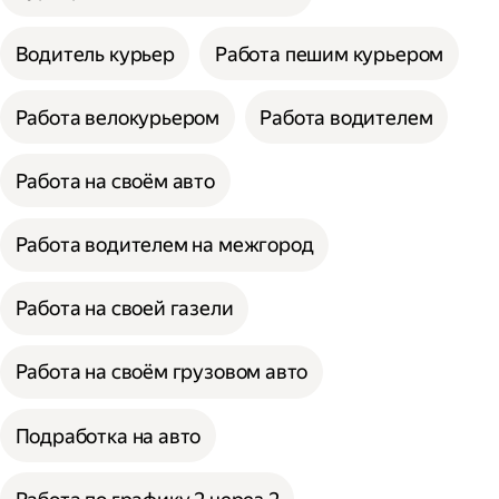
Водитель курьер
Работа пешим курьером
Работа велокурьером
Работа водителем
Работа на своём авто
Работа водителем на межгород
Работа на своей газели
Работа на своём грузовом авто
Подработка на авто