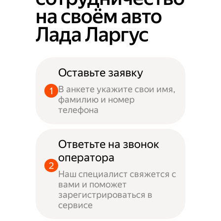
на своём авто
Лада Ларгус
Оставьте заявку
В анкете укажите свои имя,
фамилию и номер
телефона
Ответьте на звонок
оператора
Наш специалист свяжется с
вами и поможет
зарегистрироваться в
сервисе