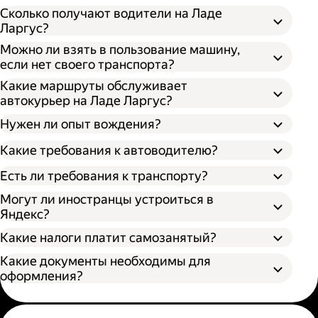
Сколько получают водители на Ладе
Ларгус?
Можно ли взять в пользование машину,
если нет своего транспорта?
Какие маршруты обслуживает
автокурьер на Ладе Ларгус?
Нужен ли опыт вождения?
Какие требования к автоводителю?
Есть ли требования к транспорту?
Могут ли иностранцы устроиться в
Яндекс?
Какие налоги платит самозанятый?
Какие документы необходимы для
оформления?