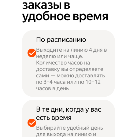
заказы в
удобное время
По расписанию
Выходите на линию 4 дня в
неделю или чаще.
Количество часов на
доставку вы определяете
сами — можно доставлять
по 3–4 часа или по 10–12
часов в день
В те дни, когда у вас
есть время
Выбирайте удобный день
для выхода на линию и