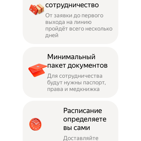
сотрудничество
От заявки до первого
выхода на линию
пройдёт всего несколько
дней
Минимальный
пакет документов
Для сотрудничества
будут нужны паспорт,
права и медкнижка
Расписание
определяете
вы сами
Доставляйте