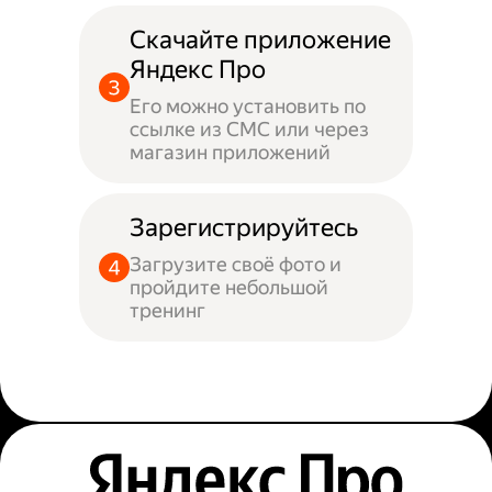
Скачайте приложение
Яндекс Про
Его можно установить по
ссылке из СМС или через
магазин приложений
Зарегистрируйтесь
Загрузите своё фото и
пройдите небольшой
тренинг