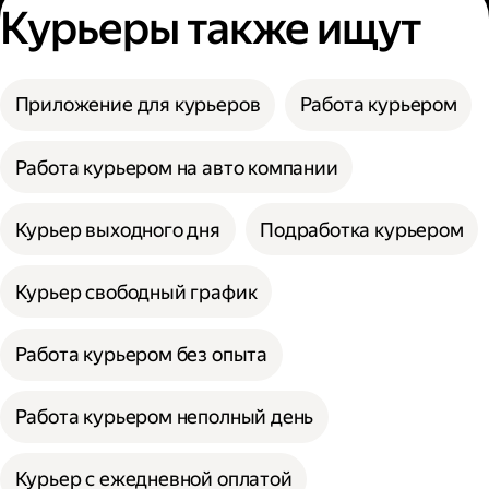
Курьеры также ищут
Приложение для курьеров
Работа курьером
Работа курьером на авто компании
Курьер выходного дня
Подработка курьером
Курьер свободный график
Работа курьером без опыта
Работа курьером неполный день
Курьер с ежедневной оплатой