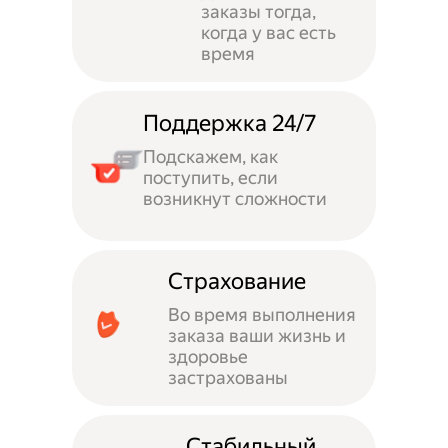
заказы тогда,
когда у вас есть
время
Поддержка 24/7
Подскажем, как
поступить, если
возникнут сложности
Страхование
Во время выполнения
заказа ваши жизнь и
здоровье
застрахованы
Стабильный