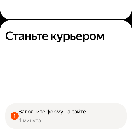
Станьте курьером
Заполните форму на сайте
1 минута