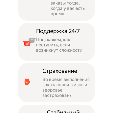
заказы тогда,
когда у вас есть
время
Поддержка 24/7
Подскажем, как
поступить, если
возникнут сложности
Страхование
Во время выполнения
заказа ваши жизнь и
здоровье
застрахованы
Стабильный