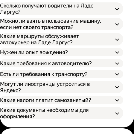
Сколько получают водители на Ладе
Ларгус?
Можно ли взять в пользование машину,
если нет своего транспорта?
Какие маршруты обслуживает
автокурьер на Ладе Ларгус?
Нужен ли опыт вождения?
Какие требования к автоводителю?
Есть ли требования к транспорту?
Могут ли иностранцы устроиться в
Яндекс?
Какие налоги платит самозанятый?
Какие документы необходимы для
оформления?