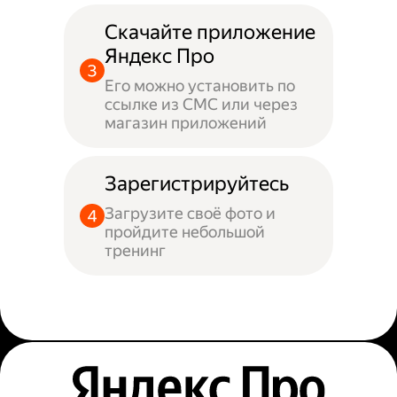
Скачайте приложение
Яндекс Про
Его можно установить по
ссылке из СМС или через
магазин приложений
Зарегистрируйтесь
Загрузите своё фото и
пройдите небольшой
тренинг