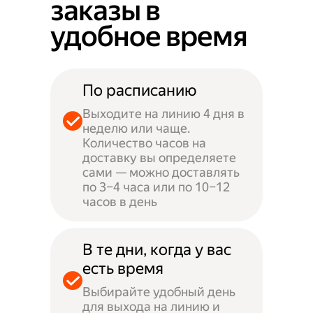
заказы в
удобное время
По расписанию
Выходите на линию 4 дня в
неделю или чаще.
Количество часов на
доставку вы определяете
сами — можно доставлять
по 3–4 часа или по 10–12
часов в день
В те дни, когда у вас
есть время
Выбирайте удобный день
для выхода на линию и