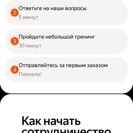
Ответьте на наши вопросы
5 минут
Пройдите небольшой тренинг
30 минут
Отправляйтесь за первым заказом
Поехали!
Как начать
сотрудничество