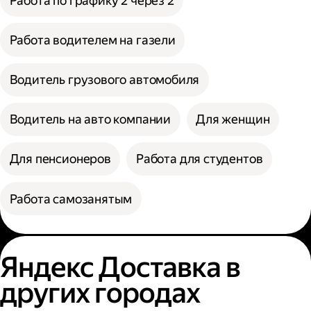
Работа по графику 2 через 2
Работа водителем на газели
Водитель грузового автомобиля
Водитель на авто компании
Для женщин
Для пенсионеров
Работа для студентов
Работа самозанятым
Яндекс Доставка в
других городах