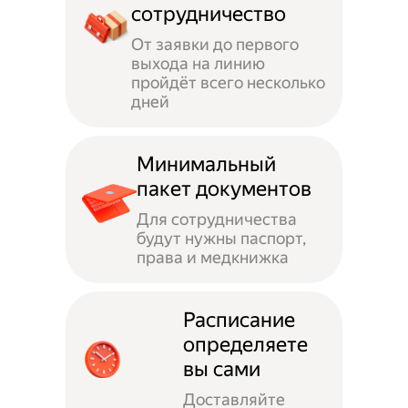
сотрудничество
От заявки до первого
выхода на линию
пройдёт всего несколько
дней
Минимальный
пакет документов
Для сотрудничества
будут нужны паспорт,
права и медкнижка
Расписание
определяете
вы сами
Доставляйте