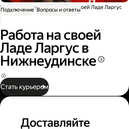
Работа курьером
Работа на своей Ладе Ларгус
Подключение
Вопросы и ответы
Работа на своей
Ладе Ларгус в
Нижнеудинске
Стать курьером
Доставляйте