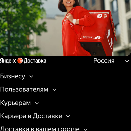
Водитель
грузовой машины
Россия
Пеший курьер
Бизнесу
Пользователям
Курьерам
Карьера в Доставке
Доставка в вашем городе