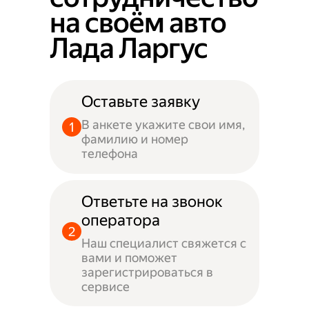
на своём авто
Лада Ларгус
Оставьте заявку
В анкете укажите свои имя,
фамилию и номер
телефона
Ответьте на звонок
оператора
Наш специалист свяжется с
вами и поможет
зарегистрироваться в
сервисе