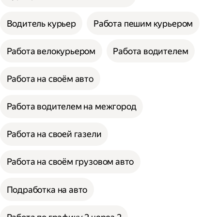
Водитель курьер
Работа пешим курьером
Работа велокурьером
Работа водителем
Работа на своём авто
Работа водителем на межгород
Работа на своей газели
Работа на своём грузовом авто
Подработка на авто