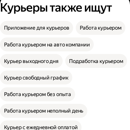
Курьеры также ищут
Приложение для курьеров
Работа курьером
Работа курьером на авто компании
Курьер выходного дня
Подработка курьером
Курьер свободный график
Работа курьером без опыта
Работа курьером неполный день
Курьер с ежедневной оплатой