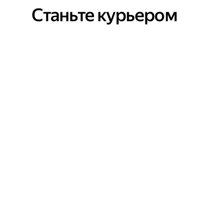
Станьте курьером