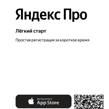
Лёгкий старт
Простая регистрация за короткое время