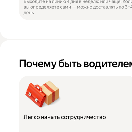
Выходите на линию 4 дня в неделю или чаще. Кол
вы определяете сами — можно доставлять по 3–4 
день
Почему быть водителем
Легко начать сотрудничество