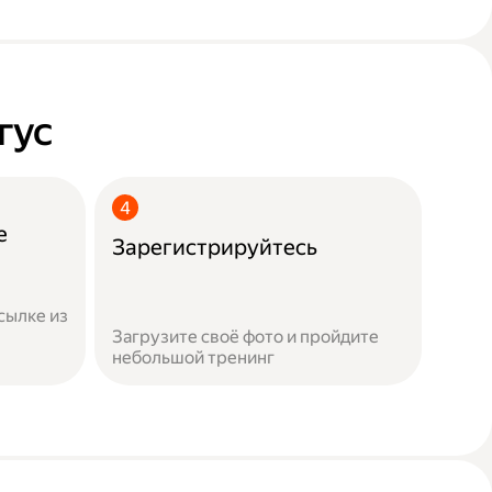
гус
е
Зарегистрируйтесь
сылке из
Загрузите своё фото и пройдите
небольшой тренинг