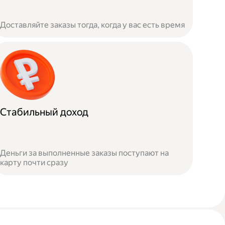
Доставляйте заказы тогда, когда у вас есть время
Стабильный доход
Деньги за выполненные заказы поступают на
карту почти сразу