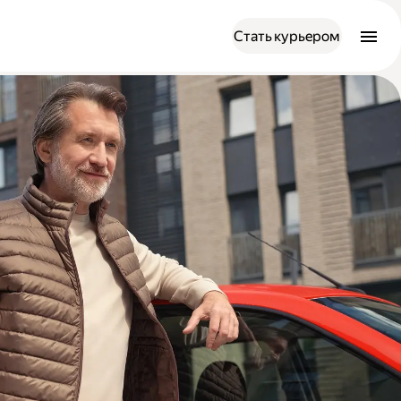
Стать курьером