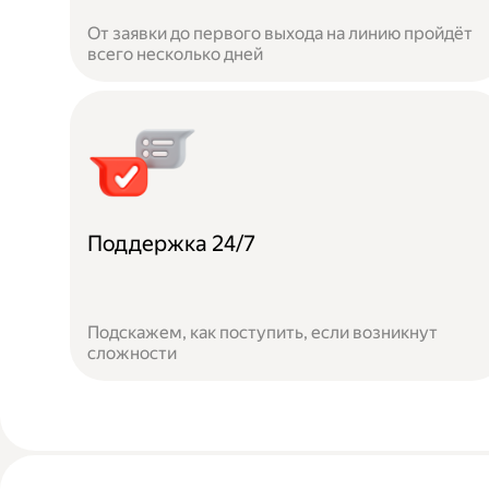
От заявки до первого выхода на линию пройдёт
всего несколько дней
Поддержка 24/7
Подскажем, как поступить, если возникнут
сложности