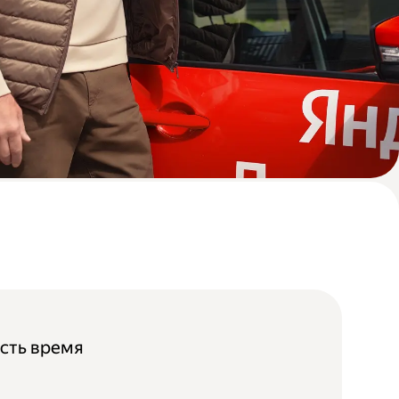
 есть время