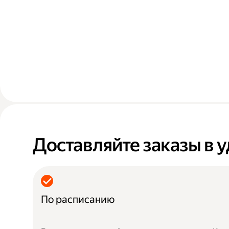
Доставляйте заказы в 
По расписанию