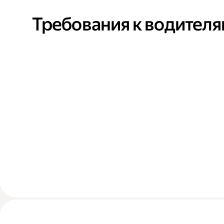
Требования к водител