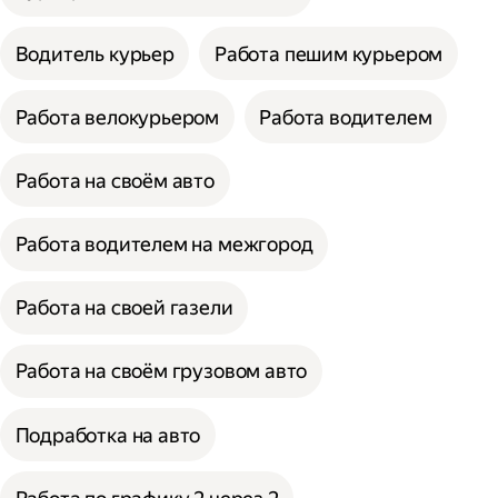
Водитель курьер
Работа пешим курьером
Работа велокурьером
Работа водителем
Работа на своём авто
Работа водителем на межгород
Работа на своей газели
Работа на своём грузовом авто
Подработка на авто