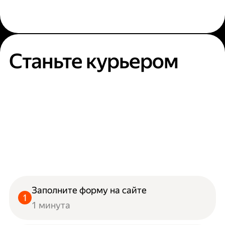
Станьте курьером
Заполните форму на сайте
1 минута