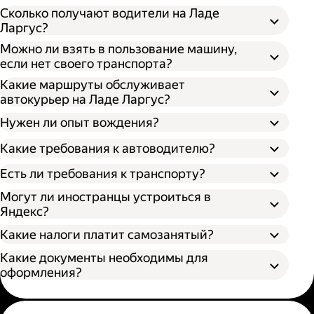
Сколько получают водители на Ладе
Ларгус?
Можно ли взять в пользование машину,
если нет своего транспорта?
Какие маршруты обслуживает
автокурьер на Ладе Ларгус?
Нужен ли опыт вождения?
Какие требования к автоводителю?
Есть ли требования к транспорту?
Могут ли иностранцы устроиться в
Яндекс?
Какие налоги платит самозанятый?
Какие документы необходимы для
оформления?