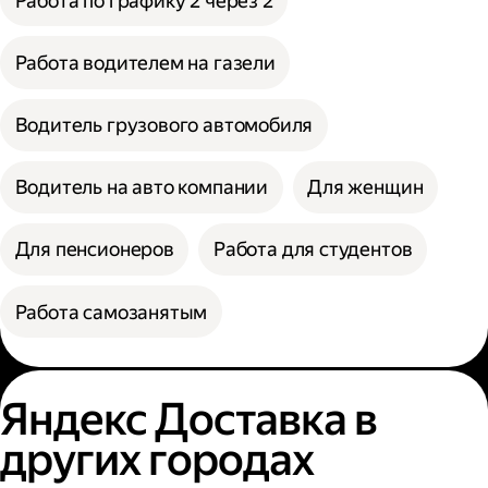
Работа по графику 2 через 2
Работа водителем на газели
Водитель грузового автомобиля
Водитель на авто компании
Для женщин
Для пенсионеров
Работа для студентов
Работа самозанятым
Яндекс Доставка в
других городах