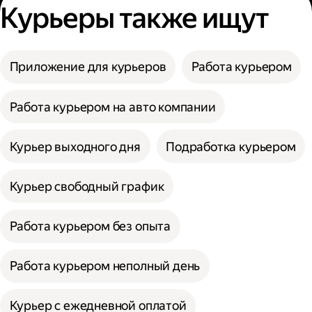
Курьеры также ищут
Приложение для курьеров
Работа курьером
Работа курьером на авто компании
Курьер выходного дня
Подработка курьером
Курьер свободный график
Работа курьером без опыта
Работа курьером неполный день
Курьер с ежедневной оплатой