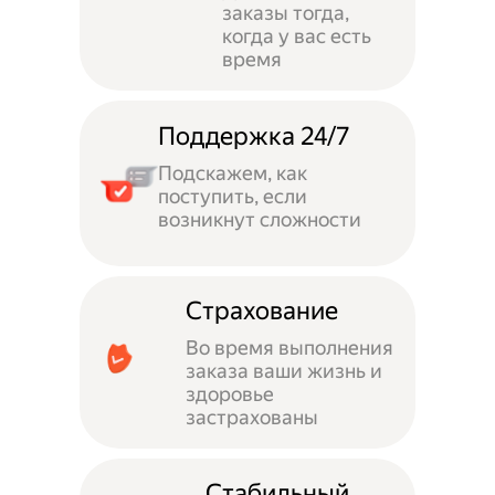
заказы тогда,
когда у вас есть
время
Поддержка 24/7
Подскажем, как
поступить, если
возникнут сложности
Страхование
Во время выполнения
заказа ваши жизнь и
здоровье
застрахованы
Стабильный