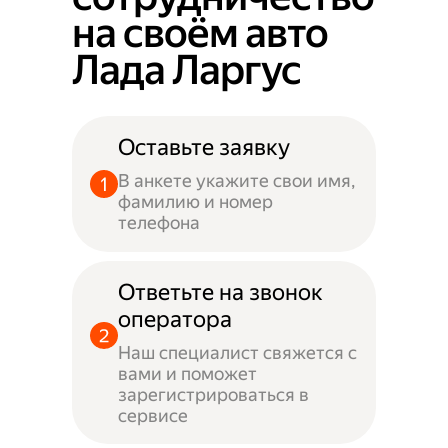
на своём авто
Лада Ларгус
Оставьте заявку
В анкете укажите свои имя,
фамилию и номер
телефона
Ответьте на звонок
оператора
Наш специалист свяжется с
вами и поможет
зарегистрироваться в
сервисе