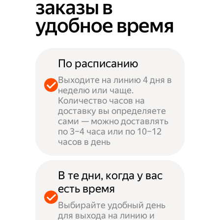
заказы в
удобное время
По расписанию
Выходите на линию 4 дня в
неделю или чаще.
Количество часов на
доставку вы определяете
сами — можно доставлять
по 3–4 часа или по 10–12
часов в день
В те дни, когда у вас
есть время
Выбирайте удобный день
для выхода на линию и