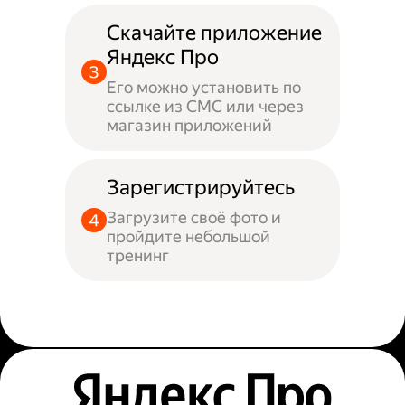
Скачайте приложение
Яндекс Про
Его можно установить по
ссылке из СМС или через
магазин приложений
Зарегистрируйтесь
Загрузите своё фото и
пройдите небольшой
тренинг