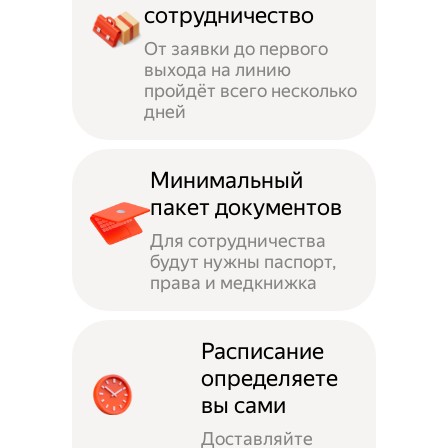
сотрудничество
От заявки до первого
выхода на линию
пройдёт всего несколько
дней
Минимальный
пакет документов
Для сотрудничества
будут нужны паспорт,
права и медкнижка
Расписание
определяете
вы сами
Доставляйте