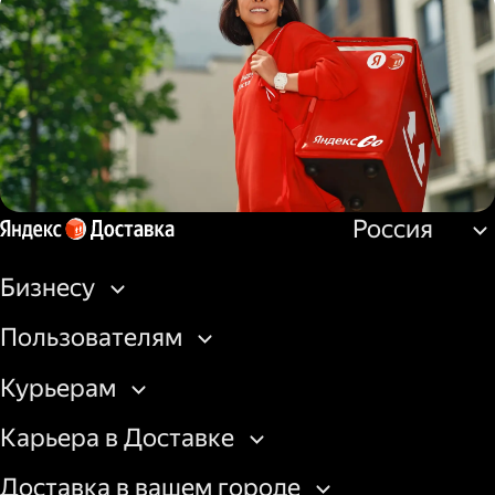
Водитель
грузовой машины
Россия
Пеший курьер
Бизнесу
Пользователям
Курьерам
Карьера в Доставке
Доставка в вашем городе