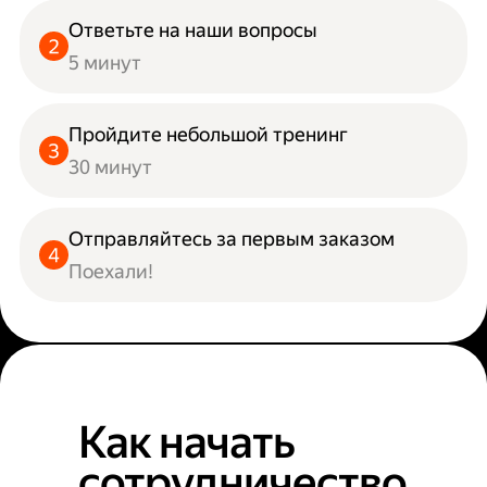
Ответьте на наши вопросы
5 минут
Пройдите небольшой тренинг
30 минут
Отправляйтесь за первым заказом
Поехали!
Как начать
сотрудничество