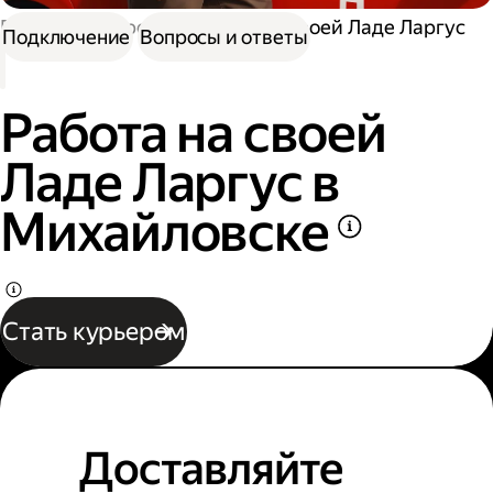
Работа курьером
Работа на своей Ладе Ларгус
Подключение
Вопросы и ответы
Работа на своей
Ладе Ларгус в
Михайловске
Стать курьером
Доставляйте