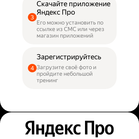
Скачайте приложение
Яндекс Про
Его можно установить по
ссылке из СМС или через
магазин приложений
Зарегистрируйтесь
Загрузите своё фото и
пройдите небольшой
тренинг