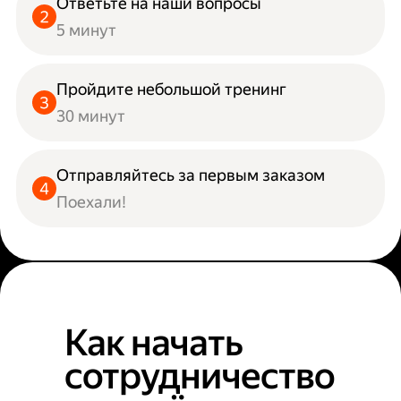
Ответьте на наши вопросы
5 минут
Пройдите небольшой тренинг
30 минут
Отправляйтесь за первым заказом
Поехали!
Как начать
сотрудничество