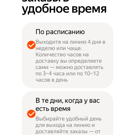
удобное время
По расписанию
Выходите на линию 4 дня в
неделю или чаще.
Количество часов на
доставку вы определяете
сами — можно доставлять
по 3–4 часа или по 10–12
часов в день
В те дни, когда у вас
есть время
Выбирайте удобный день
для выхода на линию и
доставляйте заказы — от