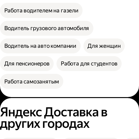
Работа водителем на газели
Водитель грузового автомобиля
Водитель на авто компании
Для женщин
Для пенсионеров
Работа для студентов
Работа самозанятым
Яндекс Доставка в
других городах