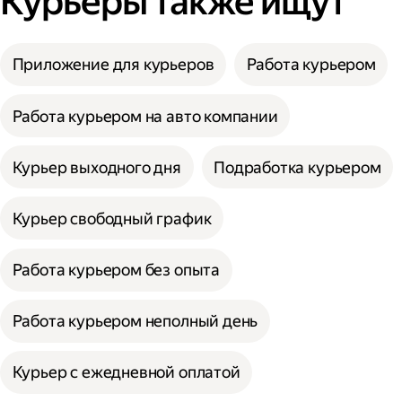
Курьеры также ищут
Приложение для курьеров
Работа курьером
Работа курьером на авто компании
Курьер выходного дня
Подработка курьером
Курьер свободный график
Работа курьером без опыта
Работа курьером неполный день
Курьер с ежедневной оплатой