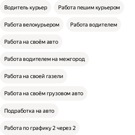
Водитель курьер
Работа пешим курьером
Работа велокурьером
Работа водителем
Работа на своём авто
Работа водителем на межгород
Работа на своей газели
Работа на своём грузовом авто
Подработка на авто
Работа по графику 2 через 2