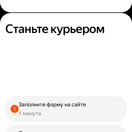
Станьте курьером
Заполните форму на сайте
1 минута