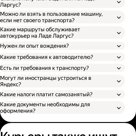
Ларгус?
Можно ли взять в пользование машину,
если нет своего транспорта?
Какие маршруты обслуживает
автокурьер на Ладе Ларгус?
Нужен ли опыт вождения?
Какие требования к автоводителю?
Есть ли требования к транспорту?
Могут ли иностранцы устроиться в
Яндекс?
Какие налоги платит самозанятый?
Какие документы необходимы для
оформления?