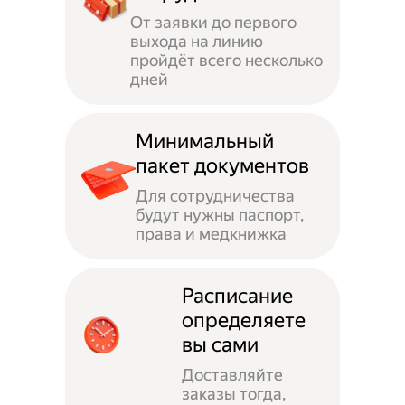
От заявки до первого
выхода на линию
пройдёт всего несколько
дней
Минимальный
пакет документов
Для сотрудничества
будут нужны паспорт,
права и медкнижка
Расписание
определяете
вы сами
Доставляйте
заказы тогда,