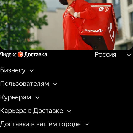
грузовой машины
Россия
Пеший курьер
Бизнесу
Пользователям
Курьерам
Карьера в Доставке
Доставка в вашем городе