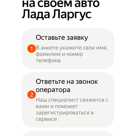
на своём авто
Лада Ларгус
Оставьте заявку
В анкете укажите свои имя,
фамилию и номер
телефона
Ответьте на звонок
оператора
Наш специалист свяжется с
вами и поможет
зарегистрироваться в
сервисе