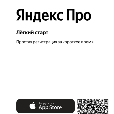
Лёгкий старт
Простая регистрация за короткое время