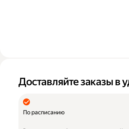
Доставляйте заказы в 
По расписанию