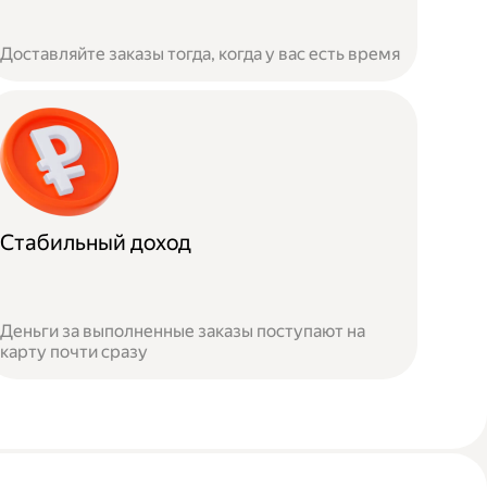
Доставляйте заказы тогда, когда у вас есть время
Стабильный доход
Деньги за выполненные заказы поступают на
карту почти сразу