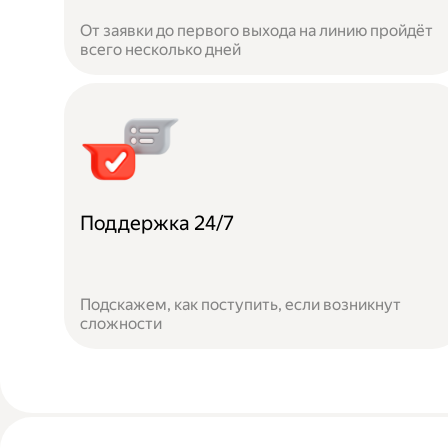
От заявки до первого выхода на линию пройдёт
всего несколько дней
Поддержка 24/7
Подскажем, как поступить, если возникнут
сложности