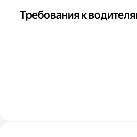
Требования к водител