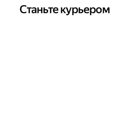
Станьте курьером