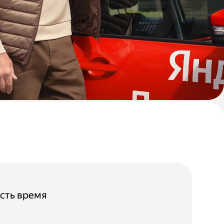
 есть время