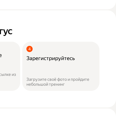
гус
е
Зарегистрируйтесь
сылке из
Загрузите своё фото и пройдите
небольшой тренинг