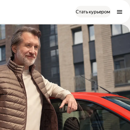
Стать курьером