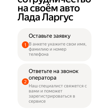
на своём авто
Лада Ларгус
Оставьте заявку
В анкете укажите свои имя,
фамилию и номер
телефона
Ответьте на звонок
оператора
Наш специалист свяжется с
вами и поможет
зарегистрироваться в
сервисе