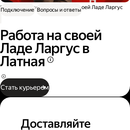
Работа курьером
Работа на своей Ладе Ларгус
Подключение
Вопросы и ответы
Работа на своей
Ладе Ларгус в
Латная
Стать курьером
Доставляйте