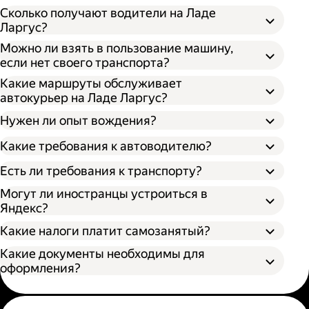
Сколько получают водители на Ладе
Ларгус?
Можно ли взять в пользование машину,
если нет своего транспорта?
Какие маршруты обслуживает
автокурьер на Ладе Ларгус?
Нужен ли опыт вождения?
Какие требования к автоводителю?
Есть ли требования к транспорту?
Могут ли иностранцы устроиться в
Яндекс?
Какие налоги платит самозанятый?
Какие документы необходимы для
оформления?