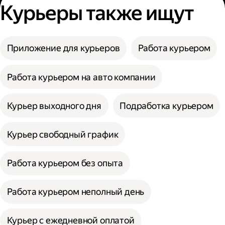
Курьеры также ищут
Приложение для курьеров
Работа курьером
Работа курьером на авто компании
Курьер выходного дня
Подработка курьером
Курьер свободный график
Работа курьером без опыта
Работа курьером неполный день
Курьер с ежедневной оплатой