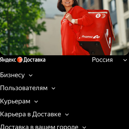
Водитель
грузовой машины
Россия
Пеший курьер
Бизнесу
Пользователям
Курьерам
Карьера в Доставке
Доставка в вашем городе