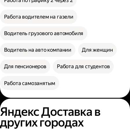
Работа по графику 2 через 2
Работа водителем на газели
Водитель грузового автомобиля
Водитель на авто компании
Для женщин
Для пенсионеров
Работа для студентов
Работа самозанятым
Яндекс Доставка в
других городах