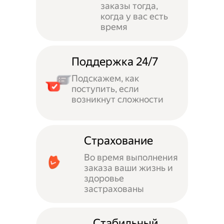
заказы тогда,
когда у вас есть
время
Поддержка 24/7
Подскажем, как
поступить, если
возникнут сложности
Страхование
Во время выполнения
заказа ваши жизнь и
здоровье
застрахованы
Стабильный