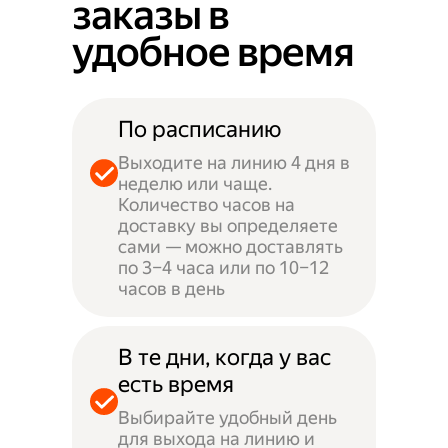
заказы в
удобное время
По расписанию
Выходите на линию 4 дня в
неделю или чаще.
Количество часов на
доставку вы определяете
сами — можно доставлять
по 3–4 часа или по 10–12
часов в день
В те дни, когда у вас
есть время
Выбирайте удобный день
для выхода на линию и