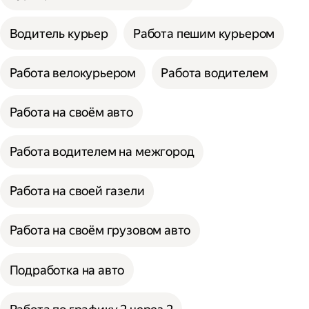
Водитель курьер
Работа пешим курьером
Работа велокурьером
Работа водителем
Работа на своём авто
Работа водителем на межгород
Работа на своей газели
Работа на своём грузовом авто
Подработка на авто