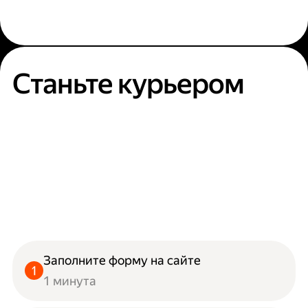
Станьте курьером
Заполните форму на сайте
1 минута