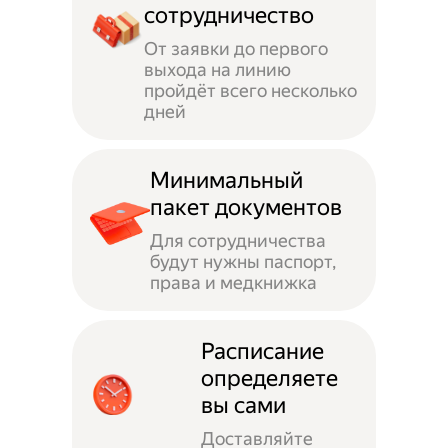
сотрудничество
От заявки до первого
выхода на линию
пройдёт всего несколько
дней
Минимальный
пакет документов
Для сотрудничества
будут нужны паспорт,
права и медкнижка
Расписание
определяете
вы сами
Доставляйте