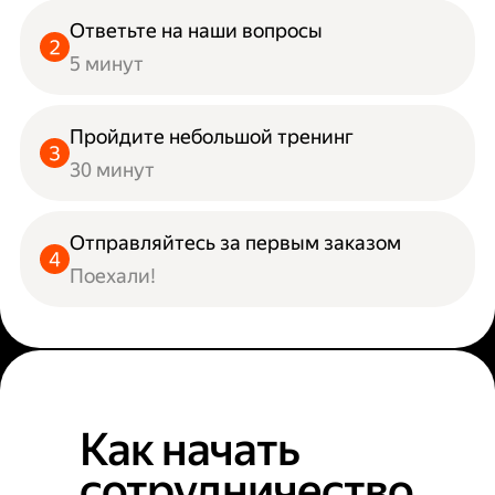
Ответьте на наши вопросы
5 минут
Пройдите небольшой тренинг
30 минут
Отправляйтесь за первым заказом
Поехали!
Как начать
сотрудничество