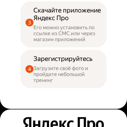
Скачайте приложение
Яндекс Про
Его можно установить по
ссылке из СМС или через
магазин приложений
Зарегистрируйтесь
Загрузите своё фото и
пройдите небольшой
тренинг