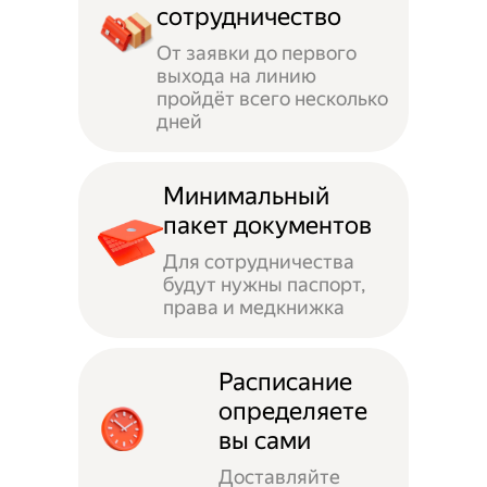
сотрудничество
От заявки до первого
выхода на линию
пройдёт всего несколько
дней
Минимальный
пакет документов
Для сотрудничества
будут нужны паспорт,
права и медкнижка
Расписание
определяете
вы сами
Доставляйте