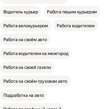
Водитель курьер
Работа пешим курьером
Работа велокурьером
Работа водителем
Работа на своём авто
Работа водителем на межгород
Работа на своей газели
Работа на своём грузовом авто
Подработка на авто