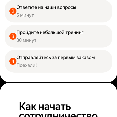
Ответьте на наши вопросы
5 минут
Пройдите небольшой тренинг
30 минут
Отправляйтесь за первым заказом
Поехали!
Как начать
сотрудничество