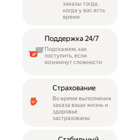
заказы тогда,
когда у вас есть
время
Поддержка 24/7
Подскажем, как
поступить, если
возникнут сложности
Страхование
Во время выполнения
заказа ваши жизнь и
здоровье
застрахованы
Стабильный