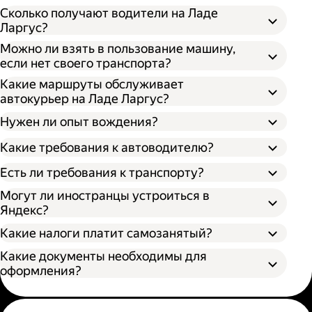
Сколько получают водители на Ладе
Ларгус?
Можно ли взять в пользование машину,
если нет своего транспорта?
Какие маршруты обслуживает
автокурьер на Ладе Ларгус?
Нужен ли опыт вождения?
Какие требования к автоводителю?
Есть ли требования к транспорту?
Могут ли иностранцы устроиться в
Яндекс?
Какие налоги платит самозанятый?
Какие документы необходимы для
оформления?