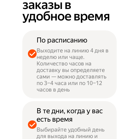
заказы в
удобное время
По расписанию
Выходите на линию 4 дня в
неделю или чаще.
Количество часов на
доставку вы определяете
сами — можно доставлять
по 3–4 часа или по 10–12
часов в день
В те дни, когда у вас
есть время
Выбирайте удобный день
для выхода на линию и