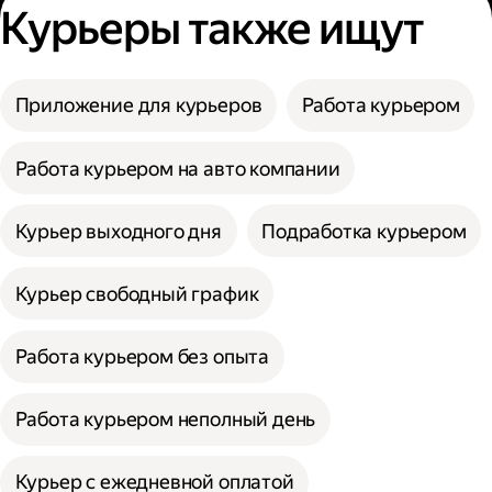
Курьеры также ищут
Приложение для курьеров
Работа курьером
Работа курьером на авто компании
Курьер выходного дня
Подработка курьером
Курьер свободный график
Работа курьером без опыта
Работа курьером неполный день
Курьер с ежедневной оплатой