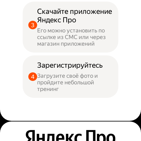
Скачайте приложение
Яндекс Про
Его можно установить по
ссылке из СМС или через
магазин приложений
Зарегистрируйтесь
Загрузите своё фото и
пройдите небольшой
тренинг