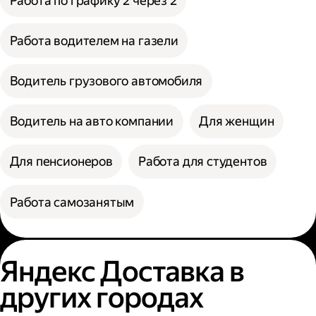
Работа по графику 2 через 2
Работа водителем на газели
Водитель грузового автомобиля
Водитель на авто компании
Для женщин
Для пенсионеров
Работа для студентов
Работа самозанятым
Яндекс Доставка в
других городах