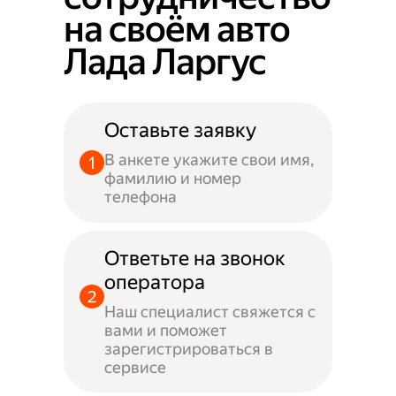
на своём авто
Лада Ларгус
Оставьте заявку
В анкете укажите свои имя,
фамилию и номер
телефона
Ответьте на звонок
оператора
Наш специалист свяжется с
вами и поможет
зарегистрироваться в
сервисе