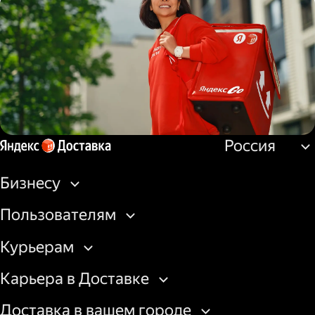
Водитель
грузовой машины
Россия
Пеший курьер
Бизнесу
Пользователям
Курьерам
Карьера в Доставке
Доставка в вашем городе