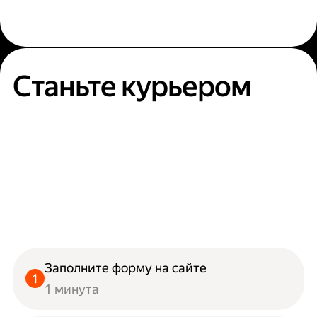
Станьте курьером
Заполните форму на сайте
1 минута