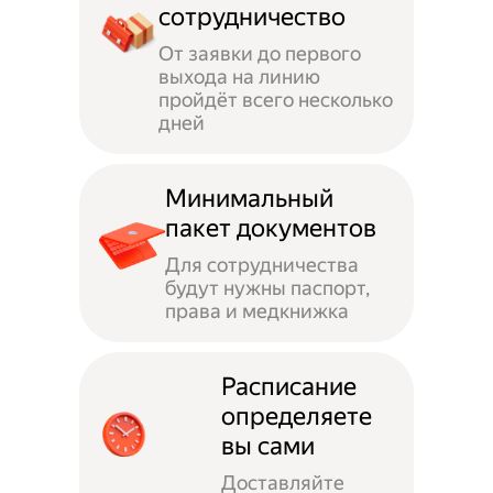
сотрудничество
От заявки до первого
выхода на линию
пройдёт всего несколько
дней
Минимальный
пакет документов
Для сотрудничества
будут нужны паспорт,
права и медкнижка
Расписание
определяете
вы сами
Доставляйте