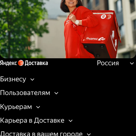
Водитель
грузовой машины
Россия
Пеший курьер
Бизнесу
Пользователям
Курьерам
Карьера в Доставке
Доставка в вашем городе