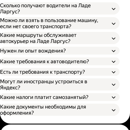
Сколько получают водители на Ладе
Ларгус?
Можно ли взять в пользование машину,
если нет своего транспорта?
Какие маршруты обслуживает
автокурьер на Ладе Ларгус?
Нужен ли опыт вождения?
Какие требования к автоводителю?
Есть ли требования к транспорту?
Могут ли иностранцы устроиться в
Яндекс?
Какие налоги платит самозанятый?
Какие документы необходимы для
оформления?