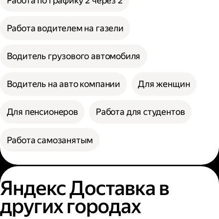
Работа по графику 2 через 2
Работа водителем на газели
Водитель грузового автомобиля
Водитель на авто компании
Для женщин
Для пенсионеров
Работа для студентов
Работа самозанятым
Яндекс Доставка в
других городах