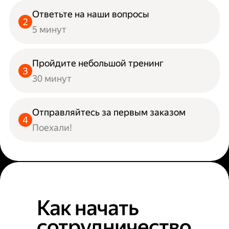
Ответьте на наши вопросы
5 минут
Пройдите небольшой тренинг
30 минут
Отправляйтесь за первым заказом
Поехали!
Как начать
сотрудничество