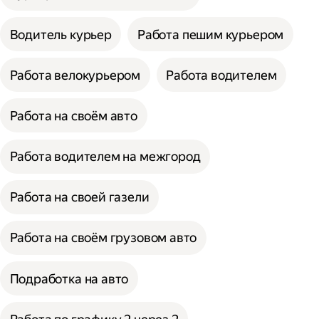
Водитель курьер
Работа пешим курьером
Работа велокурьером
Работа водителем
Работа на своём авто
Работа водителем на межгород
Работа на своей газели
Работа на своём грузовом авто
Подработка на авто