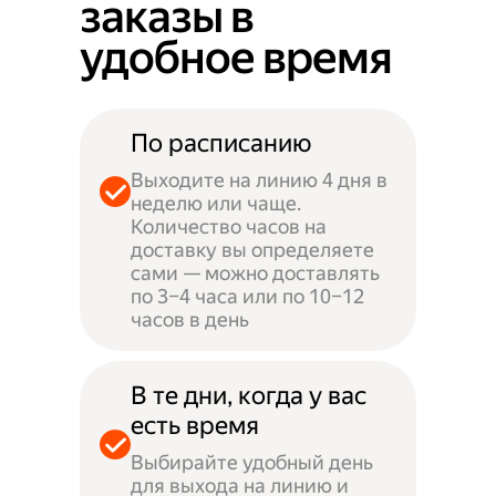
заказы в
удобное время
По расписанию
Выходите на линию 4 дня в
неделю или чаще.
Количество часов на
доставку вы определяете
сами — можно доставлять
по 3–4 часа или по 10–12
часов в день
В те дни, когда у вас
есть время
Выбирайте удобный день
для выхода на линию и