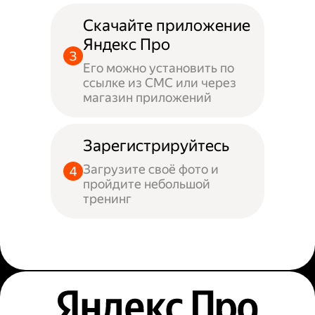
Скачайте приложение
Яндекс Про
Его можно установить по
ссылке из СМС или через
магазин приложений
Зарегистрируйтесь
Загрузите своё фото и
пройдите небольшой
тренинг