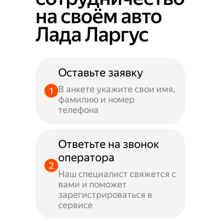
на своём авто
Лада Ларгус
Оставьте заявку
В анкете укажите свои имя,
фамилию и номер
телефона
Ответьте на звонок
оператора
Наш специалист свяжется с
вами и поможет
зарегистрироваться в
сервисе