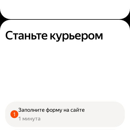
Станьте курьером
Заполните форму на сайте
1 минута