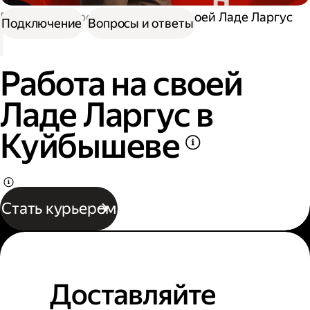
Работа курьером
Работа на своей Ладе Ларгус
Подключение
Вопросы и ответы
Работа на своей
Ладе Ларгус в
Куйбышеве
Стать курьером
Доставляйте