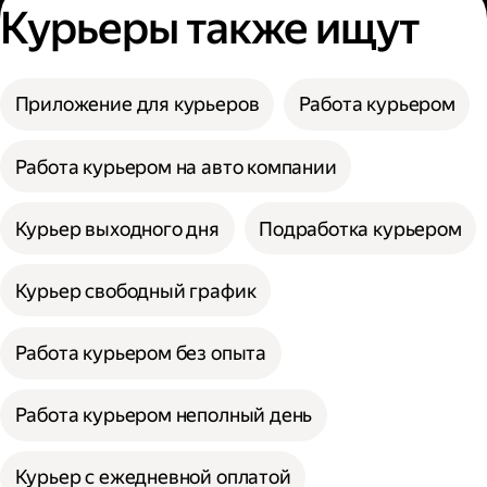
Курьеры также ищут
Приложение для курьеров
Работа курьером
Работа курьером на авто компании
Курьер выходного дня
Подработка курьером
Курьер свободный график
Работа курьером без опыта
Работа курьером неполный день
Курьер с ежедневной оплатой