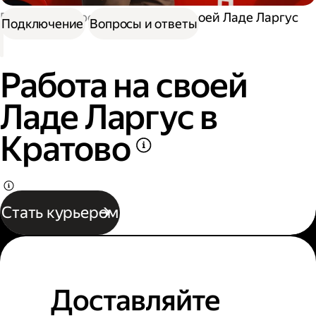
Работа курьером
Работа на своей Ладе Ларгус
Подключение
Вопросы и ответы
Работа на своей
Ладе Ларгус в
Кратово
Стать курьером
Доставляйте