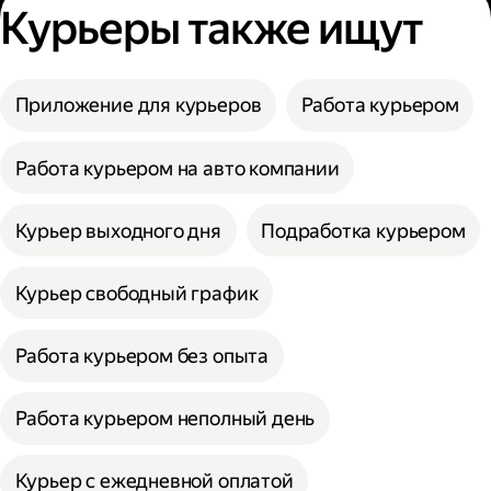
Курьеры также ищут
Приложение для курьеров
Работа курьером
Работа курьером на авто компании
Курьер выходного дня
Подработка курьером
Курьер свободный график
Работа курьером без опыта
Работа курьером неполный день
Курьер с ежедневной оплатой