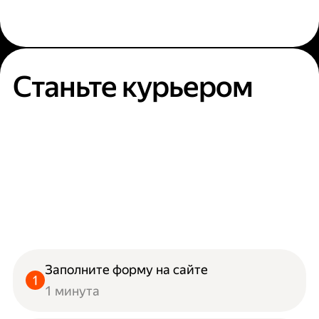
Станьте курьером
Заполните форму на сайте
1 минута