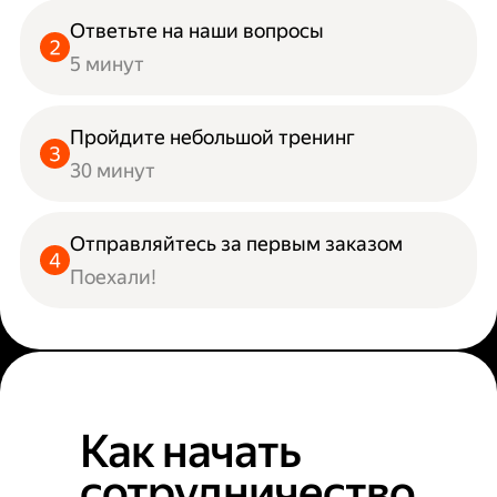
Ответьте на наши вопросы
5 минут
Пройдите небольшой тренинг
30 минут
Отправляйтесь за первым заказом
Поехали!
Как начать
сотрудничество