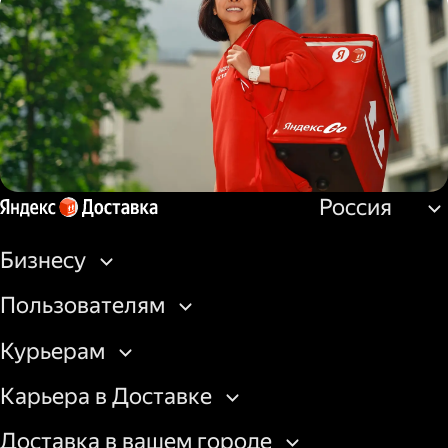
Водитель
грузовой машины
Россия
Пеший курьер
Бизнесу
Пользователям
Курьерам
Карьера в Доставке
Доставка в вашем городе