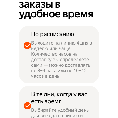
заказы в
удобное время
По расписанию
Выходите на линию 4 дня в
неделю или чаще.
Количество часов на
доставку вы определяете
сами — можно доставлять
по 3–4 часа или по 10–12
часов в день
В те дни, когда у вас
есть время
Выбирайте удобный день
для выхода на линию и