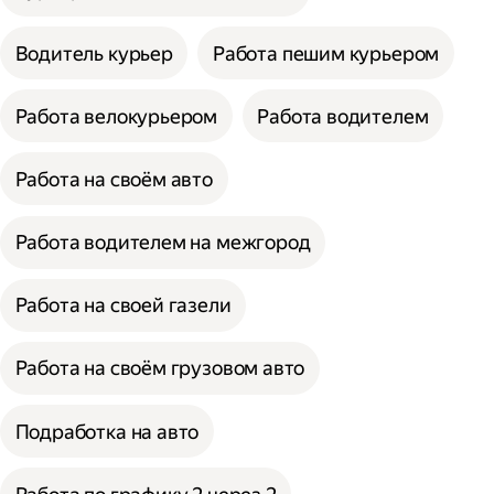
Водитель курьер
Работа пешим курьером
Работа велокурьером
Работа водителем
Работа на своём авто
Работа водителем на межгород
Работа на своей газели
Работа на своём грузовом авто
Подработка на авто