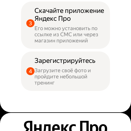
Скачайте приложение
Яндекс Про
Его можно установить по
ссылке из СМС или через
магазин приложений
Зарегистрируйтесь
Загрузите своё фото и
пройдите небольшой
тренинг