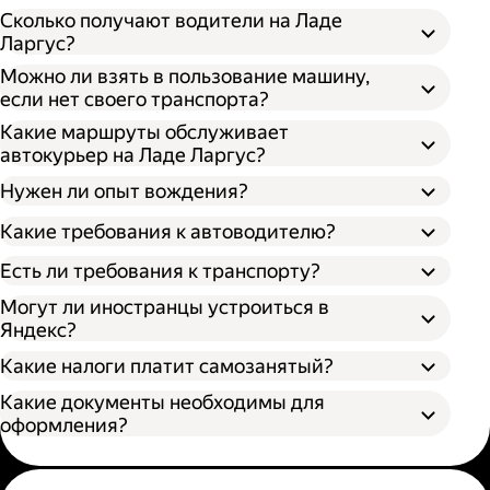
Сколько получают водители на Ладе
Ларгус?
Можно ли взять в пользование машину,
если нет своего транспорта?
Какие маршруты обслуживает
автокурьер на Ладе Ларгус?
Нужен ли опыт вождения?
Какие требования к автоводителю?
Есть ли требования к транспорту?
Могут ли иностранцы устроиться в
Яндекс?
Какие налоги платит самозанятый?
Какие документы необходимы для
оформления?