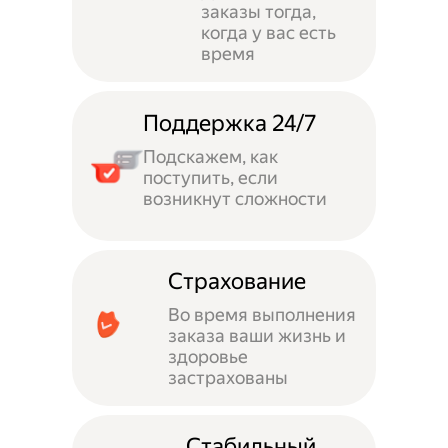
заказы тогда,
когда у вас есть
время
Поддержка 24/7
Подскажем, как
поступить, если
возникнут сложности
Страхование
Во время выполнения
заказа ваши жизнь и
здоровье
застрахованы
Стабильный