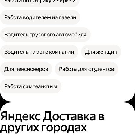
Работа по графику 2 через 2
Работа водителем на газели
Водитель грузового автомобиля
Водитель на авто компании
Для женщин
Для пенсионеров
Работа для студентов
Работа самозанятым
Яндекс Доставка в
других городах