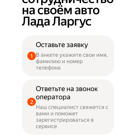
на своём авто
Лада Ларгус
Оставьте заявку
В анкете укажите свои имя,
фамилию и номер
телефона
Ответьте на звонок
оператора
Наш специалист свяжется с
вами и поможет
зарегистрироваться в
сервисе