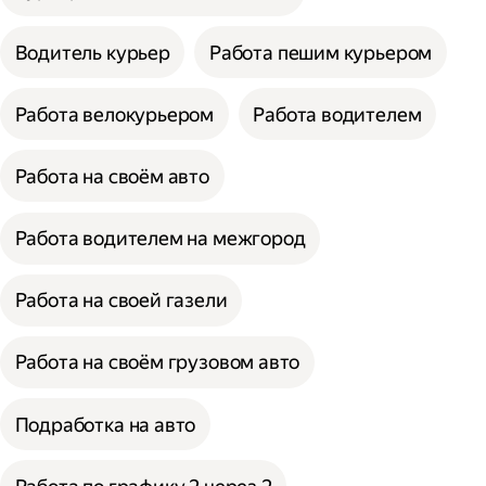
Водитель курьер
Работа пешим курьером
Работа велокурьером
Работа водителем
Работа на своём авто
Работа водителем на межгород
Работа на своей газели
Работа на своём грузовом авто
Подработка на авто