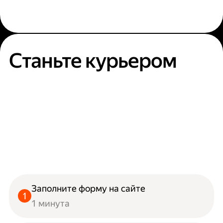
Станьте курьером
Заполните форму на сайте
1 минута