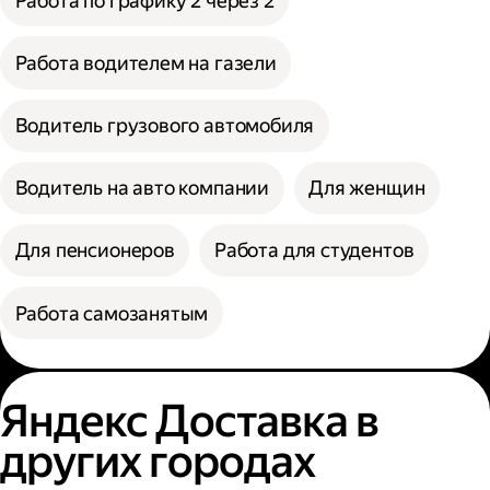
Работа по графику 2 через 2
Работа водителем на газели
Водитель грузового автомобиля
Водитель на авто компании
Для женщин
Для пенсионеров
Работа для студентов
Работа самозанятым
Яндекс Доставка в
других городах