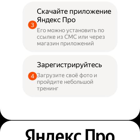
Скачайте приложение
Яндекс Про
Его можно установить по
ссылке из СМС или через
магазин приложений
Зарегистрируйтесь
Загрузите своё фото и
пройдите небольшой
тренинг