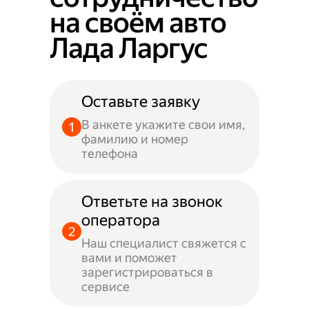
на своём авто
Лада Ларгус
Оставьте заявку
В анкете укажите свои имя,
фамилию и номер
телефона
Ответьте на звонок
оператора
Наш специалист свяжется с
вами и поможет
зарегистрироваться в
сервисе