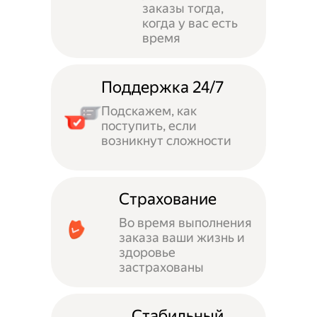
заказы тогда,
когда у вас есть
время
Поддержка 24/7
Подскажем, как
поступить, если
возникнут сложности
Страхование
Во время выполнения
заказа ваши жизнь и
здоровье
застрахованы
Стабильный