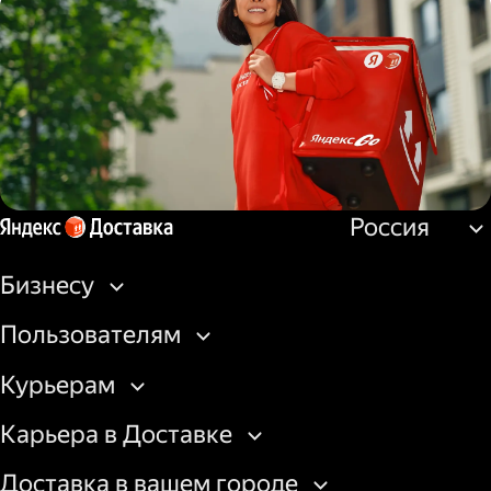
Водитель
грузовой машины
Россия
Пеший курьер
Бизнесу
Пользователям
Курьерам
Карьера в Доставке
Доставка в вашем городе