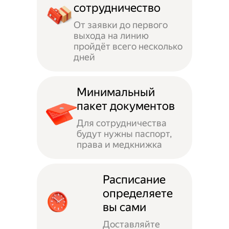
сотрудничество
От заявки до первого
выхода на линию
пройдёт всего несколько
дней
Минимальный
пакет документов
Для сотрудничества
будут нужны паспорт,
права и медкнижка
Расписание
определяете
вы сами
Доставляйте