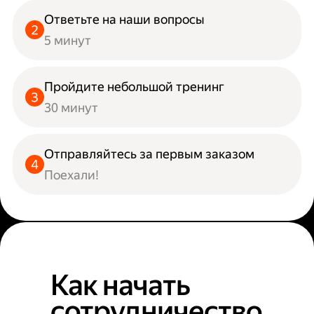
Ответьте на наши вопросы
5 минут
Пройдите небольшой тренинг
30 минут
Отправляйтесь за первым заказом
Поехали!
Как начать
сотрудничество