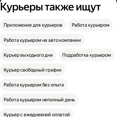
Курьеры также ищут
Приложение для курьеров
Работа курьером
Работа курьером на авто компании
Курьер выходного дня
Подработка курьером
Курьер свободный график
Работа курьером без опыта
Работа курьером неполный день
Курьер с ежедневной оплатой