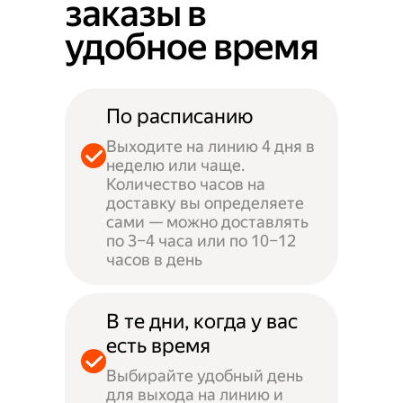
заказы в
удобное время
По расписанию
Выходите на линию 4 дня в
неделю или чаще.
Количество часов на
доставку вы определяете
сами — можно доставлять
по 3–4 часа или по 10–12
часов в день
В те дни, когда у вас
есть время
Выбирайте удобный день
для выхода на линию и