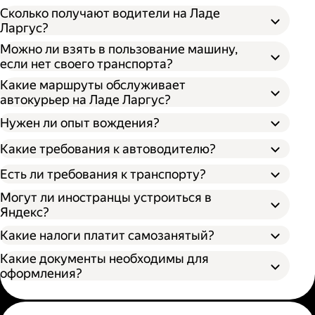
Сколько получают водители на Ладе
Ларгус?
Можно ли взять в пользование машину,
если нет своего транспорта?
Какие маршруты обслуживает
автокурьер на Ладе Ларгус?
Нужен ли опыт вождения?
Какие требования к автоводителю?
Есть ли требования к транспорту?
Могут ли иностранцы устроиться в
Яндекс?
Какие налоги платит самозанятый?
Какие документы необходимы для
оформления?