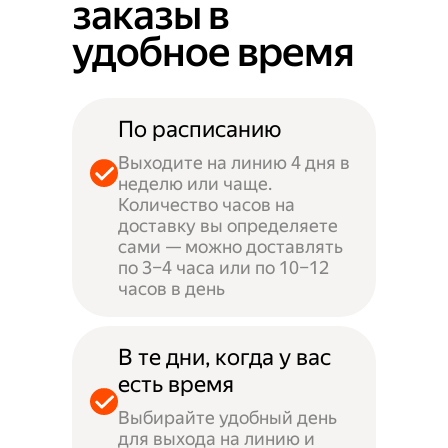
заказы в
удобное время
По расписанию
Выходите на линию 4 дня в
неделю или чаще.
Количество часов на
доставку вы определяете
сами — можно доставлять
по 3–4 часа или по 10–12
часов в день
В те дни, когда у вас
есть время
Выбирайте удобный день
для выхода на линию и