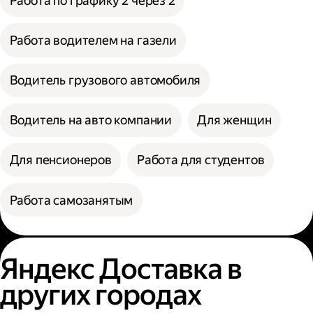
Работа по графику 2 через 2
Работа водителем на газели
Водитель грузового автомобиля
Водитель на авто компании
Для женщин
Для пенсионеров
Работа для студентов
Работа самозанятым
Яндекс Доставка в
других городах