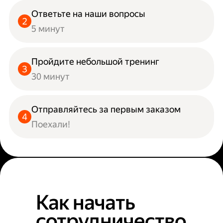
Ответьте на наши вопросы
5 минут
Пройдите небольшой тренинг
30 минут
Отправляйтесь за первым заказом
Поехали!
Как начать
сотрудничество