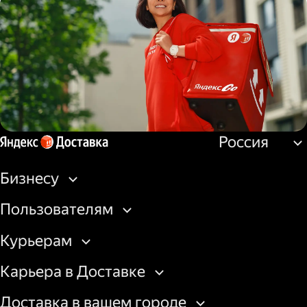
Водитель
грузовой машины
Россия
Пеший курьер
Бизнесу
Пользователям
Курьерам
Карьера в Доставке
Доставка в вашем городе