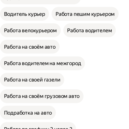
Водитель курьер
Работа пешим курьером
Работа велокурьером
Работа водителем
Работа на своём авто
Работа водителем на межгород
Работа на своей газели
Работа на своём грузовом авто
Подработка на авто