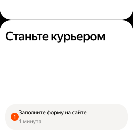
Станьте курьером
Заполните форму на сайте
1 минута