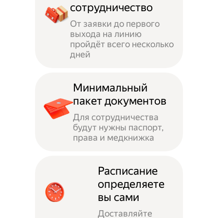
сотрудничество
От заявки до первого
выхода на линию
пройдёт всего несколько
дней
Минимальный
пакет документов
Для сотрудничества
будут нужны паспорт,
права и медкнижка
Расписание
определяете
вы сами
Доставляйте