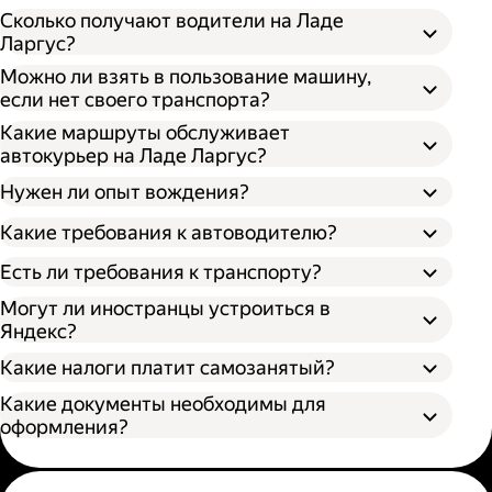
Сколько получают водители на Ладе
Ларгус?
Можно ли взять в пользование машину,
если нет своего транспорта?
Какие маршруты обслуживает
автокурьер на Ладе Ларгус?
Нужен ли опыт вождения?
Какие требования к автоводителю?
Есть ли требования к транспорту?
Могут ли иностранцы устроиться в
Яндекс?
Какие налоги платит самозанятый?
Какие документы необходимы для
оформления?