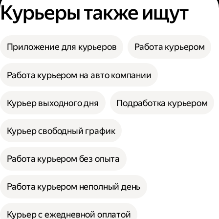
Курьеры также ищут
Приложение для курьеров
Работа курьером
Работа курьером на авто компании
Курьер выходного дня
Подработка курьером
Курьер свободный график
Работа курьером без опыта
Работа курьером неполный день
Курьер с ежедневной оплатой