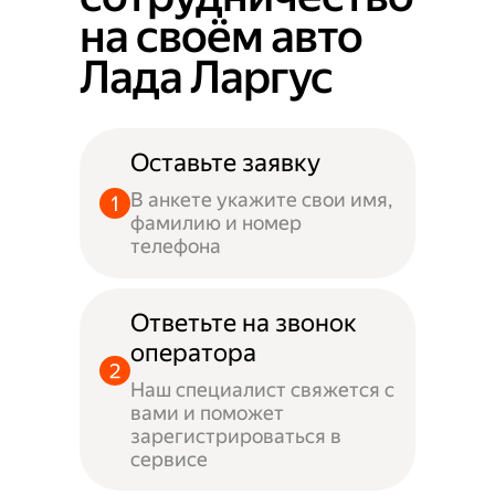
на своём авто
Лада Ларгус
Оставьте заявку
В анкете укажите свои имя,
фамилию и номер
телефона
Ответьте на звонок
оператора
Наш специалист свяжется с
вами и поможет
зарегистрироваться в
сервисе