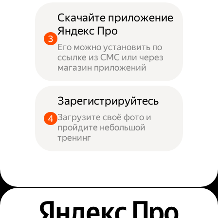
Скачайте приложение
Яндекс Про
Его можно установить по
ссылке из СМС или через
магазин приложений
Зарегистрируйтесь
Загрузите своё фото и
пройдите небольшой
тренинг