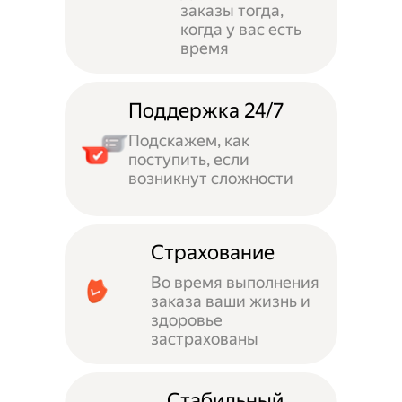
заказы тогда,
когда у вас есть
время
Поддержка 24/7
Подскажем, как
поступить, если
возникнут сложности
Страхование
Во время выполнения
заказа ваши жизнь и
здоровье
застрахованы
Стабильный