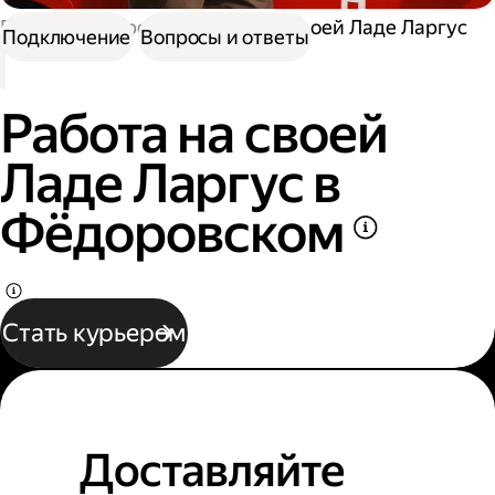
Работа курьером
Работа на своей Ладе Ларгус
Подключение
Вопросы и ответы
Работа на своей
Ладе Ларгус в
Фёдоровском
Стать курьером
Доставляйте