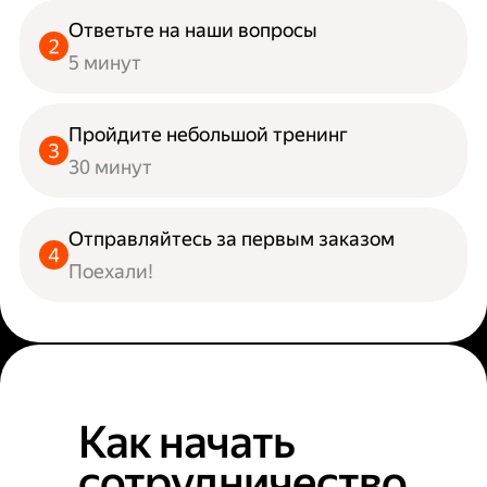
Ответьте на наши вопросы
5 минут
Пройдите небольшой тренинг
30 минут
Отправляйтесь за первым заказом
Поехали!
Как начать
сотрудничество