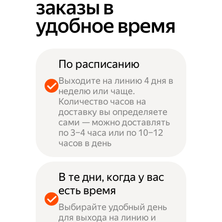
заказы в
удобное время
По расписанию
Выходите на линию 4 дня в
неделю или чаще.
Количество часов на
доставку вы определяете
сами — можно доставлять
по 3–4 часа или по 10–12
часов в день
В те дни, когда у вас
есть время
Выбирайте удобный день
для выхода на линию и