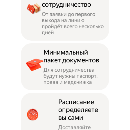
сотрудничество
От заявки до первого
выхода на линию
пройдёт всего несколько
дней
Минимальный
пакет документов
Для сотрудничества
будут нужны паспорт,
права и медкнижка
Расписание
определяете
вы сами
Доставляйте