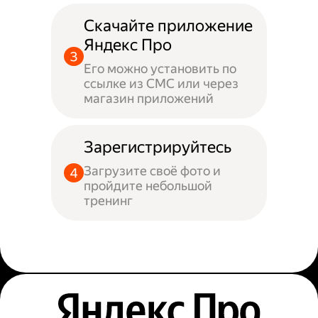
Скачайте приложение
Яндекс Про
Его можно установить по
ссылке из СМС или через
магазин приложений
Зарегистрируйтесь
Загрузите своё фото и
пройдите небольшой
тренинг