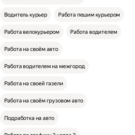
Водитель курьер
Работа пешим курьером
Работа велокурьером
Работа водителем
Работа на своём авто
Работа водителем на межгород
Работа на своей газели
Работа на своём грузовом авто
Подработка на авто