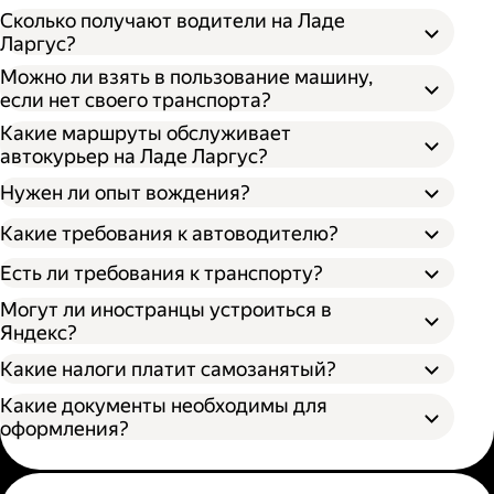
Сколько получают водители на Ладе
Ларгус?
Можно ли взять в пользование машину,
если нет своего транспорта?
Какие маршруты обслуживает
автокурьер на Ладе Ларгус?
Нужен ли опыт вождения?
Какие требования к автоводителю?
Есть ли требования к транспорту?
Могут ли иностранцы устроиться в
Яндекс?
Какие налоги платит самозанятый?
Какие документы необходимы для
оформления?