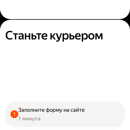
Станьте курьером
Заполните форму на сайте
1 минута