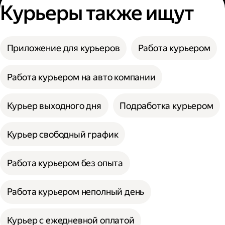
Курьеры также ищут
Приложение для курьеров
Работа курьером
Работа курьером на авто компании
Курьер выходного дня
Подработка курьером
Курьер свободный график
Работа курьером без опыта
Работа курьером неполный день
Курьер с ежедневной оплатой