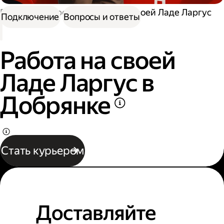
Работа курьером
Работа на своей Ладе Ларгус
Подключение
Вопросы и ответы
Работа на своей
Ладе Ларгус в
Добрянке
Стать курьером
Доставляйте