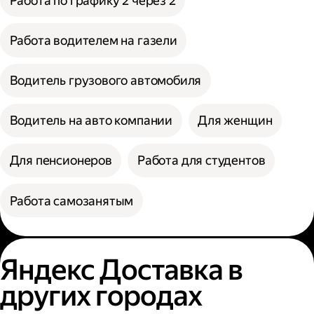
Работа по графику 2 через 2
Работа водителем на газели
Водитель грузового автомобиля
Водитель на авто компании
Для женщин
Для пенсионеров
Работа для студентов
Работа самозанятым
Яндекс Доставка в
других городах