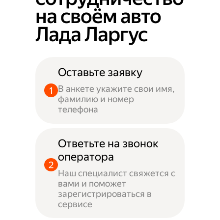
на своём авто
Лада Ларгус
Оставьте заявку
В анкете укажите свои имя,
фамилию и номер
телефона
Ответьте на звонок
оператора
Наш специалист свяжется с
вами и поможет
зарегистрироваться в
сервисе