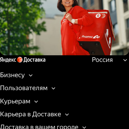
Водитель
грузовой машины
Россия
Пеший курьер
Бизнесу
Пользователям
Курьерам
Карьера в Доставке
Доставка в вашем городе