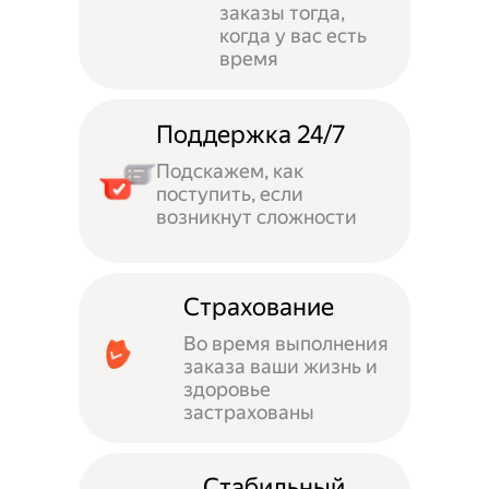
заказы тогда,
когда у вас есть
время
Поддержка 24/7
Подскажем, как
поступить, если
возникнут сложности
Страхование
Во время выполнения
заказа ваши жизнь и
здоровье
застрахованы
Стабильный