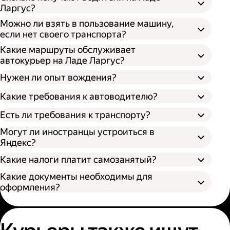
Ларгус?
Можно ли взять в пользование машину,
если нет своего транспорта?
Какие маршруты обслуживает
автокурьер на Ладе Ларгус?
Нужен ли опыт вождения?
Какие требования к автоводителю?
Есть ли требования к транспорту?
Могут ли иностранцы устроиться в
Яндекс?
Какие налоги платит самозанятый?
Какие документы необходимы для
оформления?