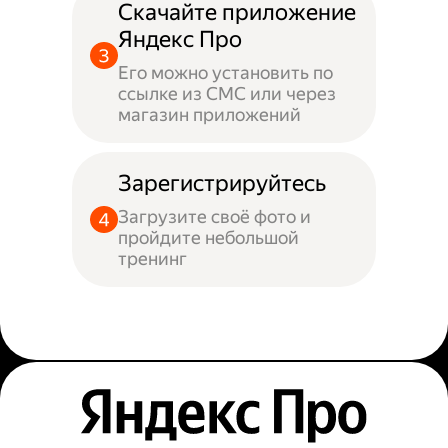
Скачайте приложение
Яндекс Про
Его можно установить по
ссылке из СМС или через
магазин приложений
Зарегистрируйтесь
Загрузите своё фото и
пройдите небольшой
тренинг