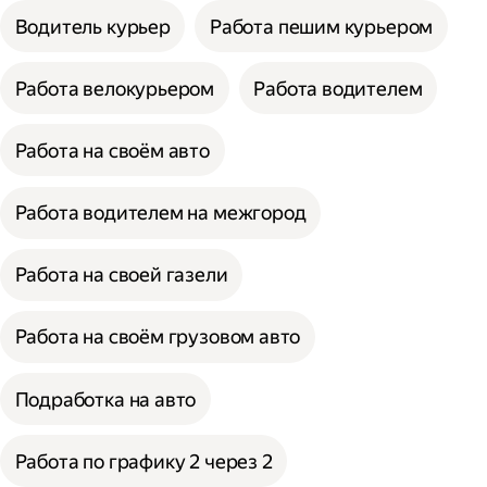
Водитель курьер
Работа пешим курьером
Работа велокурьером
Работа водителем
Работа на своём авто
Работа водителем на межгород
Работа на своей газели
Работа на своём грузовом авто
Подработка на авто
Работа по графику 2 через 2