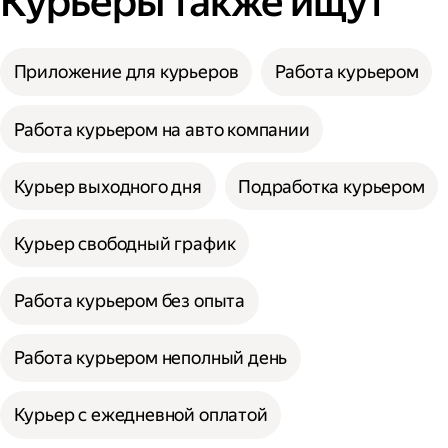
Курьеры также ищут
Приложение для курьеров
Работа курьером
Работа курьером на авто компании
Курьер выходного дня
Подработка курьером
Курьер свободный график
Работа курьером без опыта
Работа курьером неполный день
Курьер с ежедневной оплатой