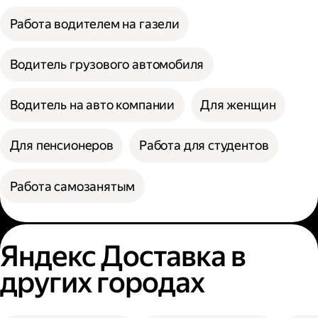
Работа водителем на газели
Водитель грузового автомобиля
Водитель на авто компании
Для женщин
Для пенсионеров
Работа для студентов
Работа самозанятым
Яндекс Доставка в
других городах