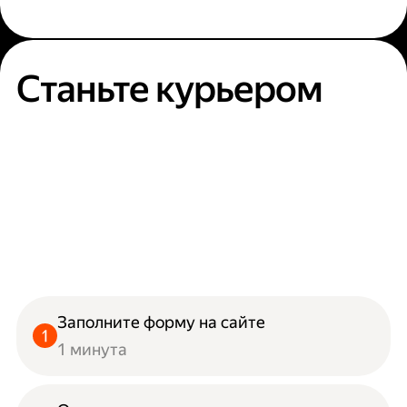
Станьте курьером
Заполните форму на сайте
1 минута