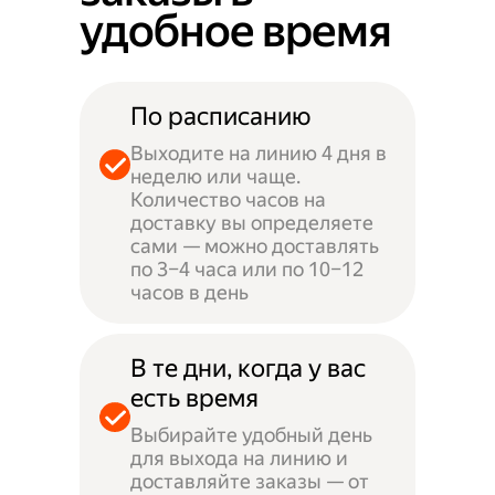
удобное время
По расписанию
Выходите на линию 4 дня в
неделю или чаще.
Количество часов на
доставку вы определяете
сами — можно доставлять
по 3–4 часа или по 10–12
часов в день
В те дни, когда у вас
есть время
Выбирайте удобный день
для выхода на линию и
доставляйте заказы — от