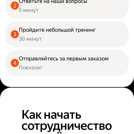
Ответьте на наши вопросы
5 минут
Пройдите небольшой тренинг
30 минут
Отправляйтесь за первым заказом
Поехали!
Как начать
сотрудничество