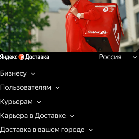
грузовой машины
Россия
Пеший курьер
Бизнесу
Пользователям
Курьерам
Карьера в Доставке
Доставка в вашем городе