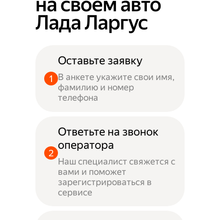
на своём авто
Лада Ларгус
Оставьте заявку
В анкете укажите свои имя,
фамилию и номер
телефона
Ответьте на звонок
оператора
Наш специалист свяжется с
вами и поможет
зарегистрироваться в
сервисе