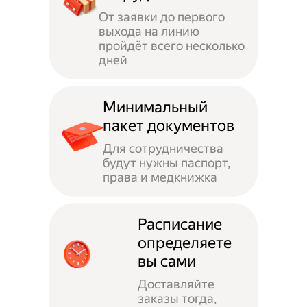
От заявки до первого
выхода на линию
пройдёт всего несколько
дней
Минимальный
пакет документов
Для сотрудничества
будут нужны паспорт,
права и медкнижка
Расписание
определяете
вы сами
Доставляйте
заказы тогда,