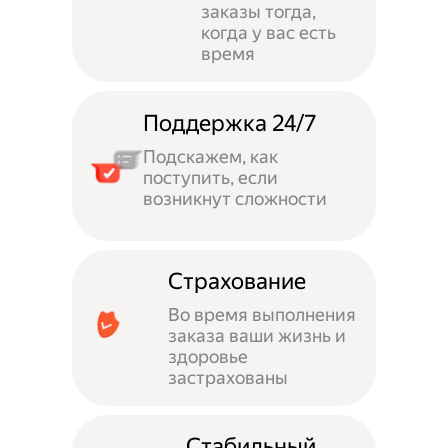
заказы тогда,
когда у вас есть
время
Поддержка 24/7
Подскажем, как
поступить, если
возникнут сложности
Страхование
Во время выполнения
заказа ваши жизнь и
здоровье
застрахованы
Стабильный