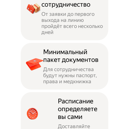
сотрудничество
От заявки до первого
выхода на линию
пройдёт всего несколько
дней
Минимальный
пакет документов
Для сотрудничества
будут нужны паспорт,
права и медкнижка
Расписание
определяете
вы сами
Доставляйте