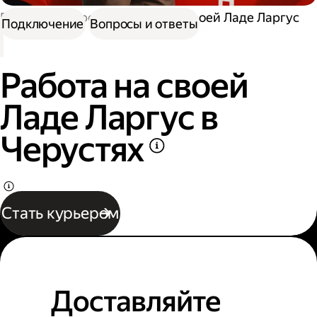
Работа курьером
Работа на своей Ладе Ларгус
Подключение
Вопросы и ответы
Работа на своей
Ладе Ларгус в
Черустях
Стать курьером
Доставляйте