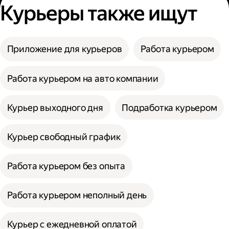
Курьеры также ищут
Приложение для курьеров
Работа курьером
Работа курьером на авто компании
Курьер выходного дня
Подработка курьером
Курьер свободный график
Работа курьером без опыта
Работа курьером неполный день
Курьер с ежедневной оплатой