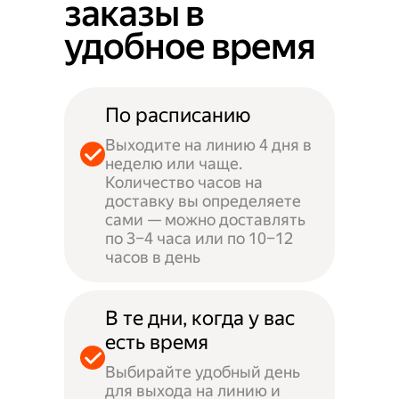
заказы в
удобное время
По расписанию
Выходите на линию 4 дня в
неделю или чаще.
Количество часов на
доставку вы определяете
сами — можно доставлять
по 3–4 часа или по 10–12
часов в день
В те дни, когда у вас
есть время
Выбирайте удобный день
для выхода на линию и