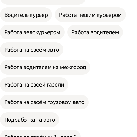
Водитель курьер
Работа пешим курьером
Работа велокурьером
Работа водителем
Работа на своём авто
Работа водителем на межгород
Работа на своей газели
Работа на своём грузовом авто
Подработка на авто