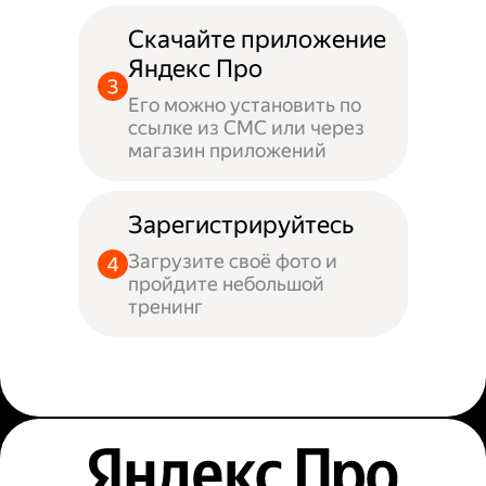
Скачайте приложение
Яндекс Про
Его можно установить по
ссылке из СМС или через
магазин приложений
Зарегистрируйтесь
Загрузите своё фото и
пройдите небольшой
тренинг