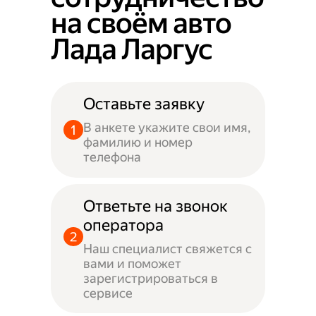
на своём авто
Лада Ларгус
Оставьте заявку
В анкете укажите свои имя,
фамилию и номер
телефона
Ответьте на звонок
оператора
Наш специалист свяжется с
вами и поможет
зарегистрироваться в
сервисе