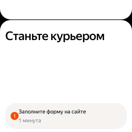
Станьте курьером
Заполните форму на сайте
1 минута