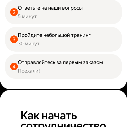
Ответьте на наши вопросы
5 минут
Пройдите небольшой тренинг
30 минут
Отправляйтесь за первым заказом
Поехали!
Как начать
сотрудничество