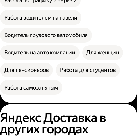
Работа по графику 2 через 2
Работа водителем на газели
Водитель грузового автомобиля
Водитель на авто компании
Для женщин
Для пенсионеров
Работа для студентов
Работа самозанятым
Яндекс Доставка в
других городах