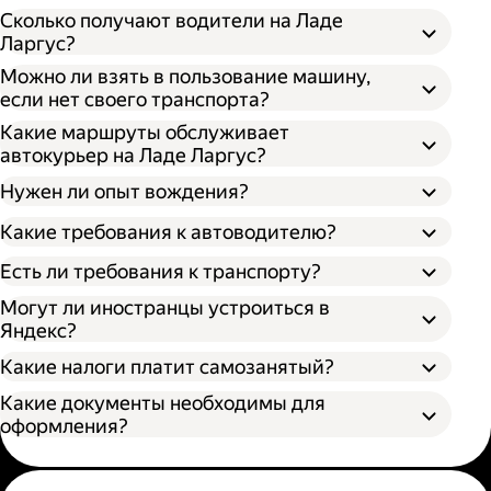
Сколько получают водители на Ладе
Ларгус?
Можно ли взять в пользование машину,
если нет своего транспорта?
Какие маршруты обслуживает
автокурьер на Ладе Ларгус?
Нужен ли опыт вождения?
Какие требования к автоводителю?
Есть ли требования к транспорту?
Могут ли иностранцы устроиться в
Яндекс?
Какие налоги платит самозанятый?
Какие документы необходимы для
оформления?