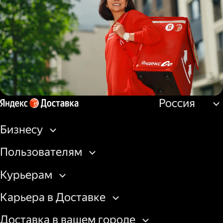
Водитель
грузовой машины
Россия
Пеший курьер
Бизнесу
Пользователям
Курьерам
Карьера в Доставке
Доставка в вашем городе