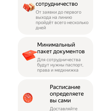
сотрудничество
От заявки до первого
выхода на линию
пройдёт всего несколько
дней
Минимальный
пакет документов
Для сотрудничества
будут нужны паспорт,
права и медкнижка
Расписание
определяете
вы сами
Доставляйте