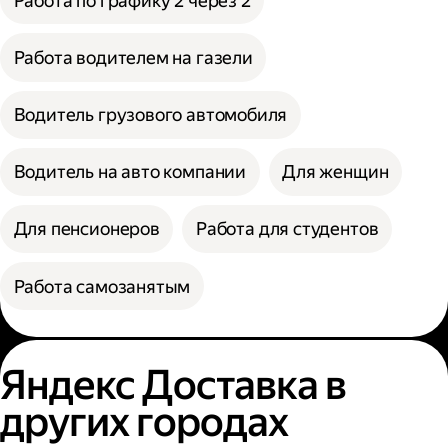
Работа по графику 2 через 2
Работа водителем на газели
Водитель грузового автомобиля
Водитель на авто компании
Для женщин
Для пенсионеров
Работа для студентов
Работа самозанятым
Яндекс Доставка в
других городах