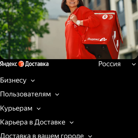
Водитель
грузовой машины
Россия
Пеший курьер
Бизнесу
Пользователям
Курьерам
Карьера в Доставке
Доставка в вашем городе