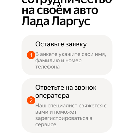
на своём авто
Лада Ларгус
Оставьте заявку
В анкете укажите свои имя,
фамилию и номер
телефона
Ответьте на звонок
оператора
Наш специалист свяжется с
вами и поможет
зарегистрироваться в
сервисе