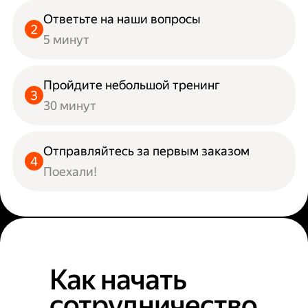
Ответьте на наши вопросы
5 минут
Пройдите небольшой тренинг
30 минут
Отправляйтесь за первым заказом
Поехали!
Как начать
сотрудничество