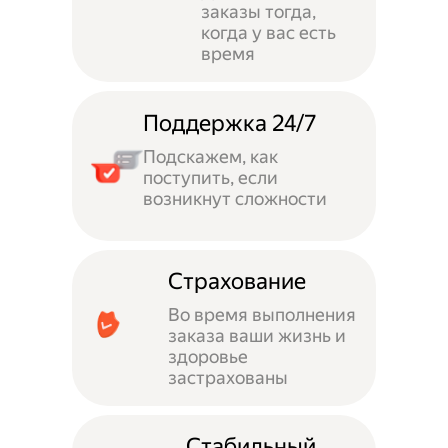
заказы тогда,
когда у вас есть
время
Поддержка 24/7
Подскажем, как
поступить, если
возникнут сложности
Страхование
Во время выполнения
заказа ваши жизнь и
здоровье
застрахованы
Стабильный