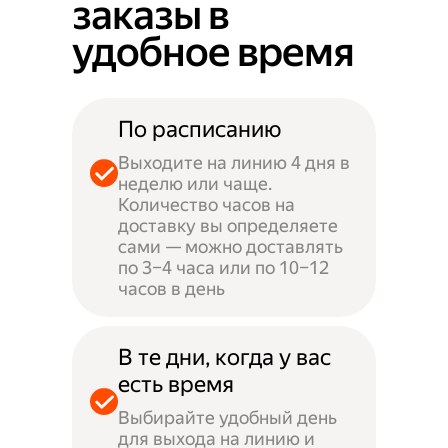
заказы в
удобное время
По расписанию
Выходите на линию 4 дня в
неделю или чаще.
Количество часов на
доставку вы определяете
сами — можно доставлять
по 3–4 часа или по 10–12
часов в день
В те дни, когда у вас
есть время
Выбирайте удобный день
для выхода на линию и