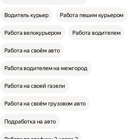
Водитель курьер
Работа пешим курьером
Работа велокурьером
Работа водителем
Работа на своём авто
Работа водителем на межгород
Работа на своей газели
Работа на своём грузовом авто
Подработка на авто