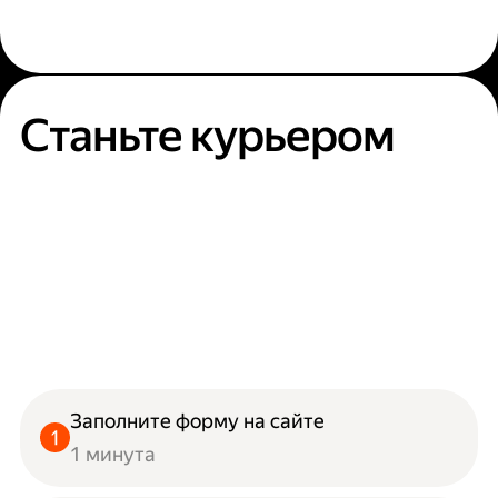
Станьте курьером
Заполните форму на сайте
1 минута