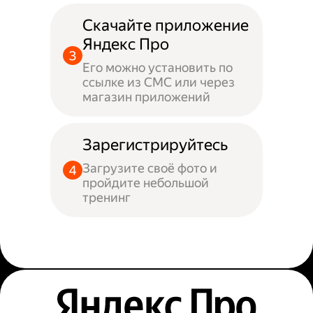
Скачайте приложение
Яндекс Про
Его можно установить по
ссылке из СМС или через
магазин приложений
Зарегистрируйтесь
Загрузите своё фото и
пройдите небольшой
тренинг