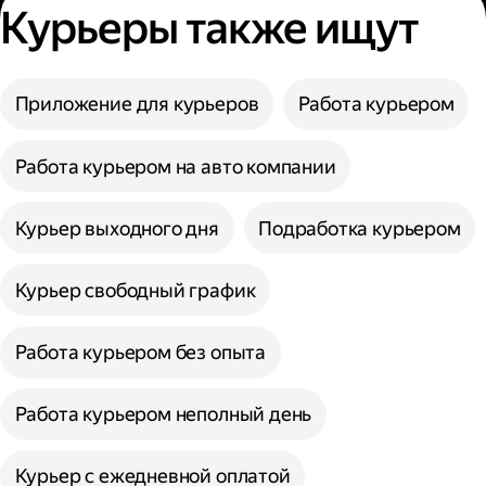
Курьеры также ищут
Приложение для курьеров
Работа курьером
Работа курьером на авто компании
Курьер выходного дня
Подработка курьером
Курьер свободный график
Работа курьером без опыта
Работа курьером неполный день
Курьер с ежедневной оплатой