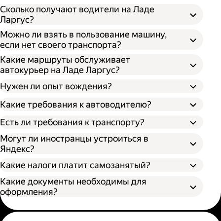
Сколько получают водители на Ладе
Ларгус?
Можно ли взять в пользование машину,
если нет своего транспорта?
Какие маршруты обслуживает
автокурьер на Ладе Ларгус?
Нужен ли опыт вождения?
Какие требования к автоводителю?
Есть ли требования к транспорту?
Могут ли иностранцы устроиться в
Яндекс?
Какие налоги платит самозанятый?
Какие документы необходимы для
оформления?