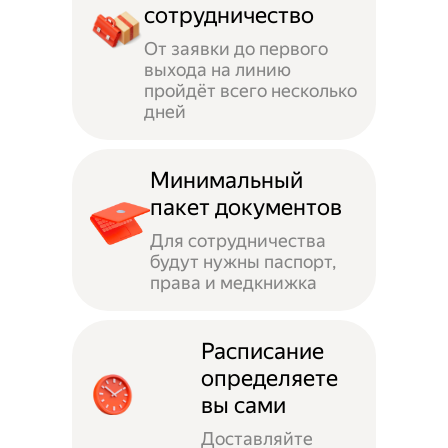
сотрудничество
От заявки до первого
выхода на линию
пройдёт всего несколько
дней
Минимальный
пакет документов
Для сотрудничества
будут нужны паспорт,
права и медкнижка
Расписание
определяете
вы сами
Доставляйте