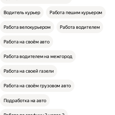
Водитель курьер
Работа пешим курьером
Работа велокурьером
Работа водителем
Работа на своём авто
Работа водителем на межгород
Работа на своей газели
Работа на своём грузовом авто
Подработка на авто