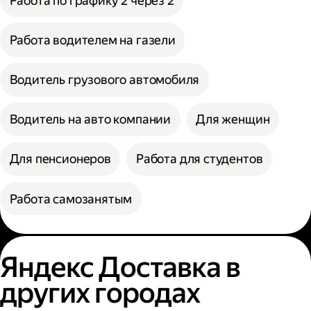
Работа по графику 2 через 2
Работа водителем на газели
Водитель грузового автомобиля
Водитель на авто компании
Для женщин
Для пенсионеров
Работа для студентов
Работа самозанятым
Яндекс Доставка в
других городах