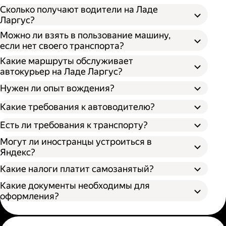
Сколько получают водители на Ладе
Ларгус?
Можно ли взять в пользование машину,
если нет своего транспорта?
Какие маршруты обслуживает
автокурьер на Ладе Ларгус?
Нужен ли опыт вождения?
Какие требования к автоводителю?
Есть ли требования к транспорту?
Могут ли иностранцы устроиться в
Яндекс?
Какие налоги платит самозанятый?
Какие документы необходимы для
оформления?