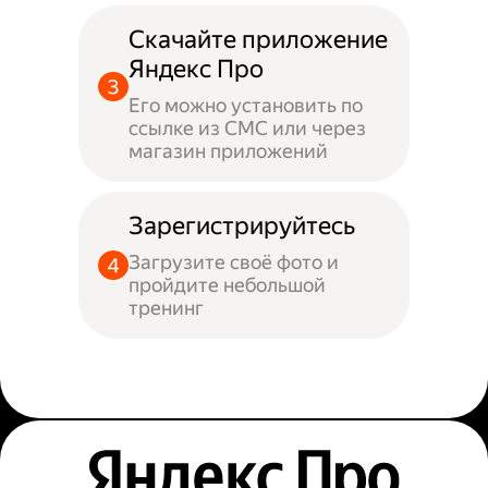
Скачайте приложение
Яндекс Про
Его можно установить по
ссылке из СМС или через
магазин приложений
Зарегистрируйтесь
Загрузите своё фото и
пройдите небольшой
тренинг