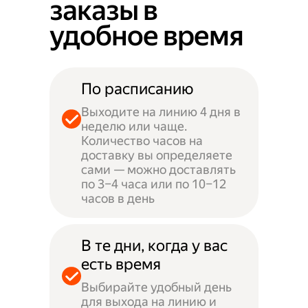
заказы в
удобное время
По расписанию
Выходите на линию 4 дня в
неделю или чаще.
Количество часов на
доставку вы определяете
сами — можно доставлять
по 3–4 часа или по 10–12
часов в день
В те дни, когда у вас
есть время
Выбирайте удобный день
для выхода на линию и