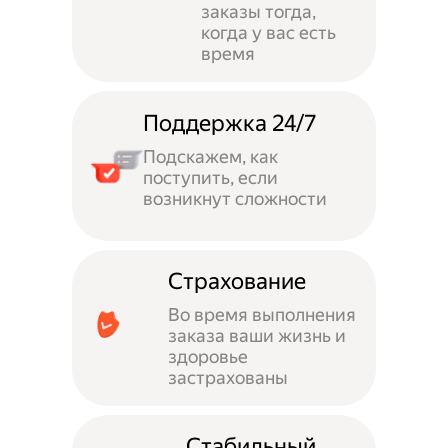
заказы тогда,
когда у вас есть
время
Поддержка 24/7
Подскажем, как
поступить, если
возникнут сложности
Страхование
Во время выполнения
заказа ваши жизнь и
здоровье
застрахованы
Стабильный