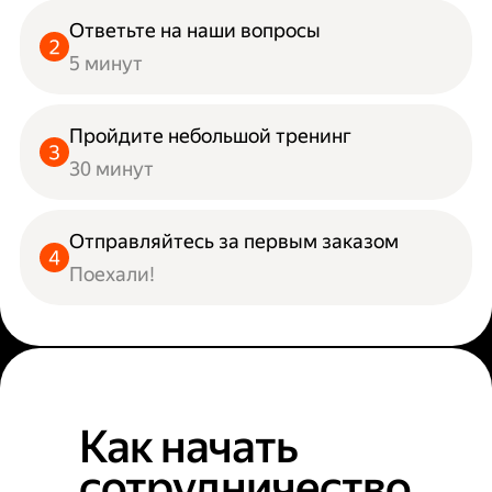
Ответьте на наши вопросы
5 минут
Пройдите небольшой тренинг
30 минут
Отправляйтесь за первым заказом
Поехали!
Как начать
сотрудничество