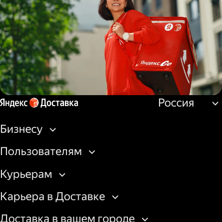
Водитель
грузовой машины
Россия
Пеший курьер
Бизнесу
Пользователям
Курьерам
Карьера в Доставке
Доставка в вашем городе