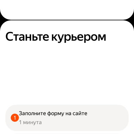
Станьте курьером
Заполните форму на сайте
1 минута