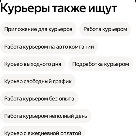
Курьеры также ищут
Приложение для курьеров
Работа курьером
Работа курьером на авто компании
Курьер выходного дня
Подработка курьером
Курьер свободный график
Работа курьером без опыта
Работа курьером неполный день
Курьер с ежедневной оплатой