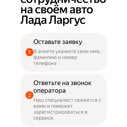
на своём авто
Лада Ларгус
Оставьте заявку
В анкете укажите свои имя,
фамилию и номер
телефона
Ответьте на звонок
оператора
Наш специалист свяжется с
вами и поможет
зарегистрироваться в
сервисе