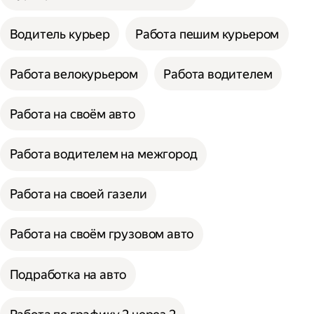
Водитель курьер
Работа пешим курьером
Работа велокурьером
Работа водителем
Работа на своём авто
Работа водителем на межгород
Работа на своей газели
Работа на своём грузовом авто
Подработка на авто