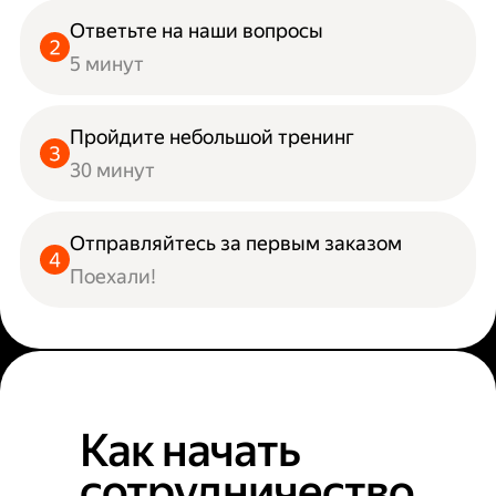
Ответьте на наши вопросы
5 минут
Пройдите небольшой тренинг
30 минут
Отправляйтесь за первым заказом
Поехали!
Как начать
сотрудничество