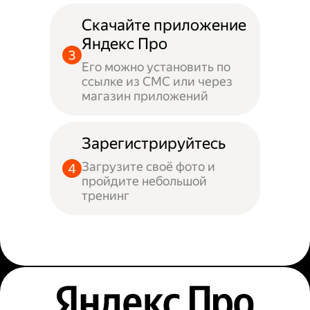
Скачайте приложение
Яндекс Про
Его можно установить по
ссылке из СМС или через
магазин приложений
Зарегистрируйтесь
Загрузите своё фото и
пройдите небольшой
тренинг