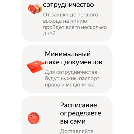
сотрудничество
От заявки до первого
выхода на линию
пройдёт всего несколько
дней
Минимальный
пакет документов
Для сотрудничества
будут нужны паспорт,
права и медкнижка
Расписание
определяете
вы сами
Доставляйте