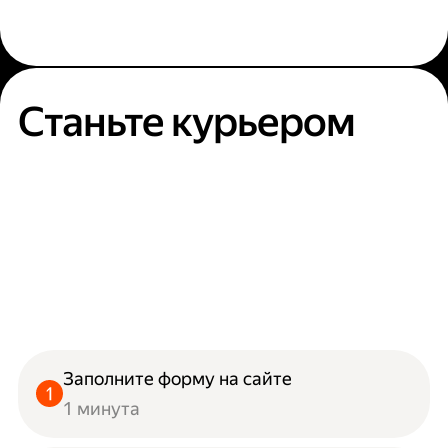
Станьте курьером
Заполните форму на сайте
1 минута