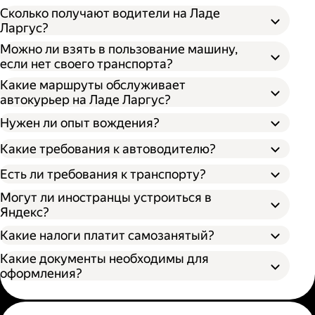
Сколько получают водители на Ладе
Ларгус?
Можно ли взять в пользование машину,
если нет своего транспорта?
Какие маршруты обслуживает
автокурьер на Ладе Ларгус?
Нужен ли опыт вождения?
Какие требования к автоводителю?
Есть ли требования к транспорту?
Могут ли иностранцы устроиться в
Яндекс?
Какие налоги платит самозанятый?
Какие документы необходимы для
оформления?