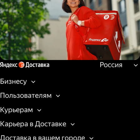
Водитель
грузовой машины
Россия
Пеший курьер
Бизнесу
Пользователям
Курьерам
Карьера в Доставке
Доставка в вашем городе