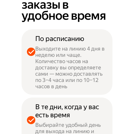
заказы в
удобное время
По расписанию
Выходите на линию 4 дня в
неделю или чаще.
Количество часов на
доставку вы определяете
сами — можно доставлять
по 3–4 часа или по 10–12
часов в день
В те дни, когда у вас
есть время
Выбирайте удобный день
для выхода на линию и