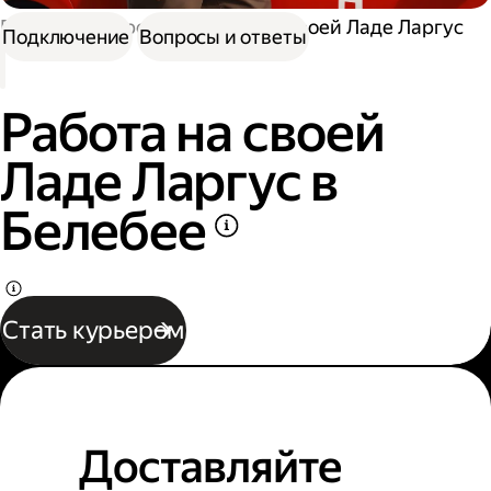
Работа курьером
Работа на своей Ладе Ларгус
Подключение
Вопросы и ответы
Работа на своей
Ладе Ларгус в
Белебее
Стать курьером
Доставляйте