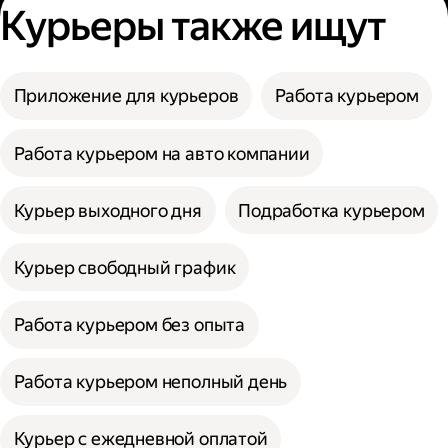
Курьеры также ищут
Приложение для курьеров
Работа курьером
Работа курьером на авто компании
Курьер выходного дня
Подработка курьером
Курьер свободный график
Работа курьером без опыта
Работа курьером неполный день
Курьер с ежедневной оплатой