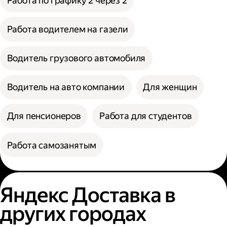
Работа по графику 2 через 2
Работа водителем на газели
Водитель грузового автомобиля
Водитель на авто компании
Для женщин
Для пенсионеров
Работа для студентов
Работа самозанятым
Яндекс Доставка в
других городах