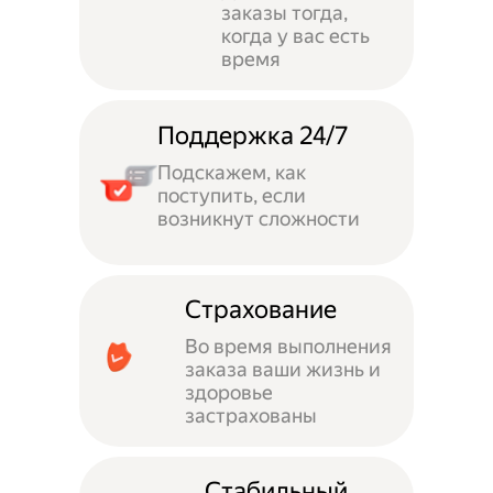
заказы тогда,
когда у вас есть
время
Поддержка 24/7
Подскажем, как
поступить, если
возникнут сложности
Страхование
Во время выполнения
заказа ваши жизнь и
здоровье
застрахованы
Стабильный