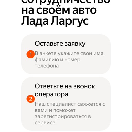
на своём авто
Лада Ларгус
Оставьте заявку
В анкете укажите свои имя,
фамилию и номер
телефона
Ответьте на звонок
оператора
Наш специалист свяжется с
вами и поможет
зарегистрироваться в
сервисе