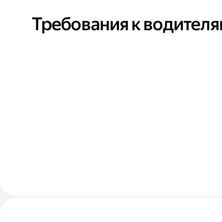
Требования к водител