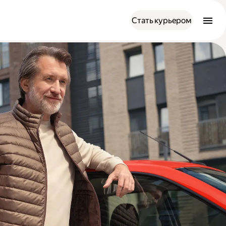
Стать курьером