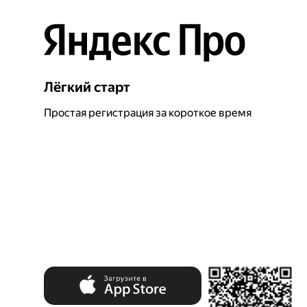
Лёгкий старт
Простая регистрация за короткое время