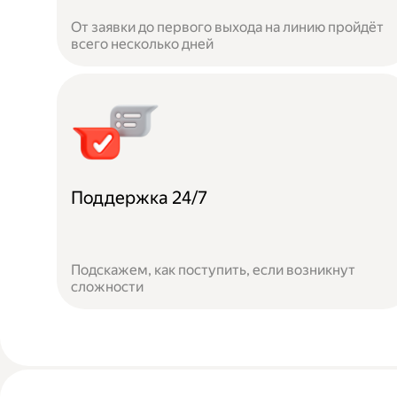
От заявки до первого выхода на линию пройдёт
всего несколько дней
Поддержка 24/7
Подскажем, как поступить, если возникнут
сложности