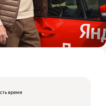
 есть время