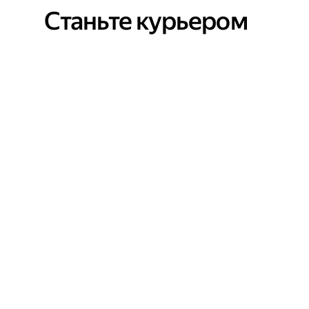
Станьте курьером