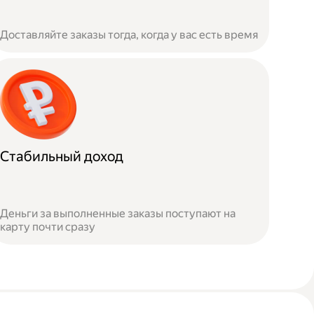
Доставляйте заказы тогда, когда у вас есть время
Стабильный доход
Деньги за выполненные заказы поступают на
карту почти сразу