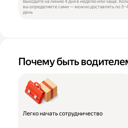
Выходите на линию 4 дня в неделю или чаще. Кол
вы определяете сами — можно доставлять по 3–4 
день
Почему быть водителем
Легко начать сотрудничество