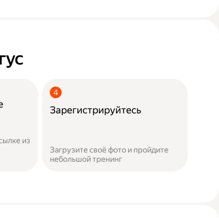
гус
е
Зарегистрируйтесь
сылке из
Загрузите своё фото и пройдите
небольшой тренинг