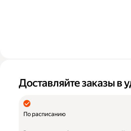
Доставляйте заказы в 
По расписанию