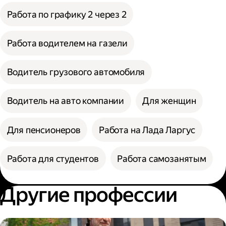
Работа по графику 2 через 2
Работа водителем на газели
Водитель грузового автомобиля
Водитель на авто компании
Для женщин
Для пенсионеров
Работа на Лада Ларгус
Работа для студентов
Работа самозанятым
Другие профессии