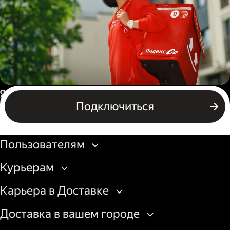
грузовой машины
Пеший курьер
Россия
Подключиться
Бизнесу
Пользователям
Курьерам
Карьера в Доставке
Доставка в вашем городе