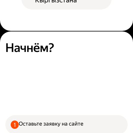
Кыргызстана
Начнём?
Оставьте заявку на сайте