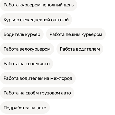
Работа курьером неполный день
Курьер с ежедневной оплатой
Водитель курьер
Работа пешим курьером
Работа велокурьером
Работа водителем
Работа на своём авто
Работа водителем на межгород
Работа на своём грузовом авто
Подработка на авто