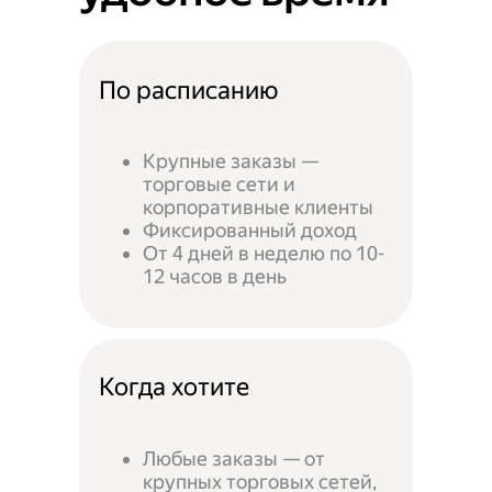
По расписанию
Крупные заказы —
торговые сети и
корпоративные клиенты
Фиксированный доход
От 4 дней в неделю по 10-
12 часов в день
Когда хотите
Любые заказы — от
крупных торговых сетей,