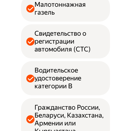
Малотоннажная
газель
Свидетельство о
регистрации
автомобиля (СТС)
Водительское
удостоверение
категории B
Гражданство России,
Беларуси, Казахстана,
Армении или