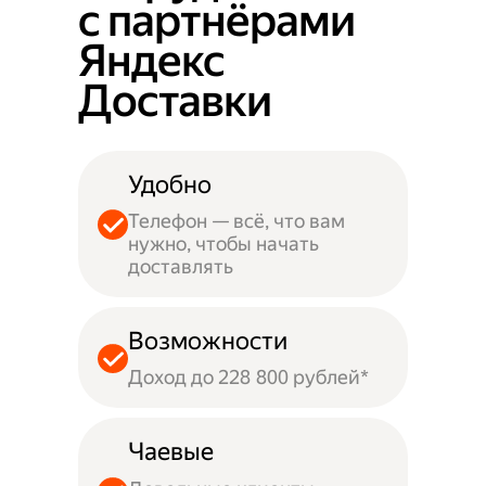
с партнёрами
Яндекс
Доставки
Удобно
Телефон — всё, что вам
нужно, чтобы начать
доставлять
Возможности
Доход до 228 800 рублей*
Чаевые