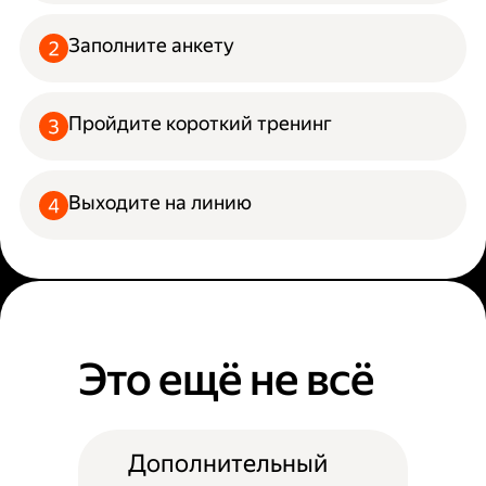
Заполните анкету
Пройдите короткий тренинг
Выходите на линию
Это ещё не всё
Дополнительный