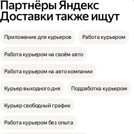
Партнёры Яндекс
Доставки также ищут
Приложение для курьеров
Работа курьером
Работа курьером на своём авто
Работа курьером на авто компании
Курьер выходного дня
Подработка курьером
Курьер свободный график
Работа курьером без опыта