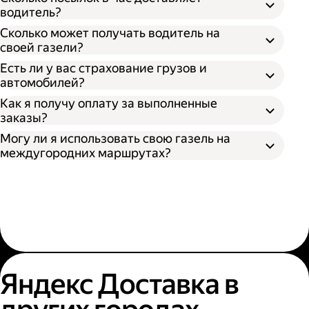
водитель?
Сколько может получать водитель на
своей газели?
Есть ли у вас страхование грузов и
автомобилей?
Как я получу оплату за выполненные
заказы?
Могу ли я использовать свою газель на
междугородних маршрутах?
Яндекс Доставка в