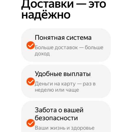
Доставки — это
надёжно
Понятная система
Больше доставок — больше
доход
Удобные выплаты
Деньги на карту — раз в
неделю или чаще
Забота о вашей
безопасности
Ваши жизнь и здоровье