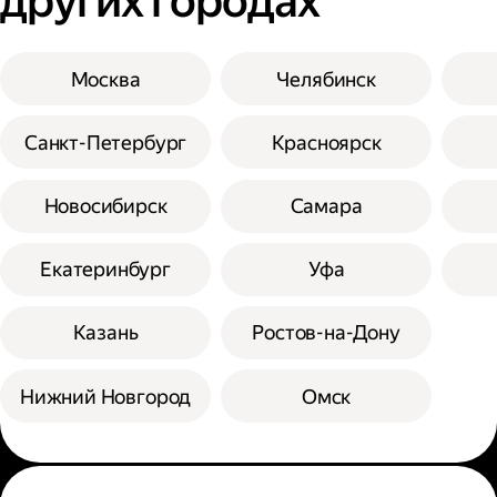
других городах
Москва
Челябинск
Санкт-Петербург
Красноярск
Новосибирск
Самара
Екатеринбург
Уфа
Казань
Ростов-на-Дону
Нижний Новгород
Омск