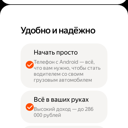
Удобно и надёжно
Начать просто
Телефон с Android — всё,
что вам нужно, чтобы стать
водителем со своим
грузовым автомобилем
Всё в ваших руках
Высокий доход — до 286
000 рублей