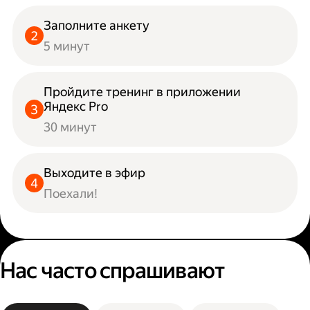
Заполните анкету
5 минут
Пройдите тренинг в приложении
Яндекс Pro
30 минут
Выходите в эфир
Поехали!
Нас часто спрашивают