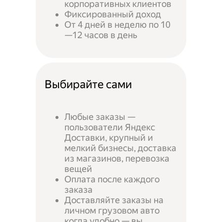
корпоративных клиентов
Фиксированный доход
От 4 дней в неделю по 10
—12 часов в день
Выбирайте сами
Любые заказы —
пользователи Яндекс
Доставки, крупный и
мелкий бизнесы, доставка
из магазинов, перевозка
вещей
Оплата после каждого
заказа
Доставляйте заказы на
личном грузовом авто
когда удобно — вы