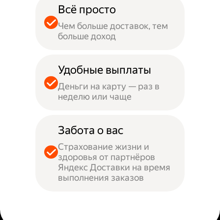
Всё просто
Чем больше доставок, тем
больше доход
Удобные выплаты
Деньги на карту — раз в
неделю или чаще
Забота о вас
Страхование жизни и
здоровья от партнёров
Яндекс Доставки на время
выполнения заказов