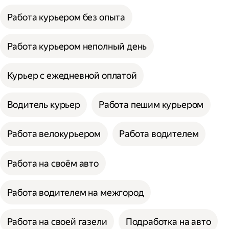
Работа курьером без опыта
Работа курьером неполный день
Курьер с ежедневной оплатой
Водитель курьер
Работа пешим курьером
Работа велокурьером
Работа водителем
Работа на своём авто
Работа водителем на межгород
Работа на своей газели
Подработка на авто