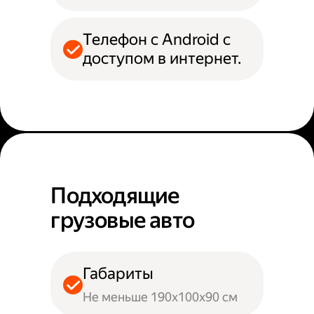
Телефон с Android с
доступом в интернет.
Подходящие
грузовые авто
Габариты
Не меньше 190х100х90 см