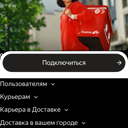
грузовой машины
Пеший курьер
Россия
Подключиться
Бизнесу
Пользователям
Курьерам
Карьера в Доставке
Доставка в вашем городе