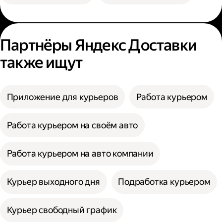
Партнёры Яндекс Доставки
также ищут
Приложение для курьеров
Работа курьером
Работа курьером на своём авто
Работа курьером на авто компании
Курьер выходного дня
Подработка курьером
Курьер свободный график