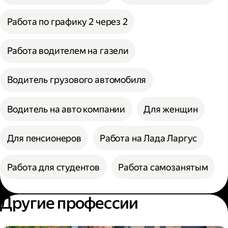
Работа по графику 2 через 2
Работа водителем на газели
Водитель грузового автомобиля
Водитель на авто компании
Для женщин
Для пенсионеров
Работа на Лада Ларгус
Работа для студентов
Работа самозанятым
Другие профессии