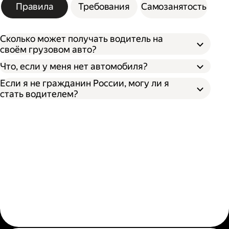
Правила
Требования
Самозанятость
Сколько может получать водитель на
своём грузовом авто?
Что, если у меня нет автомобиля?
Если я не гражданин России, могу ли я
стать водителем?