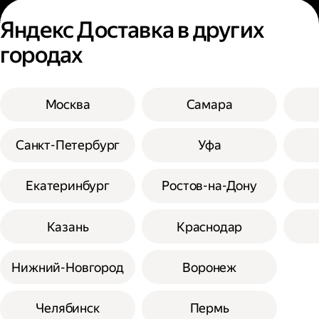
Яндекс Доставка в других
городах
Москва
Самара
Санкт-Петербург
Уфа
Екатеринбург
Ростов-на-Дону
Казань
Краснодар
Нижний-Новгород
Воронеж
Челябинск
Пермь