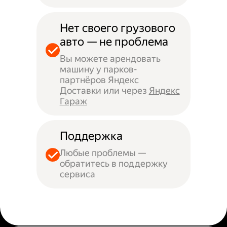
Нет своего грузового
авто — не проблема
Вы можете арендовать
машину у парков-
партнёров Яндекс
Доставки или через
Яндекс
Гараж
Поддержка
Любые проблемы —
обратитесь в поддержку
сервиса