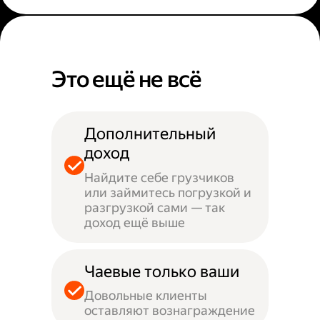
Это ещё не всё
Дополнительный
доход
Найдите себе грузчиков
или займитесь погрузкой и
разгрузкой сами — так
доход ещё выше
Чаевые только ваши
Довольные клиенты
оставляют вознаграждение