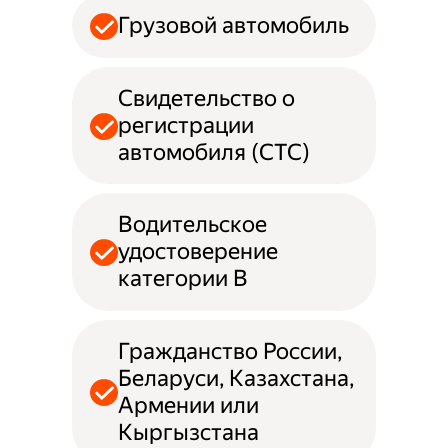
Грузовой автомобиль
Свидетельство о
регистрации
автомобиля (СТС)
Водительское
удостоверение
категории B
Гражданство России,
Беларуси, Казахстана,
Армении или
Кыргызстана