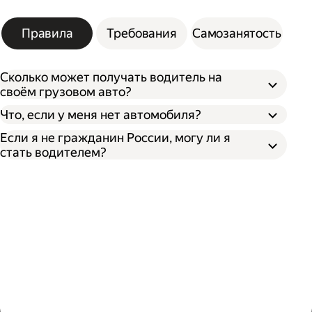
Правила
Требования
Самозанятость
Сколько может получать водитель на
своём грузовом авто?
Что, если у меня нет автомобиля?
Если я не гражданин России, могу ли я
стать водителем?