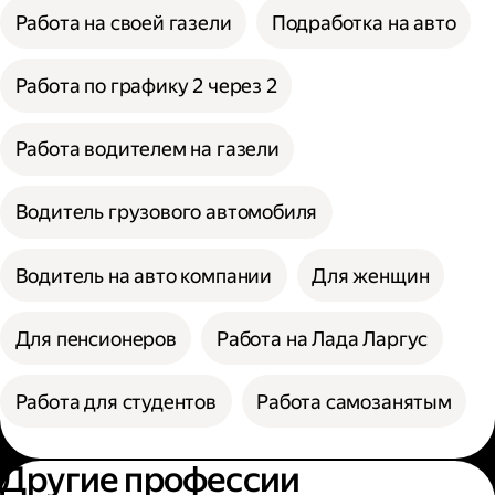
Работа на своей газели
Подработка на авто
Работа по графику 2 через 2
Работа водителем на газели
Водитель грузового автомобиля
Водитель на авто компании
Для женщин
Для пенсионеров
Работа на Лада Ларгус
Работа для студентов
Работа самозанятым
Другие профессии