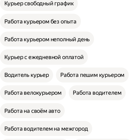
Курьер свободный график
Работа курьером без опыта
Работа курьером неполный день
Курьер с ежедневной оплатой
Водитель курьер
Работа пешим курьером
Работа велокурьером
Работа водителем
Работа на своём авто
Работа водителем на межгород