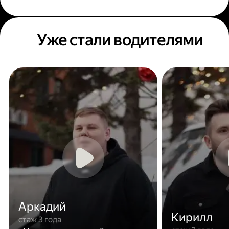
Уже стали водителями
Аркадий
Кирилл
стаж 3 года