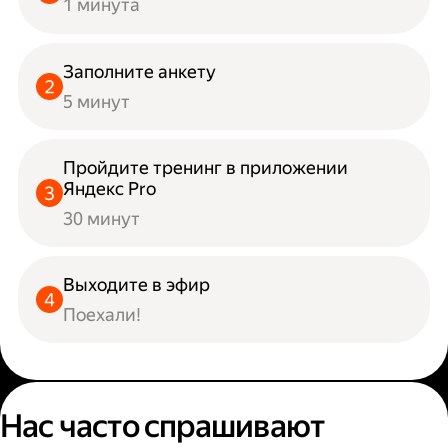
1 минута
Заполните анкету
5 минут
Пройдите тренинг в приложении
Яндекс Pro
30 минут
Выходите в эфир
Поехали!
Нас часто спрашивают