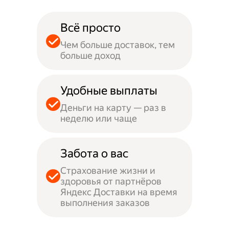
Всё просто
Чем больше доставок, тем
больше доход
Удобные выплаты
Деньги на карту — раз в
неделю или чаще
Забота о вас
Страхование жизни и
здоровья от партнёров
Яндекс Доставки на время
выполнения заказов