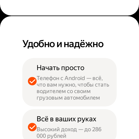
Удобно и надёжно
Начать просто
Телефон с Android — всё,
что вам нужно, чтобы стать
водителем со своим
грузовым автомобилем
Всё в ваших руках
Высокий доход — до 286
000 рублей