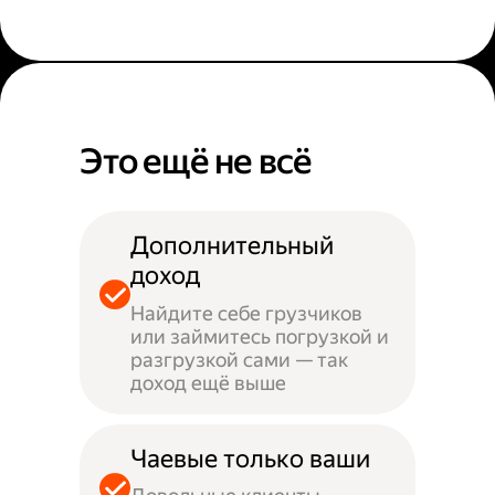
Это ещё не всё
Дополнительный
доход
Найдите себе грузчиков
или займитесь погрузкой и
разгрузкой сами — так
доход ещё выше
Чаевые только ваши