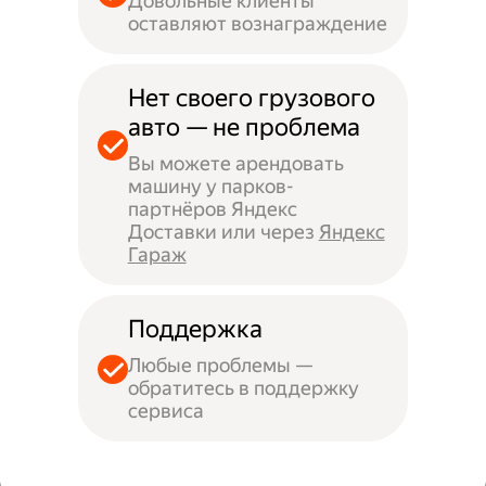
Довольные клиенты
оставляют вознаграждение
Нет своего грузового
авто — не проблема
Вы можете арендовать
машину у парков-
партнёров Яндекс
Доставки или через
Яндекс
Гараж
Поддержка
Любые проблемы —
обратитесь в поддержку
сервиса