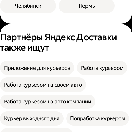
Челябинск
Пермь
Партнёры Яндекс Доставки
также ищут
Приложение для курьеров
Работа курьером
Работа курьером на своём авто
Работа курьером на авто компании
Курьер выходного дня
Подработка курьером