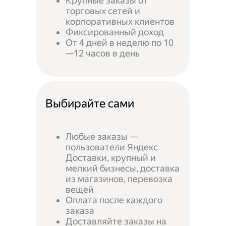
Крупные заказы от
торговых сетей и
корпоративных клиентов
Фиксированный доход
От 4 дней в неделю по 10
—12 часов в день
Выбирайте сами
Любые заказы —
пользователи Яндекс
Доставки, крупный и
мелкий бизнесы, доставка
из магазинов, перевозка
вещей
Оплата после каждого
заказа
Доставляйте заказы на