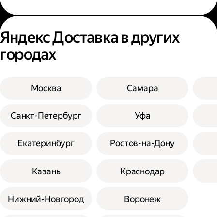
Яндекс Доставка в других
городах
Москва
Самара
Санкт-Петербург
Уфа
Екатеринбург
Ростов-на-Дону
Казань
Краснодар
Нижний-Новгород
Воронеж