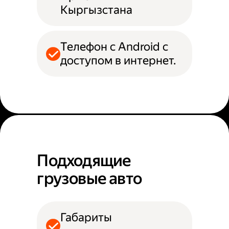
Кыргызстана
Телефон с Android с
доступом в интернет.
Подходящие
грузовые авто
Габариты