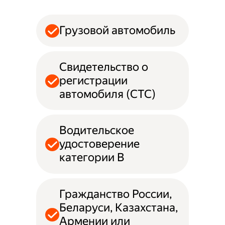
Грузовой автомобиль
Свидетельство о
регистрации
автомобиля (СТС)
Водительское
удостоверение
категории B
Гражданство России,
Беларуси, Казахстана,
Армении или