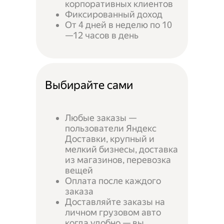
корпоративных клиентов
Фиксированный доход
От 4 дней в неделю по 10
—12 часов в день
Выбирайте сами
Любые заказы —
пользователи Яндекс
Доставки, крупный и
мелкий бизнесы, доставка
из магазинов, перевозка
вещей
Оплата после каждого
заказа
Доставляйте заказы на
личном грузовом авто
когда удобно — вы