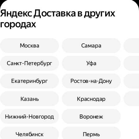
Яндекс Доставка в других
городах
Москва
Самара
Санкт-Петербург
Уфа
Екатеринбург
Ростов-на-Дону
Казань
Краснодар
Нижний-Новгород
Воронеж
Челябинск
Пермь