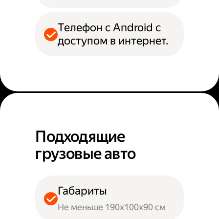
Телефон с Android с
доступом в интернет.
Подходящие
грузовые авто
Габариты
Не меньше 190х100х90 см