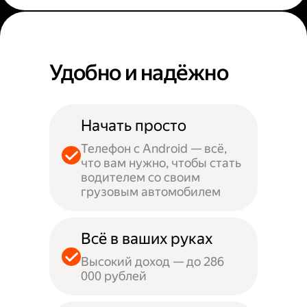
Удобно и надёжно
Начать просто
Телефон с Android — всё,
что вам нужно, чтобы стать
водителем со своим
грузовым автомобилем
Всё в ваших руках
Высокий доход — до 286
000 рублей