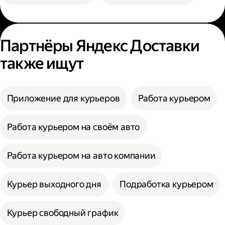
Партнёры Яндекс Доставки
также ищут
Приложение для курьеров
Работа курьером
Работа курьером на своём авто
Работа курьером на авто компании
Курьер выходного дня
Подработка курьером
Курьер свободный график