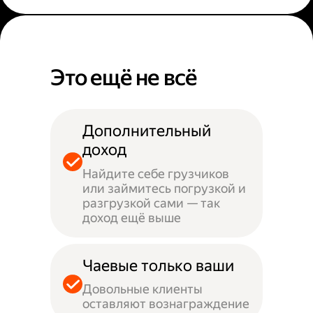
Это ещё не всё
Дополнительный
доход
Найдите себе грузчиков
или займитесь погрузкой и
разгрузкой сами — так
доход ещё выше
Чаевые только ваши
Довольные клиенты
оставляют вознаграждение