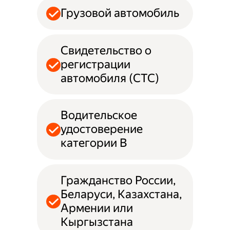
Грузовой автомобиль
Свидетельство о
регистрации
автомобиля (СТС)
Водительское
удостоверение
категории B
Гражданство России,
Беларуси, Казахстана,
Армении или
Кыргызстана