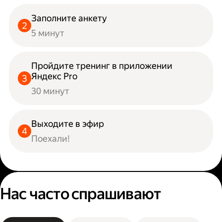
Заполните анкету
5 минут
Пройдите тренинг в приложении
Яндекс Pro
30 минут
Выходите в эфир
Поехали!
Нас часто спрашивают