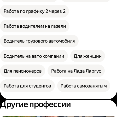
Работа по графику 2 через 2
Работа водителем на газели
Водитель грузового автомобиля
Водитель на авто компании
Для женщин
Для пенсионеров
Работа на Лада Ларгус
Работа для студентов
Работа самозанятым
Другие профессии