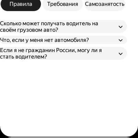
Правила
Требования
Самозанятость
Сколько может получать водитель на
своём грузовом авто?
Что, если у меня нет автомобиля?
Если я не гражданин России, могу ли я
стать водителем?