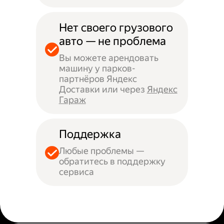
Нет своего грузового
авто — не проблема
Вы можете арендовать
машину у парков-
партнёров Яндекс
Доставки или через
Яндекс
Гараж
Поддержка
Любые проблемы —
обратитесь в поддержку
сервиса