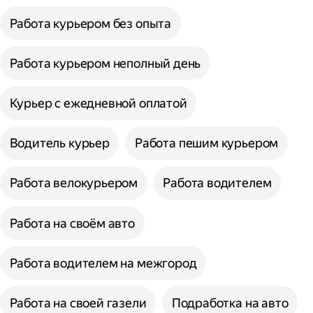
Работа курьером без опыта
Работа курьером неполный день
Курьер с ежедневной оплатой
Водитель курьер
Работа пешим курьером
Работа велокурьером
Работа водителем
Работа на своём авто
Работа водителем на межгород
Работа на своей газели
Подработка на авто