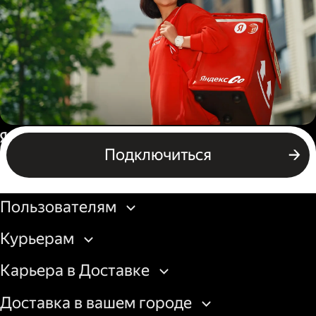
грузовой машины
Пеший курьер
Россия
Подключиться
Бизнесу
Пользователям
Курьерам
Карьера в Доставке
Доставка в вашем городе