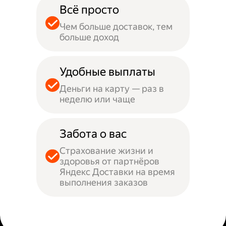
Всё просто
Чем больше доставок, тем
больше доход
Удобные выплаты
Деньги на карту — раз в
неделю или чаще
Забота о вас
Страхование жизни и
здоровья от партнёров
Яндекс Доставки на время
выполнения заказов