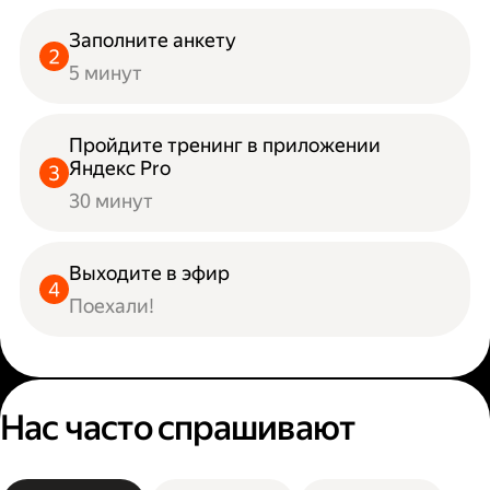
Заполните анкету
5 минут
Пройдите тренинг в приложении
Яндекс Pro
30 минут
Выходите в эфир
Поехали!
Нас часто спрашивают