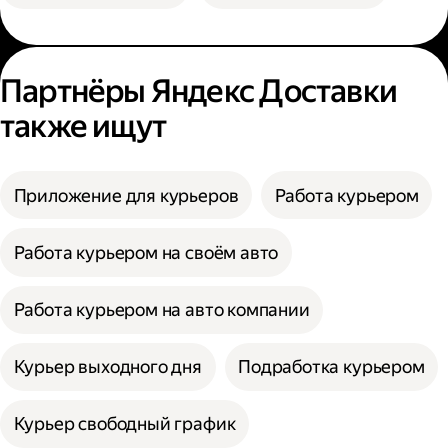
Партнёры Яндекс Доставки
также ищут
Приложение для курьеров
Работа курьером
Работа курьером на своём авто
Работа курьером на авто компании
Курьер выходного дня
Подработка курьером
Курьер свободный график