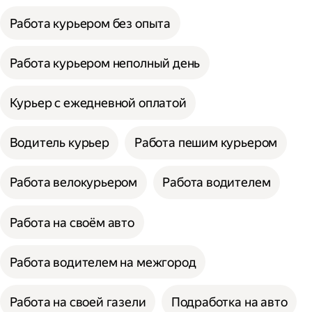
Работа курьером без опыта
Работа курьером неполный день
Курьер с ежедневной оплатой
Водитель курьер
Работа пешим курьером
Работа велокурьером
Работа водителем
Работа на своём авто
Работа водителем на межгород
Работа на своей газели
Подработка на авто