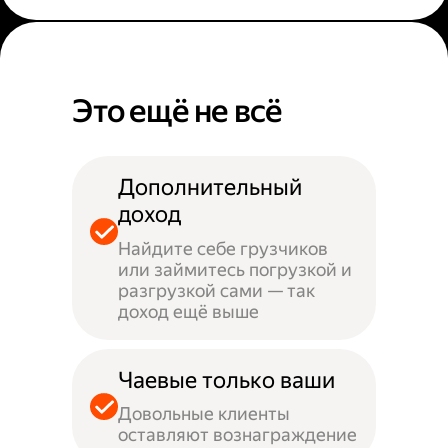
Это ещё не всё
Дополнительный
доход
Найдите себе грузчиков
или займитесь погрузкой и
разгрузкой сами — так
доход ещё выше
Чаевые только ваши
Довольные клиенты
оставляют вознаграждение