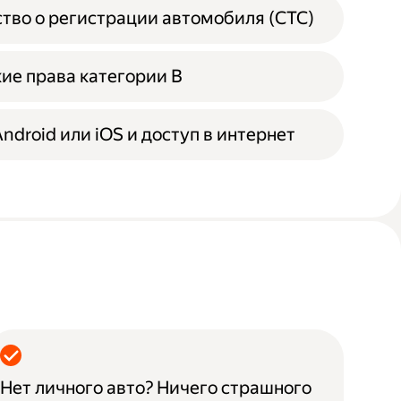
тво о регистрации автомобиля (СТС)
ие права категории B
ndroid или iOS и доступ в интернет
Нет личного авто? Ничего страшного