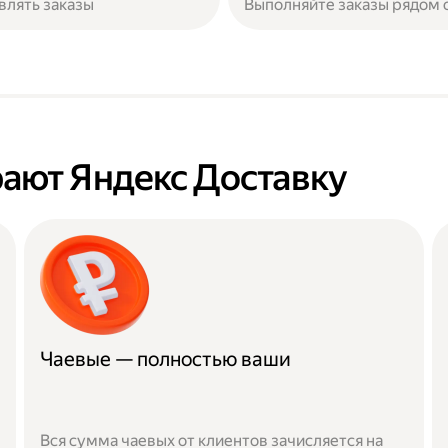
влять заказы
Выполняйте заказы рядом 
ают Яндекс Доставку
Чаевые — полностью ваши
Вся сумма чаевых от клиентов зачисляется на