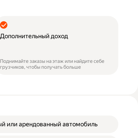
Дополнительный доход
Поднимайте заказы на этаж или найдите себе
грузчиков, чтобы получать больше
ый или арендованный автомобиль