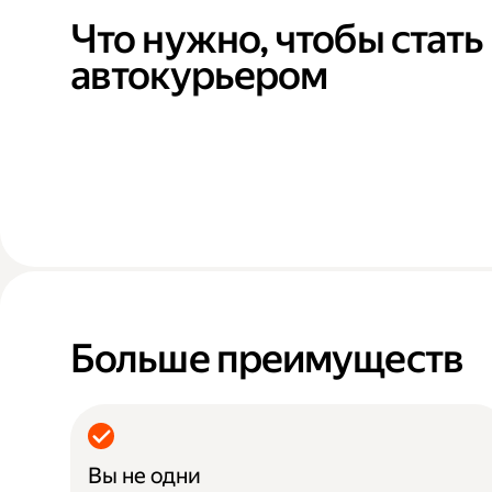
Что нужно, чтобы стать
автокурьером
Больше преимуществ
Вы не одни