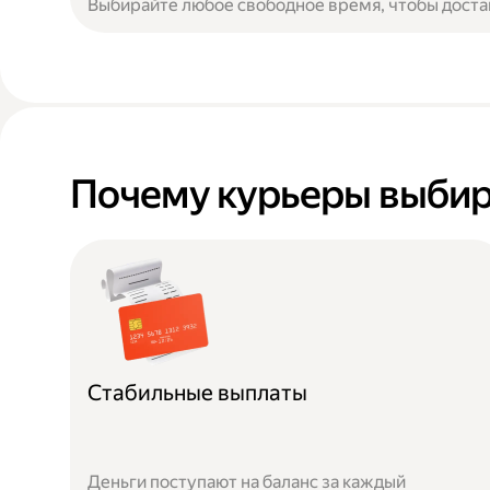
Выбирайте любое свободное время, чтобы доста
Почему курьеры выбир
Стабильные выплаты
Деньги поступают на баланс за каждый