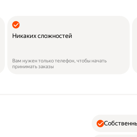
Никаких сложностей
Вам нужен только телефон, чтобы начать
принимать заказы
Собственн