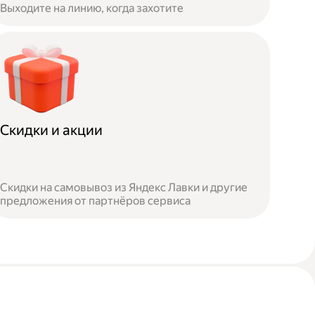
Выходите на линию, когда захотите
Скидки и акции
Скидки на самовывоз из Яндекс Лавки и другие
предложения от партнёров сервиса