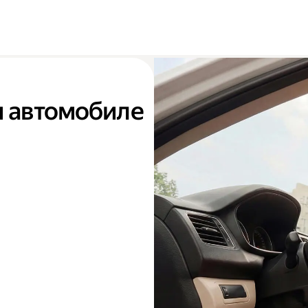
м автомобиле