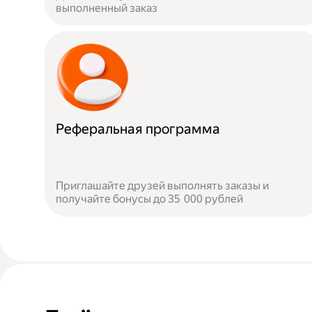
выполненный заказ
Реферальная программа
Приглашайте друзей выполнять заказы и
получайте бонусы до 35 000 рублей