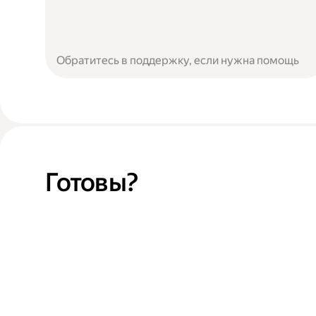
Обратитесь в поддержку, если нужна помощь
Готовы?