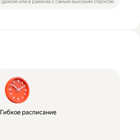
с домом или в районах с самым высоким спросом
Гибкое расписание