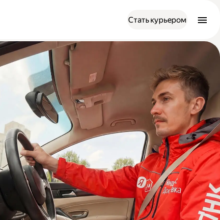
Стать курьером