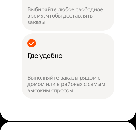
Выбирайте любое свободное
время, чтобы доставлять
заказы
Где удобно
Выполняйте заказы рядом с
домом или в районах с самым
высоким спросом