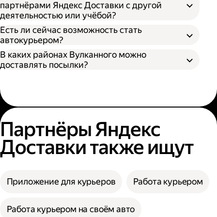
партнёрами Яндекс Доставки с другой
деятельностью или учёбой?
Есть ли сейчас возможность стать
автокурьером?
В каких районах Вулканного можно
доставлять посылки?
Партнёры Яндекс
Доставки также ищут
Приложение для курьеров
Работа курьером
Работа курьером на своём авто