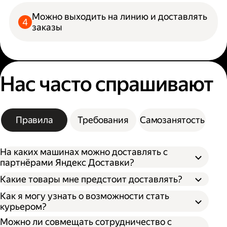
Можно выходить на линию и доставлять
заказы
Нас часто спрашивают
Правила
Требования
Самозанятость
На каких машинах можно доставлять с
партнёрами Яндекс Доставки?
Какие товары мне предстоит доставлять?
Как я могу узнать о возможности стать
курьером?
Можно ли совмещать сотрудничество с