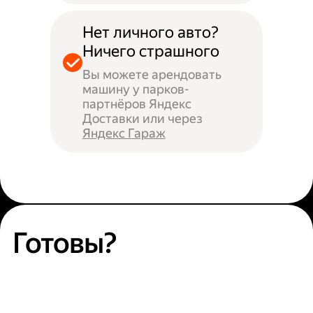
Нет личного авто?
Ничего страшного
Вы можете арендовать
машину у парков-
партнёров Яндекс
Доставки или через
Яндекс Гараж
Готовы?