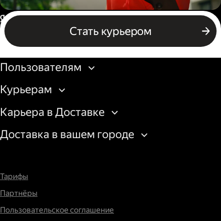
Пеший курьер
Россия
Стать курьером
Бизнесу
Пользователям
Курьерам
Карьера в Доставке
Доставка в вашем городе
Тарифы
Партнёры
Пользовательское соглашение