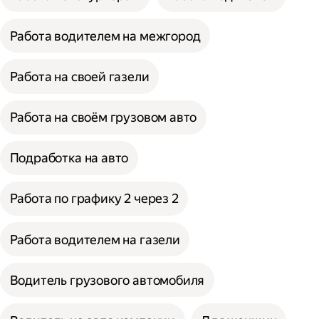
Работа водителем на межгород
Работа на своей газели
Работа на своём грузовом авто
Подработка на авто
Работа по графику 2 через 2
Работа водителем на газели
Водитель грузового автомобиля