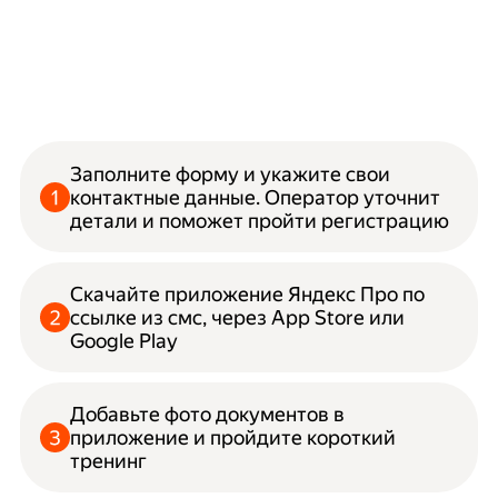
Заполните форму и укажите свои
контактные данные. Оператор уточнит
детали и поможет пройти регистрацию
Скачайте приложение Яндекс Про по
ссылке из смс, через App Store или
Google Play
Добавьте фото документов в
приложение и пройдите короткий
тренинг