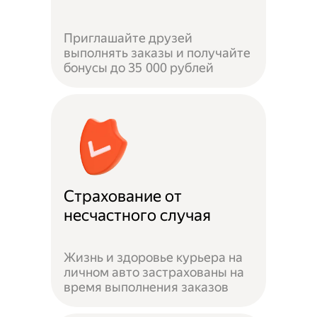
Приглашайте друзей
выполнять заказы и получайте
бонусы до 35 000 рублей
Страхование от
несчастного случая
Жизнь и здоровье курьера на
личном авто застрахованы на
время выполнения заказов