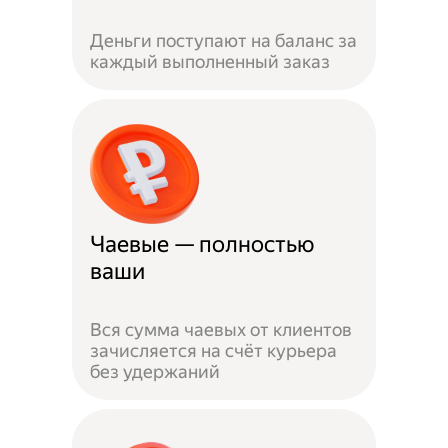
Деньги поступают на баланс за
каждый выполненный заказ
Чаевые — полностью
ваши
Вся сумма чаевых от клиентов
зачисляется на счёт курьера
без удержаний