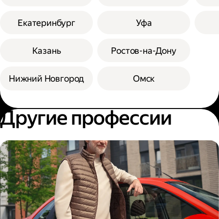
Екатеринбург
Уфа
Казань
Ростов-на-Дону
Нижний Новгород
Омск
Другие профессии