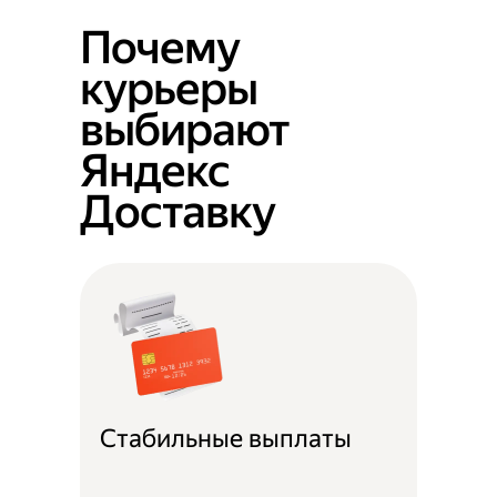
Почему
курьеры
выбирают
Яндекс
Доставку
Стабильные выплаты