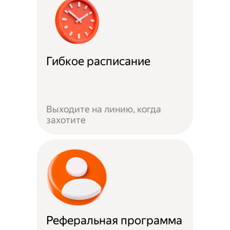
Гибкое расписание
Выходите на линию, когда
захотите
Реферальная программа