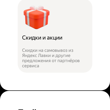
Скидки и акции
Скидки на самовывоз из
Яндекс Лавки и другие
предложения от партнёров
сервиса