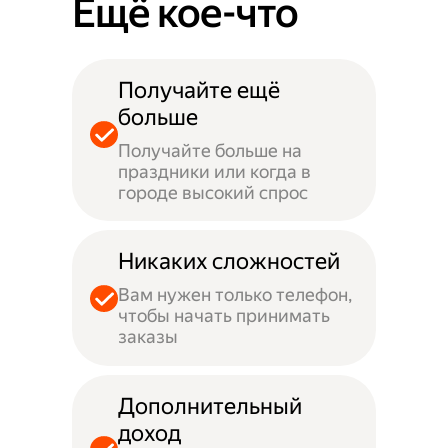
Ещё кое-что
Получайте ещё
больше
Получайте больше на
праздники или когда в
городе высокий спрос
Никаких сложностей
Вам нужен только телефон,
чтобы начать принимать
заказы
Дополнительный
доход