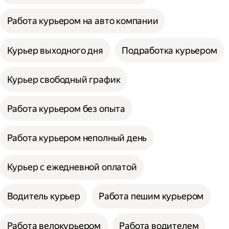
Работа курьером на авто компании
Курьер выходного дня
Подработка курьером
Курьер свободный график
Работа курьером без опыта
Работа курьером неполный день
Курьер с ежедневной оплатой
Водитель курьер
Работа пешим курьером
Работа велокурьером
Работа водителем