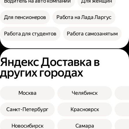
Водитель на авто компании
Для женщин
Для пенсионеров
Работа на Лада Ларгус
Работа для студентов
Работа самозанятым
Яндекс Доставка в
других городах
Москва
Челябинск
Санкт-Петербург
Красноярск
Новосибирск
Самара