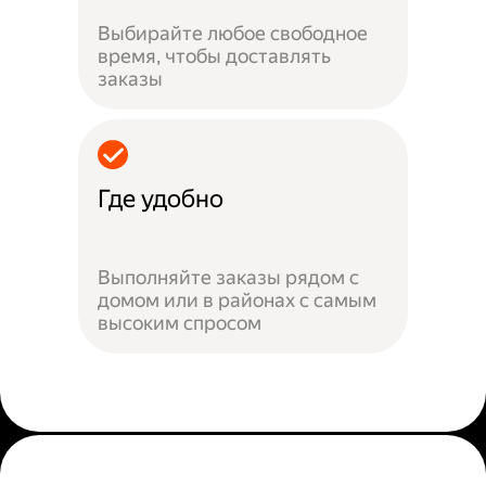
Выбирайте любое свободное
время, чтобы доставлять
заказы
Где удобно
Выполняйте заказы рядом с
домом или в районах с самым
высоким спросом