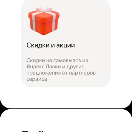
Скидки и акции
Скидки на самовывоз из
Яндекс Лавки и другие
предложения от партнёров
сервиса