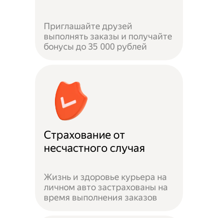
Приглашайте друзей
выполнять заказы и получайте
бонусы до 35 000 рублей
Страхование от
несчастного случая
Жизнь и здоровье курьера на
личном авто застрахованы на
время выполнения заказов