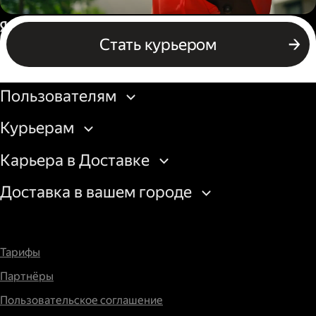
Пеший курьер
Россия
Стать курьером
Бизнесу
Пользователям
Курьерам
Карьера в Доставке
Доставка в вашем городе
Тарифы
Партнёры
Пользовательское соглашение