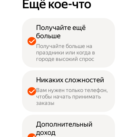
Ещё кое-что
Получайте ещё
больше
Получайте больше на
праздники или когда в
городе высокий спрос
Никаких сложностей
Вам нужен только телефон,
чтобы начать принимать
заказы
Дополнительный
доход