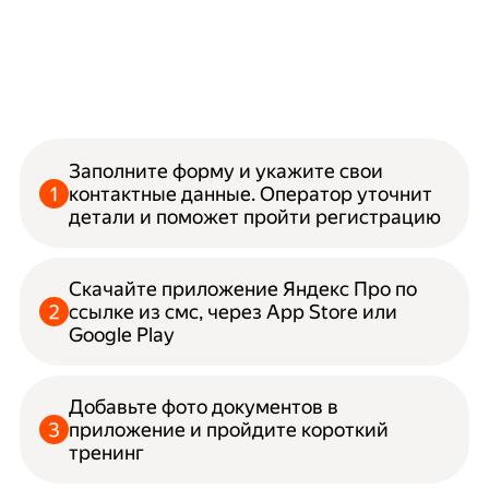
Заполните форму и укажите свои
контактные данные. Оператор уточнит
детали и поможет пройти регистрацию
Скачайте приложение Яндекс Про по
ссылке из смс, через App Store или
Google Play
Добавьте фото документов в
приложение и пройдите короткий
тренинг