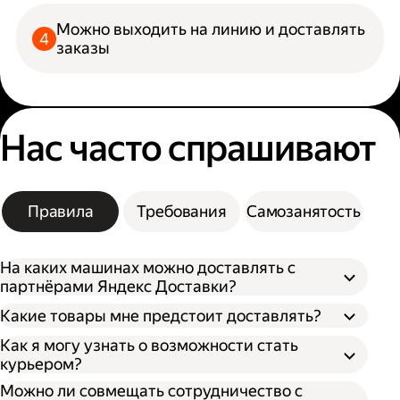
Можно выходить на линию и доставлять
заказы
Нас часто спрашивают
Правила
Требования
Самозанятость
На каких машинах можно доставлять с
партнёрами Яндекс Доставки?
Какие товары мне предстоит доставлять?
Как я могу узнать о возможности стать
курьером?
Можно ли совмещать сотрудничество с