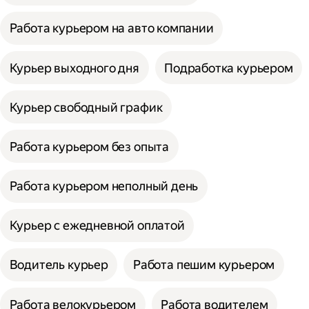
Работа курьером на авто компании
Курьер выходного дня
Подработка курьером
Курьер свободный график
Работа курьером без опыта
Работа курьером неполный день
Курьер с ежедневной оплатой
Водитель курьер
Работа пешим курьером
Работа велокурьером
Работа водителем