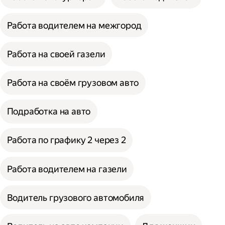
Работа водителем на межгород
Работа на своей газели
Работа на своём грузовом авто
Подработка на авто
Работа по графику 2 через 2
Работа водителем на газели
Водитель грузового автомобиля