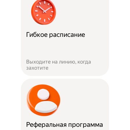
Гибкое расписание
Выходите на линию, когда
захотите
Реферальная программа