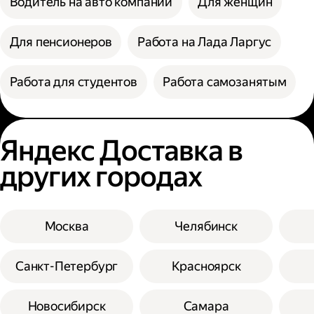
Водитель на авто компании
Для женщин
Для пенсионеров
Работа на Лада Ларгус
Работа для студентов
Работа самозанятым
Яндекс Доставка в
других городах
Москва
Челябинск
Санкт-Петербург
Красноярск
Новосибирск
Самара