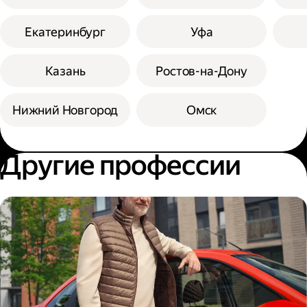
Екатеринбург
Уфа
Казань
Ростов-на-Дону
Нижний Новгород
Омск
Другие профессии