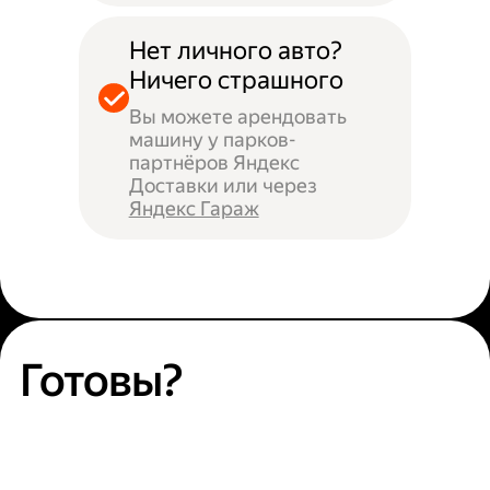
Нет личного авто?
Ничего страшного
Вы можете арендовать
машину у парков-
партнёров Яндекс
Доставки или через
Яндекс Гараж
Готовы?