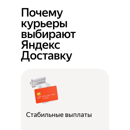
Почему
курьеры
выбирают
Яндекс
Доставку
Стабильные выплаты