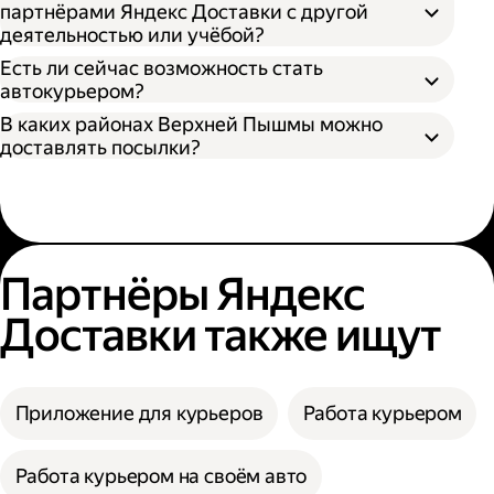
партнёрами Яндекс Доставки с другой
деятельностью или учёбой?
Есть ли сейчас возможность стать
автокурьером?
В каких районах Верхней Пышмы можно
доставлять посылки?
Партнёры Яндекс
Доставки также ищут
Приложение для курьеров
Работа курьером
Работа курьером на своём авто