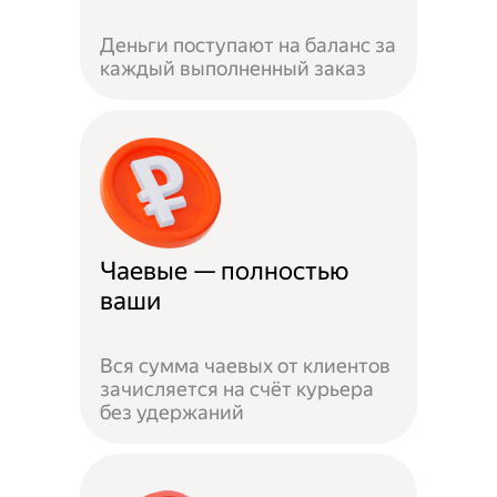
Деньги поступают на баланс за
каждый выполненный заказ
Чаевые — полностью
ваши
Вся сумма чаевых от клиентов
зачисляется на счёт курьера
без удержаний