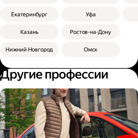
Екатеринбург
Уфа
Казань
Ростов-на-Дону
Нижний Новгород
Омск
Другие профессии