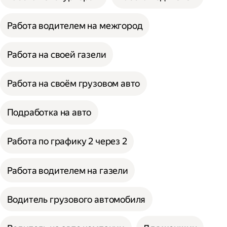
Работа водителем на межгород
Работа на своей газели
Работа на своём грузовом авто
Подработка на авто
Работа по графику 2 через 2
Работа водителем на газели
Водитель грузового автомобиля