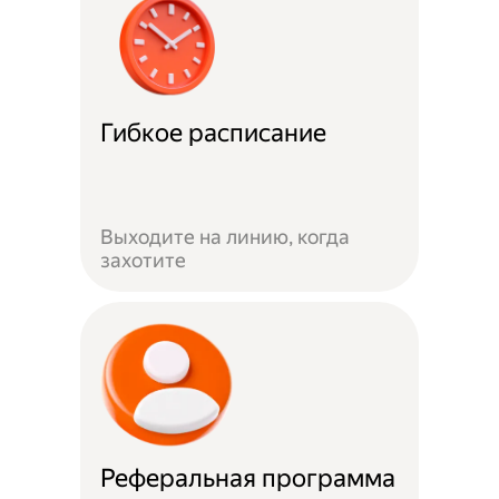
Гибкое расписание
Выходите на линию, когда
захотите
Реферальная программа