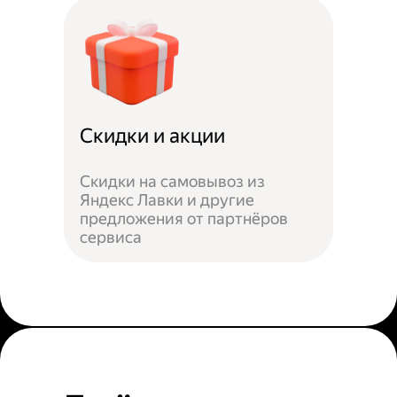
Скидки и акции
Скидки на самовывоз из
Яндекс Лавки и другие
предложения от партнёров
сервиса