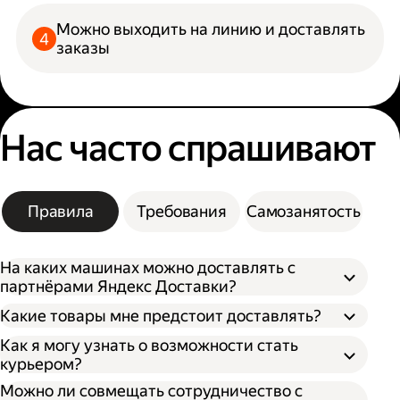
Можно выходить на линию и доставлять
заказы
Нас часто спрашивают
Правила
Требования
Самозанятость
На каких машинах можно доставлять с
партнёрами Яндекс Доставки?
Какие товары мне предстоит доставлять?
Как я могу узнать о возможности стать
курьером?
Можно ли совмещать сотрудничество с