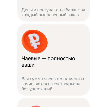
Деньги поступают на баланс за
каждый выполненный заказ
Чаевые — полностью
ваши
Вся сумма чаевых от клиентов
зачисляется на счёт курьера
без удержаний