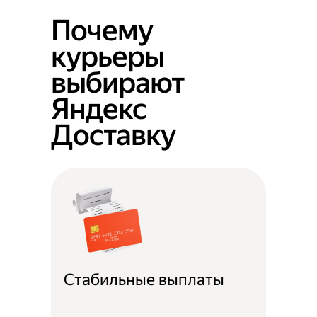
Почему
курьеры
выбирают
Яндекс
Доставку
Стабильные выплаты