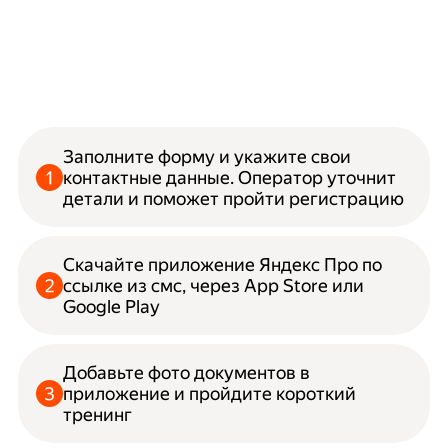
Заполните форму и укажите свои
контактные данные. Оператор уточнит
детали и поможет пройти регистрацию
Скачайте приложение Яндекс Про по
ссылке из смс, через App Store или
Google Play
Добавьте фото документов в
приложение и пройдите короткий
тренинг