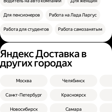
Водитель на авто компании
Для женщин
Для пенсионеров
Работа на Лада Ларгус
Работа для студентов
Работа самозанятым
Яндекс Доставка в
других городах
Москва
Челябинск
Санкт-Петербург
Красноярск
Новосибирск
Самара