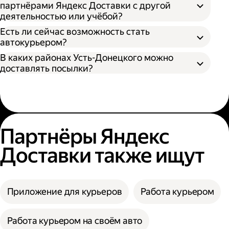
партнёрами Яндекс Доставки с другой
деятельностью или учёбой?
Есть ли сейчас возможность стать
автокурьером?
В каких районах Усть-Донецкого можно
доставлять посылки?
Партнёры Яндекс
Доставки также ищут
Приложение для курьеров
Работа курьером
Работа курьером на своём авто