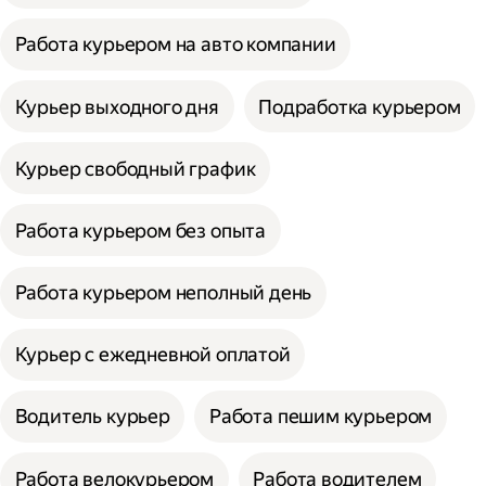
Работа курьером на авто компании
Курьер выходного дня
Подработка курьером
Курьер свободный график
Работа курьером без опыта
Работа курьером неполный день
Курьер с ежедневной оплатой
Водитель курьер
Работа пешим курьером
Работа велокурьером
Работа водителем