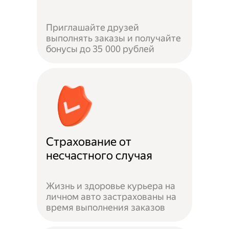
Приглашайте друзей
выполнять заказы и получайте
бонусы до 35 000 рублей
Страхование от
несчастного случая
Жизнь и здоровье курьера на
личном авто застрахованы на
время выполнения заказов