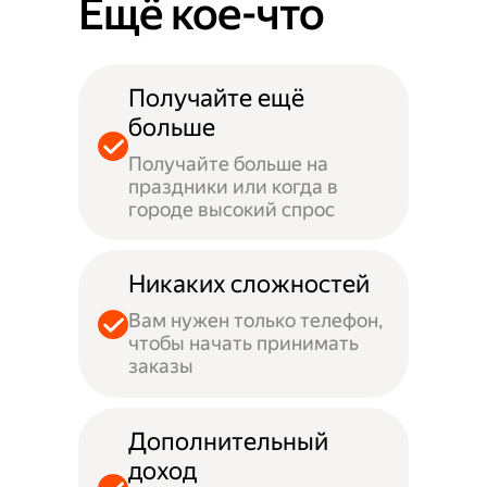
Ещё кое-что
Получайте ещё
больше
Получайте больше на
праздники или когда в
городе высокий спрос
Никаких сложностей
Вам нужен только телефон,
чтобы начать принимать
заказы
Дополнительный
доход