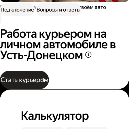
Работа водителем
Работа на своём авто
Подключение
Вопросы и ответы
Работа курьером на
личном автомобиле в
Усть-Донецком
Стать курьером
Калькулятор