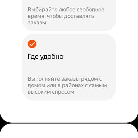
Выбирайте любое свободное
время, чтобы доставлять
заказы
Где удобно
Выполняйте заказы рядом с
домом или в районах с самым
высоким спросом