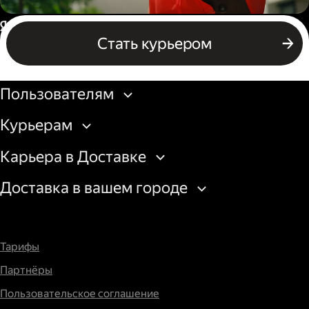
Пеший курьер
Россия
Стать курьером
Бизнесу
Пользователям
Курьерам
Карьера в Доставке
Доставка в вашем городе
Тарифы
Партнёры
Пользовательское соглашение