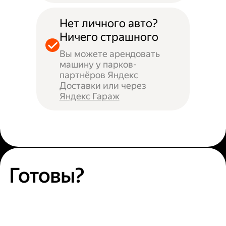
Нет личного авто?
Ничего страшного
Вы можете арендовать
машину у парков-
партнёров Яндекс
Доставки или через
Яндекс Гараж
Готовы?